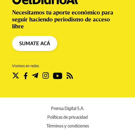
Necesitamos tu aporte económico para
seguir haciendo periodismo de acceso
libre
SUMATE ACÁ
Vivimos en redes
Prensa Digital S.A.
Políticas de privacidad
Términos y condiciones