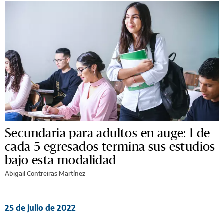
Secundaria para adultos en auge: 1 de
cada 5 egresados termina sus estudios
bajo esta modalidad
Abigail Contreiras Martínez
25 de julio de 2022