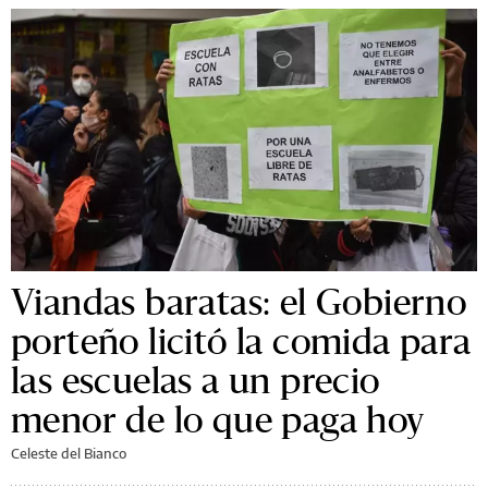
Viandas baratas: el Gobierno
porteño licitó la comida para
las escuelas a un precio
menor de lo que paga hoy
Celeste del Bianco