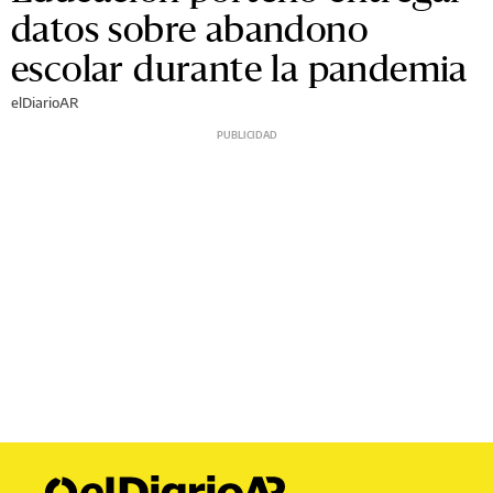
datos sobre abandono
escolar durante la pandemia
elDiarioAR