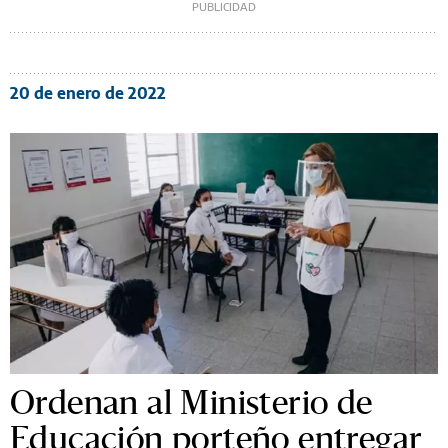
20 de enero de 2022
Ordenan al Ministerio de
Educación porteño entregar