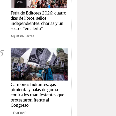
Feria de Editores 2026: cuatro
días de libros, sellos
independientes, charlas y un
sector “en alerta”
Agustina Larrea
5
Camiones hidrantes, gas
pimienta y balas de goma
contra los manifestantes que
protestaron frente al
Congreso
elDiarioAR