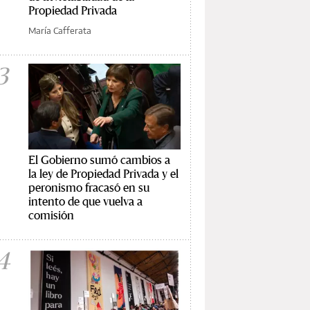
Propiedad Privada
María Cafferata
3
El Gobierno sumó cambios a
la ley de Propiedad Privada y el
peronismo fracasó en su
intento de que vuelva a
comisión
4