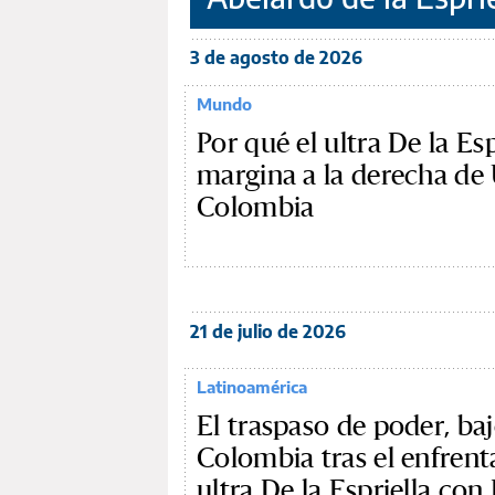
3 de agosto de 2026
Mundo
Por qué el ultra De la Esp
margina a la derecha de 
Colombia
21 de julio de 2026
Latinoamérica
El traspaso de poder, ba
Colombia tras el enfren
ultra De la Espriella con