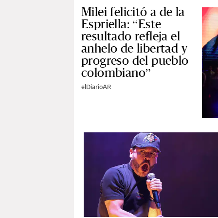
Milei felicitó a de la
Espriella: “Este
resultado refleja el
anhelo de libertad y
progreso del pueblo
colombiano”
elDiarioAR