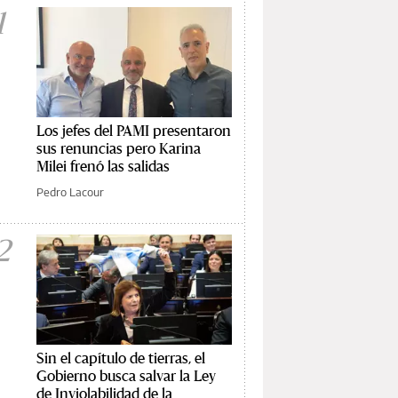
1
Los jefes del PAMI presentaron
sus renuncias pero Karina
Milei frenó las salidas
Pedro Lacour
2
Sin el capítulo de tierras, el
Gobierno busca salvar la Ley
de Inviolabilidad de la