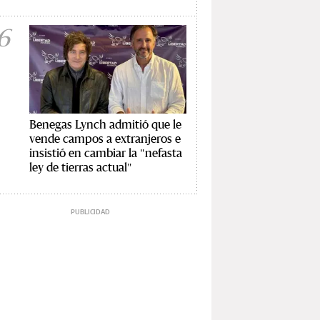
6
Benegas Lynch admitió que le
vende campos a extranjeros e
insistió en cambiar la "nefasta
ley de tierras actual"