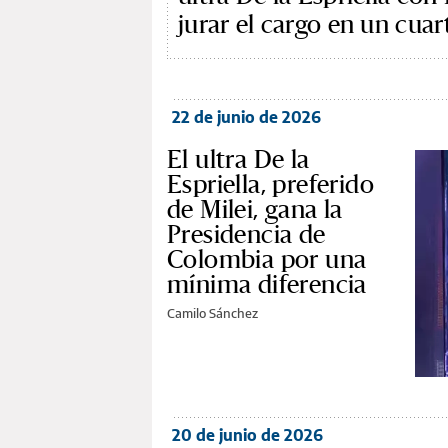
jurar el cargo en un cuar
22 de junio de 2026
El ultra De la
Espriella, preferido
de Milei, gana la
Presidencia de
Colombia por una
mínima diferencia
Camilo Sánchez
20 de junio de 2026