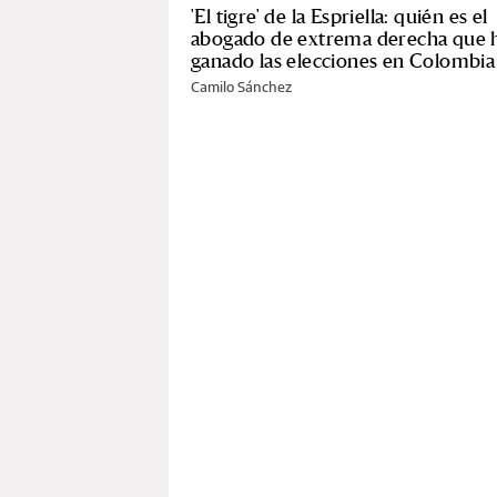
'El tigre' de la Espriella: quién es el
abogado de extrema derecha que 
ganado las elecciones en Colombia
Camilo Sánchez