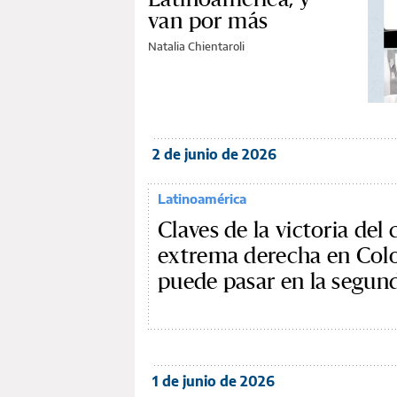
van por más
Natalia Chientaroli
2 de junio de 2026
Latinoamérica
Claves de la victoria del
extrema derecha en Col
puede pasar en la segun
1 de junio de 2026