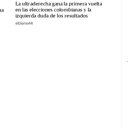
La ultraderecha gana la primera vuelta
en las elecciones colombianas y la
ha
izquierda duda de los resultados
elDiarioAR