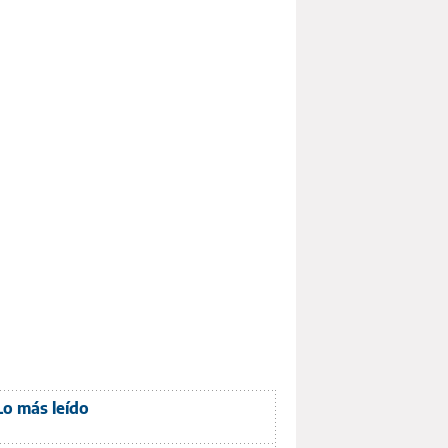
Lo más leído