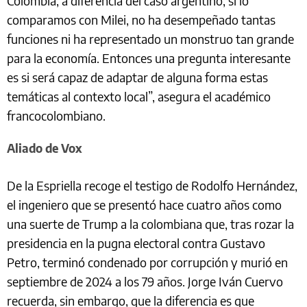
Colombia, a diferencia del caso argentino, si lo
comparamos con Milei, no ha desempeñado tantas
funciones ni ha representado un monstruo tan grande
para la economía. Entonces una pregunta interesante
es si será capaz de adaptar de alguna forma estas
temáticas al contexto local”, asegura el académico
francocolombiano.
Aliado de Vox
De la Espriella recoge el testigo de Rodolfo Hernández,
el ingeniero que se presentó hace cuatro años como
una suerte de Trump a la colombiana que, tras rozar la
presidencia en la pugna electoral contra Gustavo
Petro, terminó condenado por corrupción y murió en
septiembre de 2024 a los 79 años. Jorge Iván Cuervo
recuerda, sin embargo, que la diferencia es que