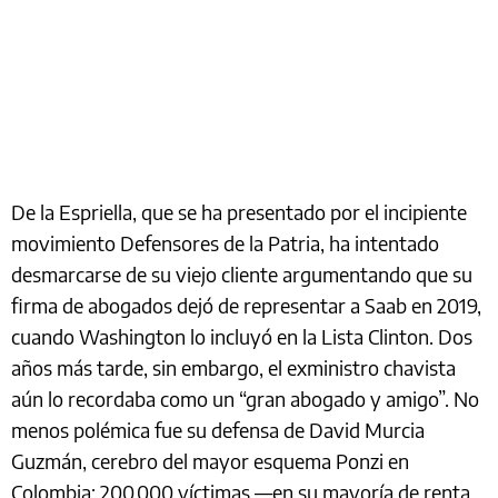
De la Espriella, que se ha presentado por el incipiente
movimiento Defensores de la Patria, ha intentado
desmarcarse de su viejo cliente argumentando que su
firma de abogados dejó de representar a Saab en 2019,
cuando Washington lo incluyó en la Lista Clinton. Dos
años más tarde, sin embargo, el exministro chavista
aún lo recordaba como un “gran abogado y amigo”. No
menos polémica fue su defensa de David Murcia
Guzmán, cerebro del mayor esquema Ponzi en
Colombia: 200.000 víctimas —en su mayoría de renta