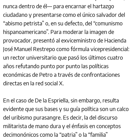
nunca dentro de él— para encarnar el hartazgo
ciudadano y presentarse como el único salvador del
“abismo petrista” o, en su defecto, del “comunismo
hispanoamericano”. Para moderar la imagen de
provocador, presentó al exviceministro de Hacienda
José Manuel Restrepo como fórmula vicepresidencial:
un rector universitario que pasó los últimos cuatro
años refutando punto por punto las políticas
económicas de Petro a través de confrontaciones
directas en la red social X.
En el caso de De la Espriella, sin embargo, resulta
evidente que sus bases y su guía política son un calco
del uribismo purasangre. Es decir, la del discurso
militarista de mano dura y el énfasis en conceptos
decimonónicos como la “patria” o la “familia”