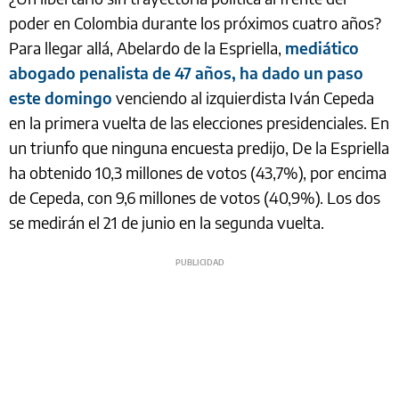
poder en Colombia durante los próximos cuatro años?
Para llegar allá, Abelardo de la Espriella,
mediático
abogado penalista de 47 años, ha dado un paso
este domingo
venciendo al izquierdista Iván Cepeda
en la primera vuelta de las elecciones presidenciales. En
un triunfo que ninguna encuesta predijo, De la Espriella
ha obtenido 10,3 millones de votos (43,7%), por encima
de Cepeda, con 9,6 millones de votos (40,9%). Los dos
se medirán el 21 de junio en la segunda vuelta.