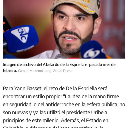
Imagen de archivo del Abelardo de la Espriella el pasado mes de
febrero.
Camilo Moreno/Long Visual Press
Para Yann Basset, el reto de De la Espriella será
encontrar un estilo propio: “La idea de la mano firme
en seguridad, o del antiderroche en la esfera pública, no
son nuevas y ya las utilizó el presidente Uribe a
principios de este milenio. Además, el Estado en