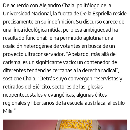
De acuerdo con Alejandro Chala, politólogo de la
Universidad Nacional, la fuerza de De la Espriella reside
precisamente en su indefinición. Su discurso carece de
una línea ideológica nítida, pero esa ambigüedad ha
resultado funcional: le ha permitido aglutinar una
coalición heterogénea de votantes en busca de un
proyecto ultraconservador. “Abelardo, más allá del
carisma, es un significante vacío: un contenedor de
diferentes tendencias cercanas a la derecha radical”,
sostiene Chala. “Detrás suyo convergen reservistas y
retirados del Ejército, sectores de las iglesias
neopentecostales y evangélicas, algunas élites
regionales y libertarios de la escuela austríaca, al estilo
Milei”.