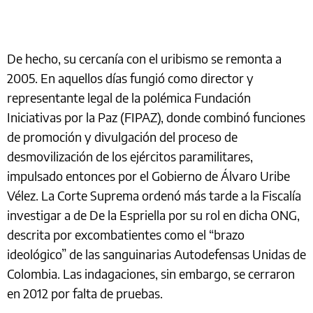
De hecho, su cercanía con el uribismo se remonta a
2005. En aquellos días fungió como director y
representante legal de la polémica Fundación
Iniciativas por la Paz (FIPAZ), donde combinó funciones
de promoción y divulgación del proceso de
desmovilización de los ejércitos paramilitares,
impulsado entonces por el Gobierno de Álvaro Uribe
Vélez. La Corte Suprema ordenó más tarde a la Fiscalía
investigar a de De la Espriella por su rol en dicha ONG,
descrita por excombatientes como el “brazo
ideológico” de las sanguinarias Autodefensas Unidas de
Colombia. Las indagaciones, sin embargo, se cerraron
en 2012 por falta de pruebas.