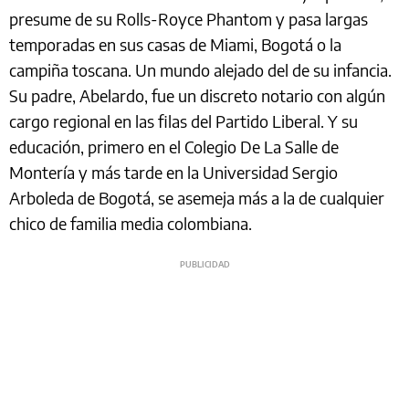
presume de su Rolls-Royce Phantom y pasa largas
temporadas en sus casas de Miami, Bogotá o la
campiña toscana. Un mundo alejado del de su infancia.
Su padre, Abelardo, fue un discreto notario con algún
cargo regional en las filas del Partido Liberal. Y su
educación, primero en el Colegio De La Salle de
Montería y más tarde en la Universidad Sergio
Arboleda de Bogotá, se asemeja más a la de cualquier
chico de familia media colombiana.