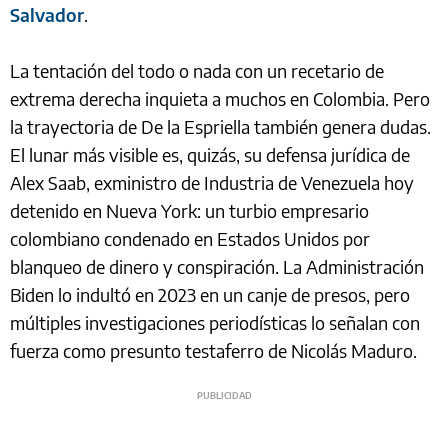
Salvador
.
La tentación del todo o nada con un recetario de
extrema derecha inquieta a muchos en Colombia. Pero
la trayectoria de De la Espriella también genera dudas.
El lunar más visible es, quizás, su defensa jurídica de
Alex Saab, exministro de Industria de Venezuela hoy
detenido en Nueva York: un turbio empresario
colombiano condenado en Estados Unidos por
blanqueo de dinero y conspiración. La Administración
Biden lo indultó en 2023 en un canje de presos, pero
múltiples investigaciones periodísticas lo señalan con
fuerza como presunto testaferro de Nicolás Maduro.