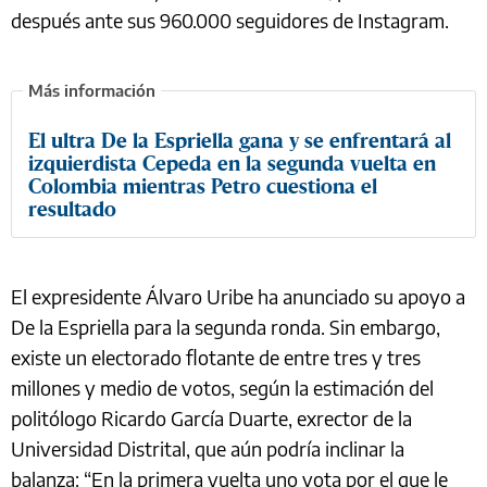
después ante sus 960.000 seguidores de Instagram.
El ultra De la Espriella gana y se enfrentará al
izquierdista Cepeda en la segunda vuelta en
Colombia mientras Petro cuestiona el
resultado
El expresidente Álvaro Uribe ha anunciado su apoyo a
De la Espriella para la segunda ronda. Sin embargo,
existe un electorado flotante de entre tres y tres
millones y medio de votos, según la estimación del
politólogo Ricardo García Duarte, exrector de la
Universidad Distrital, que aún podría inclinar la
balanza: “En la primera vuelta uno vota por el que le