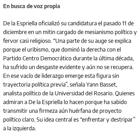
En busca de voz propia
De la Espriella oficializó su candidatura el pasado 11 de
diciembre en un mitin cargado de mesianismo político y
fervor casi religioso. “Una parte de su auge se explica
porque el uribismo, que dominó la derecha con el
Partido Centro Democrático durante la última década,
ha sufrido un desgaste evidente y aún no se recupera.
En ese vacío de liderazgo emerge esta figura sin
trayectoria política previa”, señala Yann Basset,
analista político de la Universidad del Rosario. Quienes
admiran a De la Espriella lo hacen porque ha sabido
transmitir una firmeza aún huérfana de proyecto
político claro. Su idea central es “enfrentar y destripar”
a la izquierda.