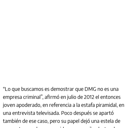
“Lo que buscamos es demostrar que DMG no es una
empresa criminal”, afirmó en julio de 2012 el entonces
joven apoderado, en referencia a la estafa piramidal, en
una entrevista televisada. Poco después se apartó
también de ese caso, pero su papel dejó una estela de