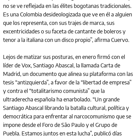
no se ve reflejada en las élites bogotanas tradicionales.
Es una Colombia desideologizada que ve en él a alguien
que los representa, con sus trajes de marca, sus
excentricidades o su faceta de cantante de boleros y
tenor a la italiana con un disco propio”, afirma Cuervo.
Lejos de matizar sus posturas, en enero firmó con el
líder de Vox, Santiago Abascal, la llamada Carta de
Madrid, un documento que alinea su plataforma con las
tesis “antizquierda”, a favor de la “libertad de empresa”
y contra el “totalitarismo comunista” que la
ultraderecha española ha enarbolado. “Un grande
Santiago Abascal librando la batalla cultural, política y
democrática para enfrentar al narcocomunismo que se
impone desde el Foro de São Paulo y el Grupo de
Puebla. Estamos juntos en esta lucha”, publicó días