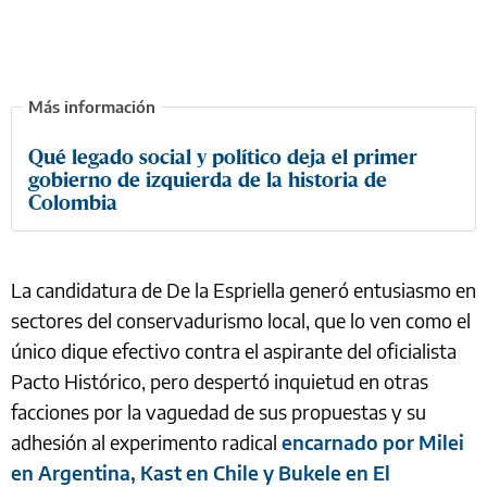
Qué legado social y político deja el primer
gobierno de izquierda de la historia de
Colombia
La candidatura de De la Espriella generó entusiasmo en
sectores del conservadurismo local, que lo ven como el
único dique efectivo contra el aspirante del oficialista
Pacto Histórico, pero despertó inquietud en otras
facciones por la vaguedad de sus propuestas y su
adhesión al experimento radical
encarnado por Milei
en Argentina, Kast en Chile y Bukele en El