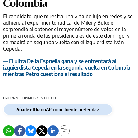
Colombia
El candidato, que muestra una vida de lujo en redes y se
adhiere al experimento radical de Milei y Bukele,
sorprendió al obtener el mayor número de votos en la
primera ronda de las presidenciales de este domingo, y
se medirá en segunda vuelta con el izquierdista Iván
Cepeda.
— El ultra De la Espriella gana y se enfrentará al
izquierdista Cepeda en la segunda vuelta en Colombia
mientras Petro cuestiona el resultado
PRIORIZA ELDIARIOAR EN GOOGLE
Añade elDiarioAR como fuente preferida