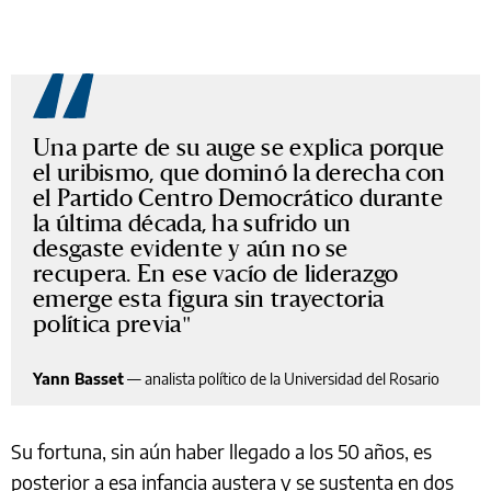
Una parte de su auge se explica porque
el uribismo, que dominó la derecha con
el Partido Centro Democrático durante
la última década, ha sufrido un
desgaste evidente y aún no se
recupera. En ese vacío de liderazgo
emerge esta figura sin trayectoria
política previa
Yann Basset
—
analista político de la Universidad del Rosario
Su fortuna, sin aún haber llegado a los 50 años, es
posterior a esa infancia austera y se sustenta en dos