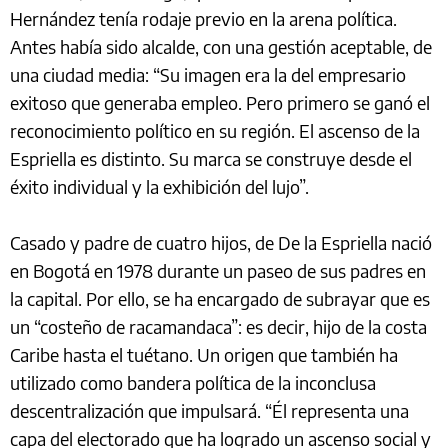
Hernández tenía rodaje previo en la arena política.
Antes había sido alcalde, con una gestión aceptable, de
una ciudad media: “Su imagen era la del empresario
exitoso que generaba empleo. Pero primero se ganó el
reconocimiento político en su región. El ascenso de la
Espriella es distinto. Su marca se construye desde el
éxito individual y la exhibición del lujo”.
Casado y padre de cuatro hijos, de De la Espriella nació
en Bogotá en 1978 durante un paseo de sus padres en
la capital. Por ello, se ha encargado de subrayar que es
un “costeño de racamandaca”: es decir, hijo de la costa
Caribe hasta el tuétano. Un origen que también ha
utilizado como bandera política de la inconclusa
descentralización que impulsará. “Él representa una
capa del electorado que ha logrado un ascenso social y