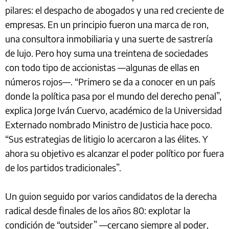
pilares: el despacho de abogados y una red creciente de
empresas. En un principio fueron una marca de ron,
una consultora inmobiliaria y una suerte de sastrería
de lujo. Pero hoy suma una treintena de sociedades
con todo tipo de accionistas —algunas de ellas en
números rojos—. “Primero se da a conocer en un país
donde la política pasa por el mundo del derecho penal”,
explica Jorge Iván Cuervo, académico de la Universidad
Externado nombrado Ministro de Justicia hace poco.
“Sus estrategias de litigio lo acercaron a las élites. Y
ahora su objetivo es alcanzar el poder político por fuera
de los partidos tradicionales”.
Un guion seguido por varios candidatos de la derecha
radical desde finales de los años 80: explotar la
condición de “outsider” —cercano siempre al poder,