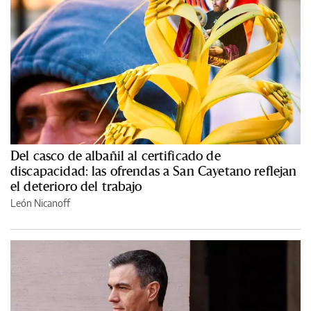
Del casco de albañil al certificado de
discapacidad: las ofrendas a San Cayetano reflejan
el deterioro del trabajo
León Nicanoff