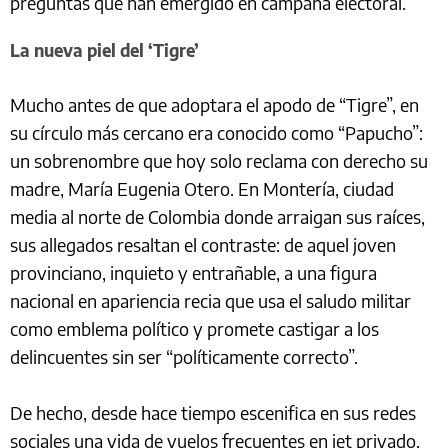
preguntas que han emergido en campaña electoral.
La nueva piel del ‘Tigre’
Mucho antes de que adoptara el apodo de “Tigre”, en
su círculo más cercano era conocido como “Papucho”:
un sobrenombre que hoy solo reclama con derecho su
madre, María Eugenia Otero. En Montería, ciudad
media al norte de Colombia donde arraigan sus raíces,
sus allegados resaltan el contraste: de aquel joven
provinciano, inquieto y entrañable, a una figura
nacional en apariencia recia que usa el saludo militar
como emblema político y promete castigar a los
delincuentes sin ser “políticamente correcto”.
De hecho, desde hace tiempo escenifica en sus redes
sociales una vida de vuelos frecuentes en jet privado,