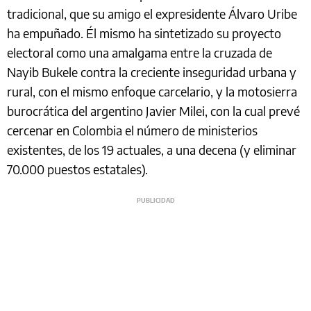
tradicional, que su amigo el expresidente Álvaro Uribe
ha empuñado. Él mismo ha sintetizado su proyecto
electoral como una amalgama entre la cruzada de
Nayib Bukele contra la creciente inseguridad urbana y
rural, con el mismo enfoque carcelario, y la motosierra
burocrática del argentino Javier Milei, con la cual prevé
cercenar en Colombia el número de ministerios
existentes, de los 19 actuales, a una decena (y eliminar
70.000 puestos estatales).