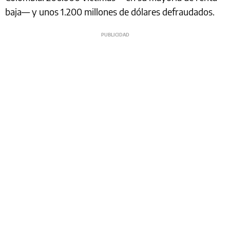
baja— y unos 1.200 millones de dólares defraudados.