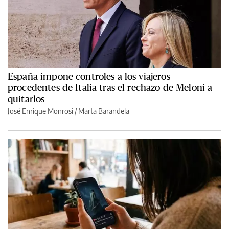
España impone controles a los viajeros
procedentes de Italia tras el rechazo de Meloni a
quitarlos
José Enrique Monrosi / Marta Barandela