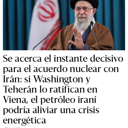
Se acerca el instante decisivo
para el acuerdo nuclear con
Irán: si Washington y
Teherán lo ratifican en
Viena, el petróleo iraní
podría aliviar una crisis
energética