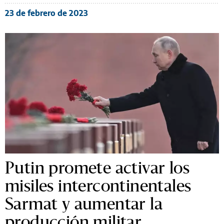
23 de febrero de 2023
Putin promete activar los
misiles intercontinentales
Sarmat y aumentar la
producción militar