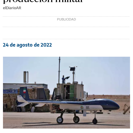
elDiarioAR
24 de agosto de 2022