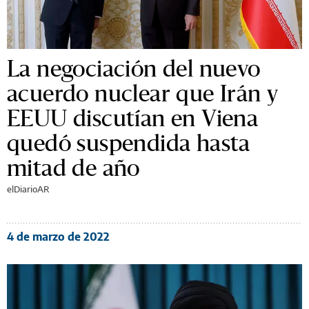
La negociación del nuevo
acuerdo nuclear que Irán y
EEUU discutían en Viena
quedó suspendida hasta
mitad de año
elDiarioAR
4 de marzo de 2022