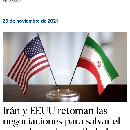
elDiarioAR
29 de noviembre de 2021
Irán y EEUU retoman las
negociaciones para salvar el