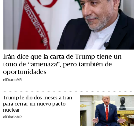
Irán dice que la carta de Trump tiene un
tono de “amenaza”, pero también de
oportunidades
elDiarioAR
Trump le dio dos meses a Irán
para cerrar un nuevo pacto
nuclear
elDiarioAR