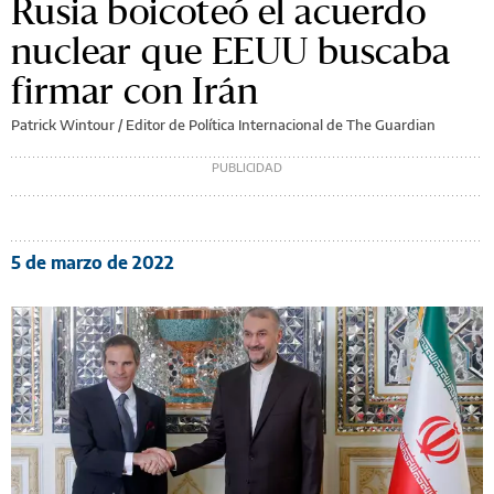
Rusia boicoteó el acuerdo
nuclear que EEUU buscaba
firmar con Irán
Patrick Wintour / Editor de Política Internacional de The Guardian
5 de marzo de 2022