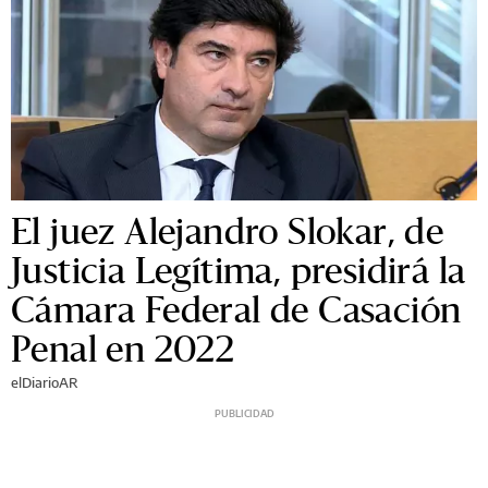
El juez Alejandro Slokar, de
Justicia Legítima, presidirá la
Cámara Federal de Casación
Penal en 2022
elDiarioAR