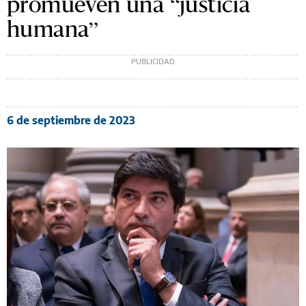
promueven una “justicia
humana”
6 de septiembre de 2023