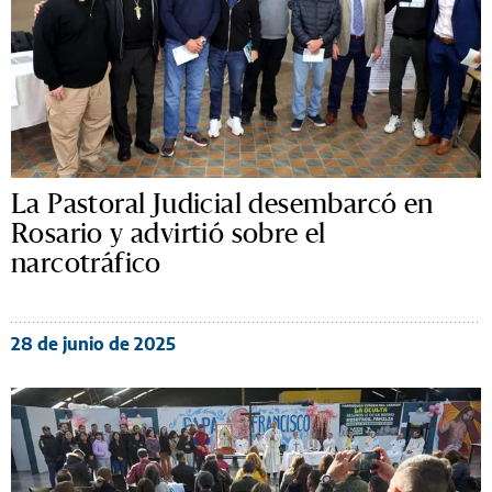
La Pastoral Judicial desembarcó en
Rosario y advirtió sobre el
narcotráfico
28 de junio de 2025