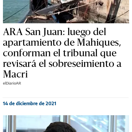
ARA San Juan: luego del
apartamiento de Mahiques,
conforman el tribunal que
revisará el sobreseimiento a
Macri
elDiarioAR
14 de diciembre de 2021