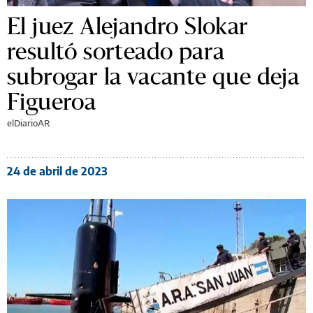
El juez Alejandro Slokar
resultó sorteado para
subrogar la vacante que deja
Figueroa
elDiarioAR
24 de abril de 2023