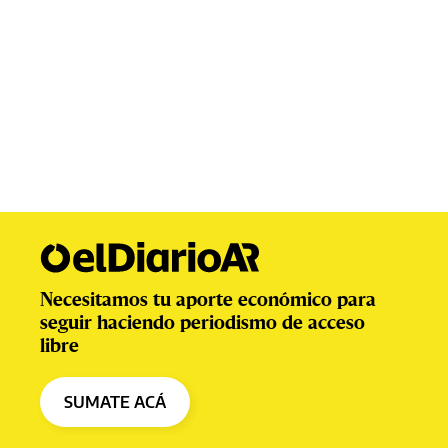
Necesitamos tu aporte económico para
seguir haciendo periodismo de acceso
libre
SUMATE ACÁ