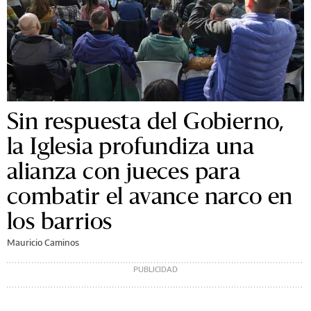
Sin respuesta del Gobierno,
la Iglesia profundiza una
alianza con jueces para
combatir el avance narco en
los barrios
Mauricio Caminos