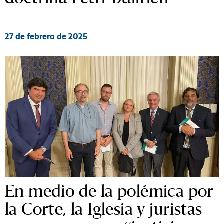
27 de febrero de 2025
En medio de la polémica por
la Corte, la Iglesia y juristas