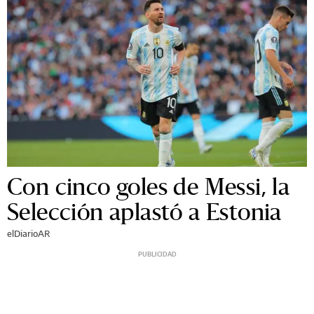
Con cinco goles de Messi, la
Selección aplastó a Estonia
elDiarioAR