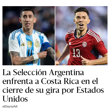
La Selección Argentina
enfrenta a Costa Rica en el
cierre de su gira por Estados
Unidos
elDiarioAR