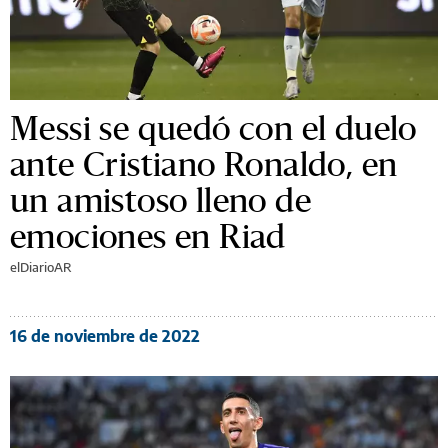
Messi se quedó con el duelo
ante Cristiano Ronaldo, en
un amistoso lleno de
emociones en Riad
elDiarioAR
16 de noviembre de 2022