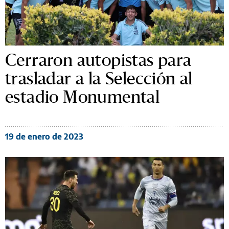
Cerraron autopistas para
trasladar a la Selección al
estadio Monumental
19 de enero de 2023