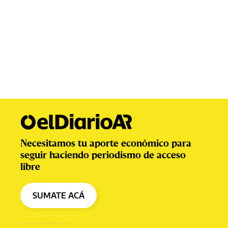
Necesitamos tu aporte económico para
seguir haciendo periodismo de acceso
libre
SUMATE ACÁ