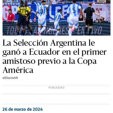
La Selección Argentina le
ganó a Ecuador en el primer
amistoso previo a la Copa
América
elDiarioAR
26 de marzo de 2024