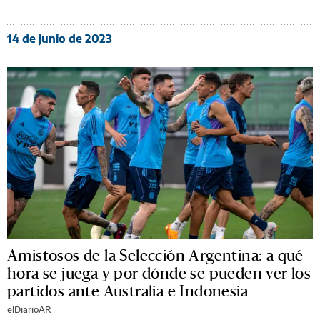
14 de junio de 2023
Amistosos de la Selección Argentina: a qué
hora se juega y por dónde se pueden ver los
partidos ante Australia e Indonesia
elDiarioAR