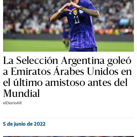
La Selección Argentina goleó
a Emiratos Árabes Unidos en
el último amistoso antes del
Mundial
elDiarioAR
5 de junio de 2022