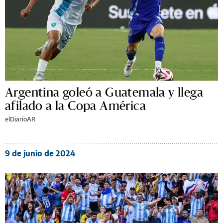
Argentina goleó a Guatemala y llega
afilado a la Copa América
elDiarioAR
9 de junio de 2024