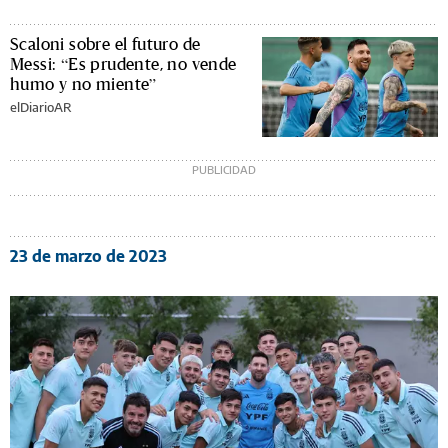
Scaloni sobre el futuro de
Messi: “Es prudente, no vende
humo y no miente”
elDiarioAR
23 de marzo de 2023