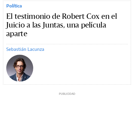
Política
El testimonio de Robert Cox en el
Juicio a las Juntas, una película
aparte
Sebastián Lacunza