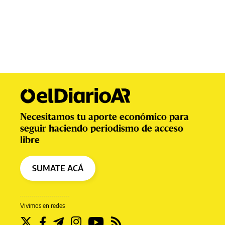
Necesitamos tu aporte económico para
seguir haciendo periodismo de acceso
libre
SUMATE ACÁ
Vivimos en redes