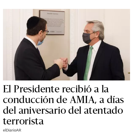
El Presidente recibió a la
conducción de AMIA, a días
del aniversario del atentado
terrorista
elDiarioAR