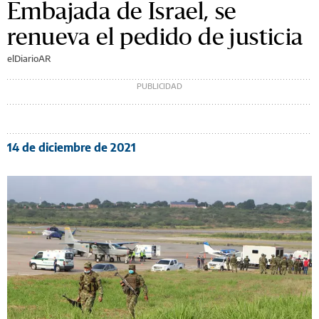
Embajada de Israel, se
renueva el pedido de justicia
elDiarioAR
14 de diciembre de 2021