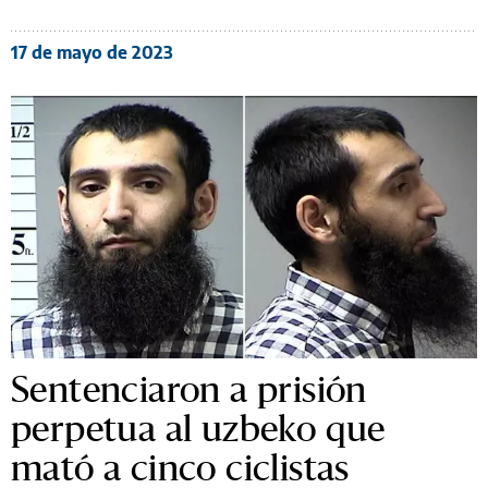
17 de mayo de 2023
Sentenciaron a prisión
perpetua al uzbeko que
mató a cinco ciclistas