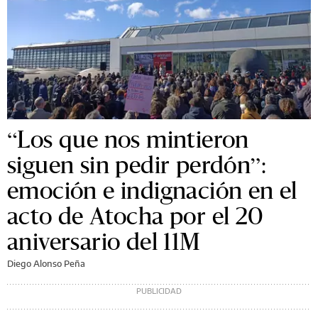
“Los que nos mintieron
siguen sin pedir perdón”:
emoción e indignación en el
acto de Atocha por el 20
aniversario del 11M
Diego Alonso Peña