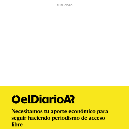
Necesitamos tu aporte económico para
seguir haciendo periodismo de acceso
libre