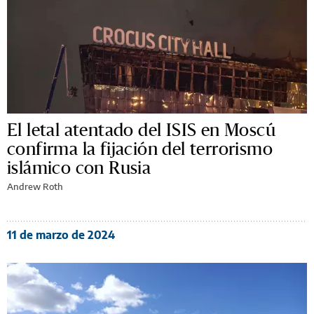
El letal atentado del ISIS en Moscú
confirma la fijación del terrorismo
islámico con Rusia
Andrew Roth
11 de marzo de 2024