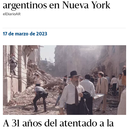
argentinos en Nueva York
elDiarioAR
17 de marzo de 2023
A 31 años del atentado a la