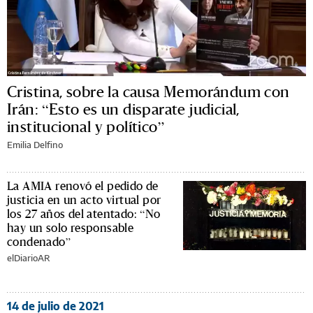
Cristina, sobre la causa Memorándum con
Irán: “Esto es un disparate judicial,
institucional y político”
Emilia Delfino
La AMIA renovó el pedido de
justicia en un acto virtual por
los 27 años del atentado: “No
hay un solo responsable
condenado”
elDiarioAR
14 de julio de 2021