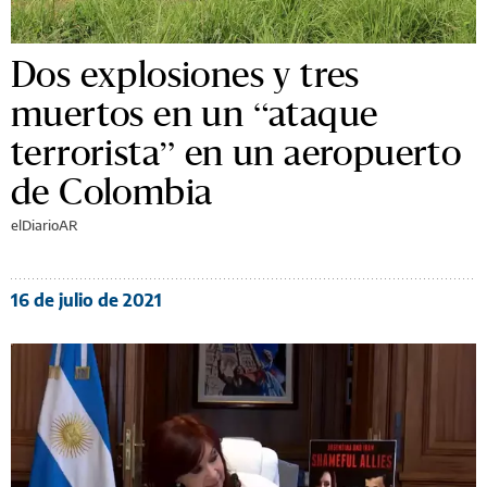
Dos explosiones y tres
muertos en un “ataque
terrorista” en un aeropuerto
de Colombia
elDiarioAR
16 de julio de 2021