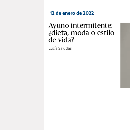
12 de enero de 2022
Ayuno intermitente:
¿dieta, moda o estilo
de vida?
Lucía Saludas