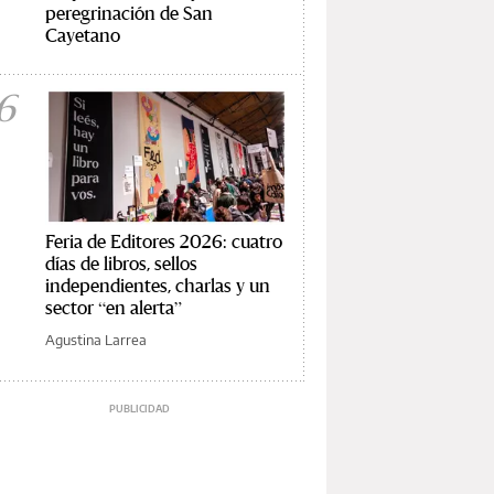
peregrinación de San
Cayetano
6
Feria de Editores 2026: cuatro
días de libros, sellos
independientes, charlas y un
sector “en alerta”
Agustina Larrea