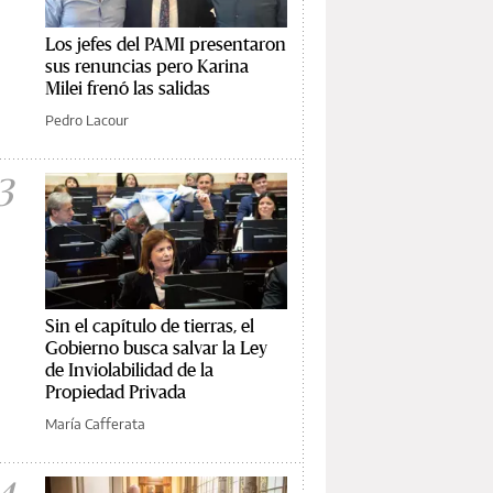
Los jefes del PAMI presentaron
sus renuncias pero Karina
Milei frenó las salidas
Pedro Lacour
3
Sin el capítulo de tierras, el
Gobierno busca salvar la Ley
de Inviolabilidad de la
Propiedad Privada
María Cafferata