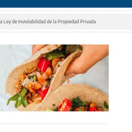
a Ley de Inviolabilidad de la Propiedad Privada