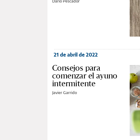
Darío Pescador
21 de abril de 2022
Consejos para
comenzar el ayuno
intermitente
Javier Garrido