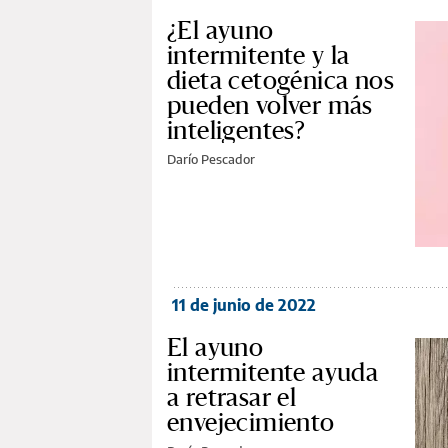
¿El ayuno
intermitente y la
dieta cetogénica nos
pueden volver más
inteligentes?
Darío Pescador
11 de junio de 2022
El ayuno
intermitente ayuda
a retrasar el
envejecimiento