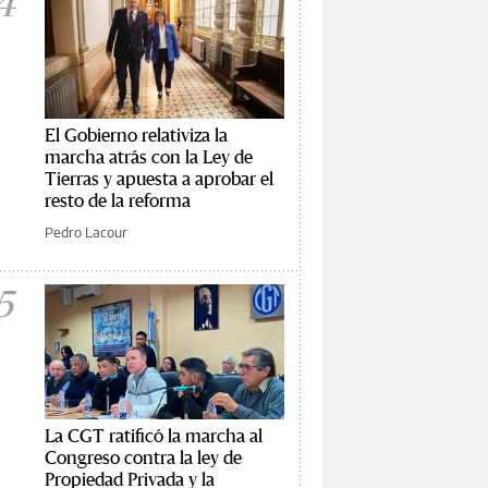
4
El Gobierno relativiza la
marcha atrás con la Ley de
Tierras y apuesta a aprobar el
resto de la reforma
Pedro Lacour
5
La CGT ratificó la marcha al
Congreso contra la ley de
Propiedad Privada y la