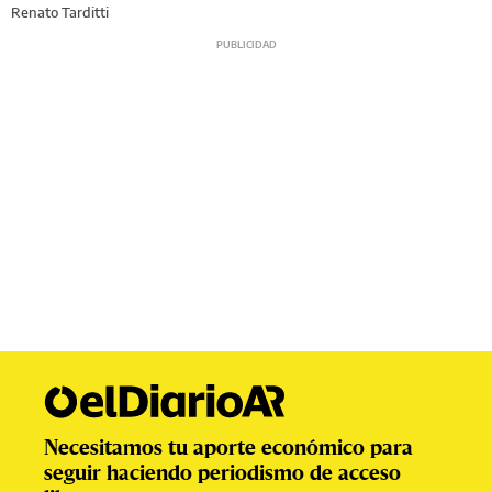
Renato Tarditti
Necesitamos tu aporte económico para
seguir haciendo periodismo de acceso