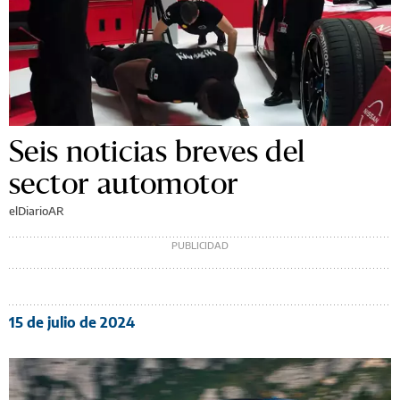
Seis noticias breves del
sector automotor
elDiarioAR
15 de julio de 2024