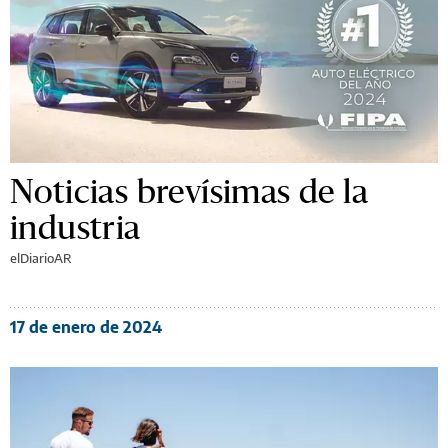
Noticias brevísimas de la
industria
elDiarioAR
17 de enero de 2024