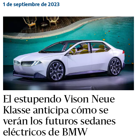
1 de septiembre de 2023
El estupendo Vison Neue
Klasse anticipa cómo se
verán los futuros sedanes
eléctricos de BMW