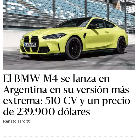
El BMW M4 se lanza en
Argentina en su versión más
extrema: 510 CV y un precio
de 239.900 dólares
Renato Tarditti