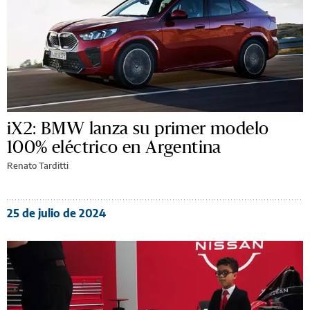
iX2: BMW lanza su primer modelo
100% eléctrico en Argentina
Renato Tarditti
25 de julio de 2024