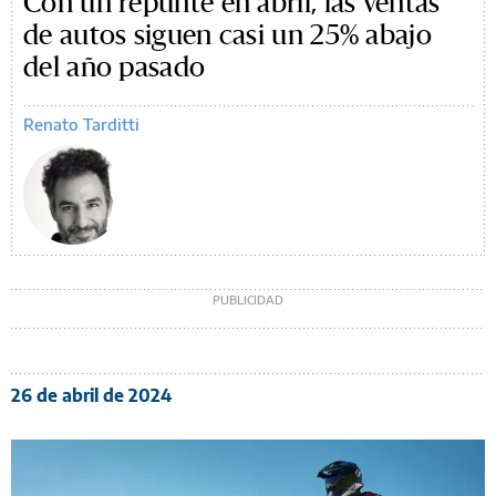
Con un repunte en abril, las ventas
de autos siguen casi un 25% abajo
del año pasado
Renato Tarditti
26 de abril de 2024