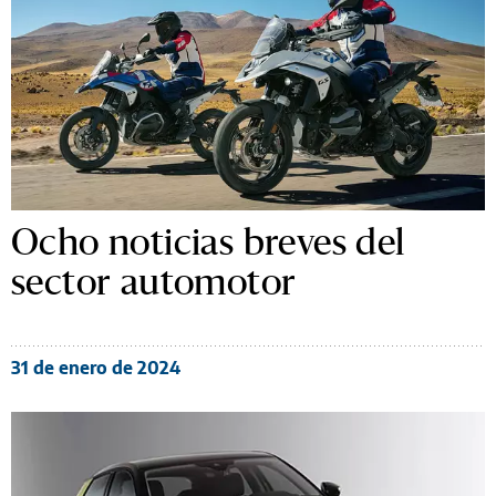
Ocho noticias breves del
sector automotor
31 de enero de 2024