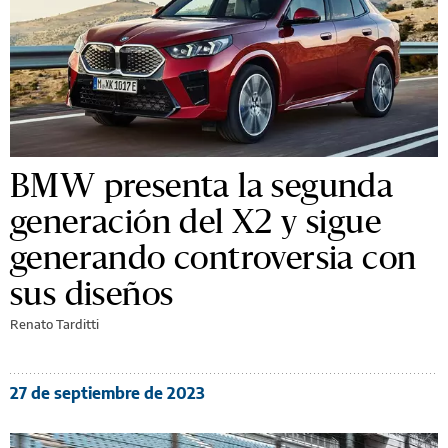
BMW presenta la segunda
generación del X2 y sigue
generando controversia con
sus diseños
Renato Tarditti
27 de septiembre de 2023