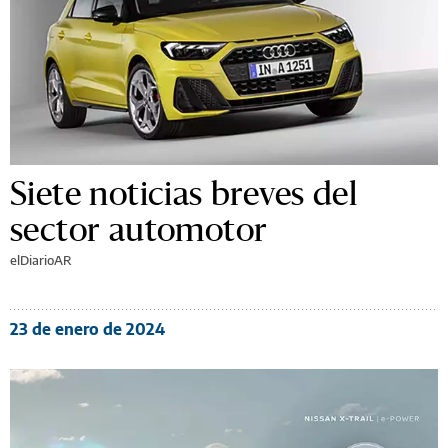
Siete noticias breves del
sector automotor
elDiarioAR
23 de enero de 2024