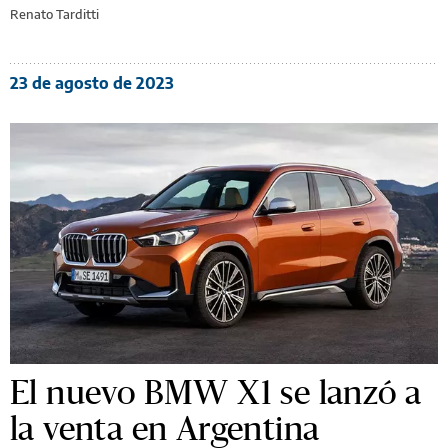
Renato Tarditti
23 de agosto de 2023
El nuevo BMW X1 se lanzó a
la venta en Argentina