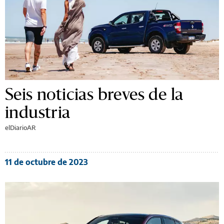
Seis noticias breves de la
industria
elDiarioAR
11 de octubre de 2023