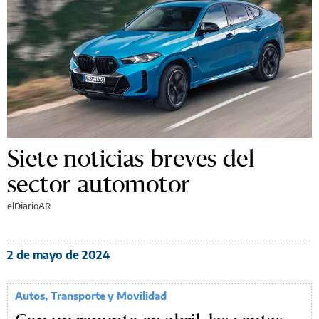
Siete noticias breves del
sector automotor
elDiarioAR
2 de mayo de 2024
Autos, Transporte y Movilidad