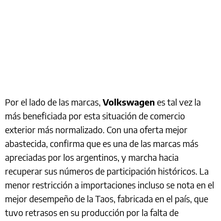
Por el lado de las marcas,
Volkswagen
es tal vez la
más beneficiada por esta situación de comercio
exterior más normalizado. Con una oferta mejor
abastecida, confirma que es una de las marcas más
apreciadas por los argentinos, y marcha hacia
recuperar sus números de participación históricos. La
menor restricción a importaciones incluso se nota en el
mejor desempeño de la Taos, fabricada en el país, que
tuvo retrasos en su producción por la falta de