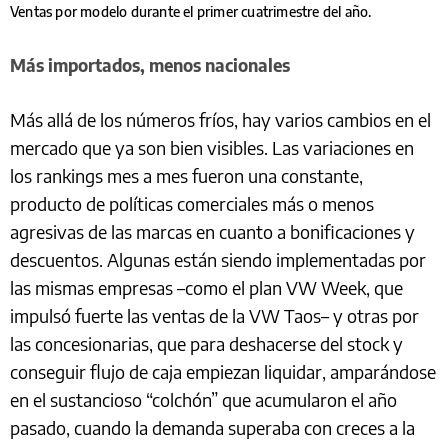
Ventas por modelo durante el primer cuatrimestre del año.
Más importados, menos nacionales
Más allá de los números fríos, hay varios cambios en el
mercado que ya son bien visibles. Las variaciones en
los rankings mes a mes fueron una constante,
producto de políticas comerciales más o menos
agresivas de las marcas en cuanto a bonificaciones y
descuentos. Algunas están siendo implementadas por
las mismas empresas –como el plan VW Week, que
impulsó fuerte las ventas de la VW Taos– y otras por
las concesionarias, que para deshacerse del stock y
conseguir flujo de caja empiezan liquidar, amparándose
en el sustancioso “colchón” que acumularon el año
pasado, cuando la demanda superaba con creces a la