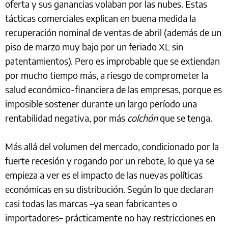
oferta y sus ganancias volaban por las nubes. Estas
tácticas comerciales explican en buena medida la
recuperación nominal de ventas de abril (además de un
piso de marzo muy bajo por un feriado XL sin
patentamientos). Pero es improbable que se extiendan
por mucho tiempo más, a riesgo de comprometer la
salud económico-financiera de las empresas, porque es
imposible sostener durante un largo período una
rentabilidad negativa, por más
colchón
que se tenga.
Más allá del volumen del mercado, condicionado por la
fuerte recesión y rogando por un rebote, lo que ya se
empieza a ver es el impacto de las nuevas políticas
económicas en su distribución. Según lo que declaran
casi todas las marcas –ya sean fabricantes o
importadores– prácticamente no hay restricciones en