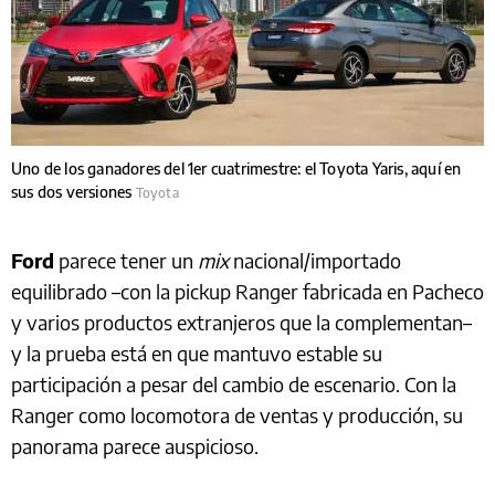
Uno de los ganadores del 1er cuatrimestre: el Toyota Yaris, aquí en
sus dos versiones
Toyota
Ford
parece tener un
mix
nacional/importado
equilibrado –con la pickup Ranger fabricada en Pacheco
y varios productos extranjeros que la complementan–
y la prueba está en que mantuvo estable su
participación a pesar del cambio de escenario. Con la
Ranger como locomotora de ventas y producción, su
panorama parece auspicioso.