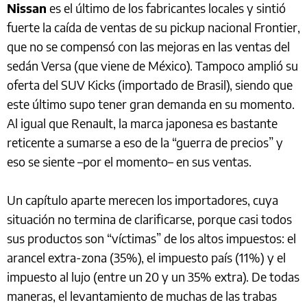
Nissan
es el último de los fabricantes locales y sintió
fuerte la caída de ventas de su pickup nacional Frontier,
que no se compensó con las mejoras en las ventas del
sedán Versa (que viene de México). Tampoco amplió su
oferta del SUV Kicks (importado de Brasil), siendo que
este último supo tener gran demanda en su momento.
Al igual que Renault, la marca japonesa es bastante
reticente a sumarse a eso de la “guerra de precios” y
eso se siente ­–por el momento– en sus ventas.
Un capítulo aparte merecen los importadores, cuya
situación no termina de clarificarse, porque casi todos
sus productos son “víctimas” de los altos impuestos: el
arancel extra-zona (35%), el impuesto país (11%) y el
impuesto al lujo (entre un 20 y un 35% extra). De todas
maneras, el levantamiento de muchas de las trabas