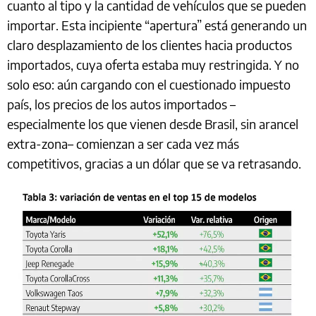
cuanto al tipo y la cantidad de vehículos que se pueden
importar. Esta incipiente “apertura” está generando un
claro desplazamiento de los clientes hacia productos
importados, cuya oferta estaba muy restringida. Y no
solo eso: aún cargando con el cuestionado impuesto
país, los precios de los autos importados –
especialmente los que vienen desde Brasil, sin arancel
extra-zona– comienzan a ser cada vez más
competitivos, gracias a un dólar que se va retrasando.