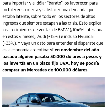
para importar y el dólar “barato” los favorecen para
fortalecer su oferta y satisfacer una demanda que
estaba latente, sobre todo en los sectores de altos
ingresos que siempre escapan a las crisis. Esto explica
los crecimientos de ventas de BMW (¡104%! interanual
en estos 4 meses), Audi (+15%) e incluso Hyundai
(+33%). Y vaya un dato para entender el disparate que
es la economía argentina:
si en noviembre del año
pasado alguien pasaba 50.000 dólares a pesos y
los invertía en un plazo fijo UVA, hoy se podría
comprar un Mercedes de 100.000 dólares.