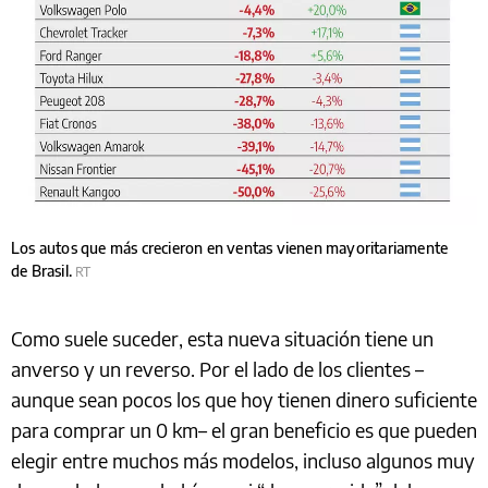
Los autos que más crecieron en ventas vienen mayoritariamente
de Brasil.
RT
Como suele suceder, esta nueva situación tiene un
anverso y un reverso. Por el lado de los clientes –
aunque sean pocos los que hoy tienen dinero suficiente
para comprar un 0 km– el gran beneficio es que pueden
elegir entre muchos más modelos, incluso algunos muy