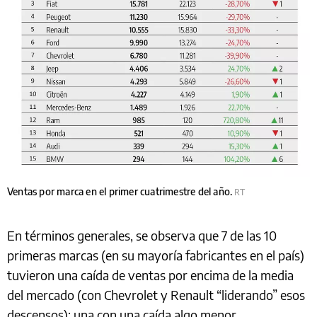
Ventas por marca en el primer cuatrimestre del año.
RT
En términos generales, se observa que 7 de las 10
primeras marcas (en su mayoría fabricantes en el país)
tuvieron una caída de ventas por encima de la media
del mercado (con Chevrolet y Renault “liderando” esos
descensos); una con una caída algo menor