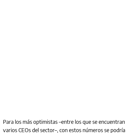
Para los más optimistas –entre los que se encuentran
varios CEOs del sector–, con estos números se podría