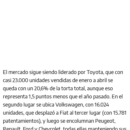
El mercado sigue siendo liderado por Toyota, que con
casi 23.000 unidades vendidas de enero a abril se
queda con un 20,6% de la torta total, aunque eso
representa 1,5 puntos menos que el año pasado. En el
segundo lugar se ubica Volkswagen, con 16.024
unidades, que desplazó a Fiat al tercer lugar (con 15.781
patentamientos), y luego se encolumnan Peugeot,
Renault, Ford y Chevrolet, todas ellas manteniendo sus