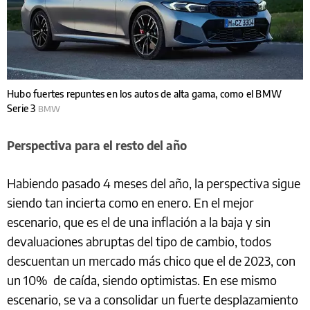
Hubo fuertes repuntes en los autos de alta gama, como el BMW
Serie 3
BMW
Perspectiva para el resto del año
Habiendo pasado 4 meses del año, la perspectiva sigue
siendo tan incierta como en enero. En el mejor
escenario, que es el de una inflación a la baja y sin
devaluaciones abruptas del tipo de cambio, todos
descuentan un mercado más chico que el de 2023, con
un 10% de caída, siendo optimistas. En ese mismo
escenario, se va a consolidar un fuerte desplazamiento