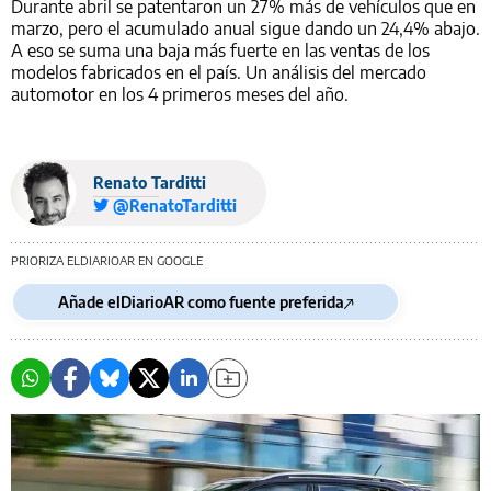
Durante abril se patentaron un 27% más de vehículos que en
marzo, pero el acumulado anual sigue dando un 24,4% abajo.
A eso se suma una baja más fuerte en las ventas de los
modelos fabricados en el país. Un análisis del mercado
automotor en los 4 primeros meses del año.
Renato Tarditti
@RenatoTarditti
PRIORIZA ELDIARIOAR EN GOOGLE
Añade elDiarioAR como fuente preferida