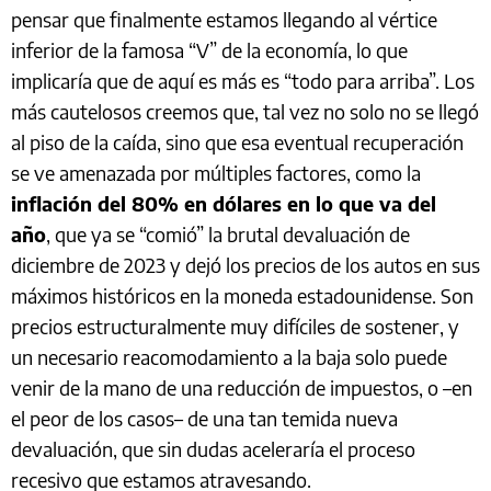
pensar que finalmente estamos llegando al vértice
inferior de la famosa “V” de la economía, lo que
implicaría que de aquí es más es “todo para arriba”. Los
más cautelosos creemos que, tal vez no solo no se llegó
al piso de la caída, sino que esa eventual recuperación
se ve amenazada por múltiples factores, como la
inflación del 80% en dólares en lo que va del
año
, que ya se “comió” la brutal devaluación de
diciembre de 2023 y dejó los precios de los autos en sus
máximos históricos en la moneda estadounidense. Son
precios estructuralmente muy difíciles de sostener, y
un necesario reacomodamiento a la baja solo puede
venir de la mano de una reducción de impuestos, o –en
el peor de los casos– de una tan temida nueva
devaluación, que sin dudas aceleraría el proceso
recesivo que estamos atravesando.