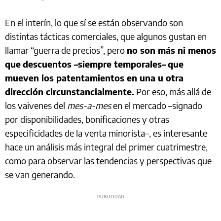
En el interín, lo que sí se están observando son
distintas tácticas comerciales, que algunos gustan en
llamar “guerra de precios”, pero
no son más ni menos
que
descuentos –siempre temporales–
que
mueven los patentamientos en una u otra
dirección circunstancialmente.
Por eso, más allá de
los vaivenes del
mes-a-mes
en el mercado –signado
por disponibilidades, bonificaciones y otras
especificidades de la venta minorista–, es interesante
hace un análisis más integral del primer cuatrimestre,
como para observar las tendencias y perspectivas que
se van generando.