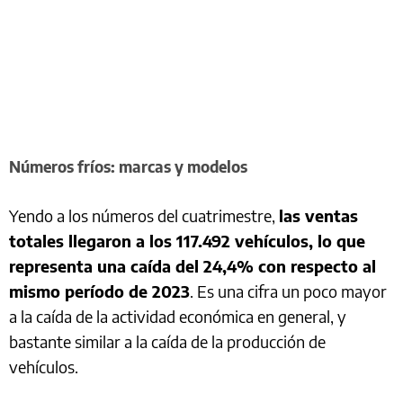
Números fríos: marcas y modelos
Yendo a los números del cuatrimestre,
las ventas
totales llegaron a los 117.492 vehículos, lo que
representa una caída del 24,4% con respecto al
mismo período de 2023
. Es una cifra un poco mayor
a la caída de la actividad económica en general, y
bastante similar a la caída de la producción de
vehículos.