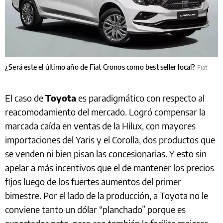
¿Será este el último año de Fiat Cronos como best seller local?
Fiat
El caso de
Toyota
es paradigmático con respecto al
reacomodamiento del mercado. Logró compensar la
marcada caída en ventas de la Hilux, con mayores
importaciones del Yaris y el Corolla, dos productos que
se venden ni bien pisan las concesionarias. Y esto sin
apelar a más incentivos que el de mantener los precios
fijos luego de los fuertes aumentos del primer
bimestre. Por el lado de la producción, a Toyota no le
conviene tanto un dólar “planchado” porque es