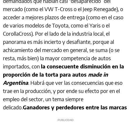
demandados que habían casi “desaparecido” del
mercado (como el VW T-Cross o el Jeep Renegade), o
acceder a mejores plazos de entrega (como en el caso
de varios modelos de Toyota, como el Yaris o el
CorollaCross). Por el lado de la industria local, el
panorama es más incierto y desafiante, porque al
achicamiento del mercado en general, se suma (o se
resta, más bien) la mayor competencia de autos
importados, con
la consecuente disminución en la
proporción de la torta para autos
made in
Argentina
. Habrá que ver las consecuencias que eso
trae en la producción, y por ende su efecto por en el
empleo del sector, un tema siempre
delicado.
Ganadores y perdedores entre las marcas