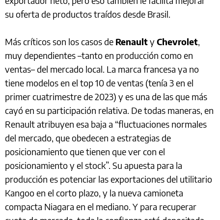
exportador neto, pero eso también le facilita mejorar
su oferta de productos traídos desde Brasil.
Más críticos son los casos de
Renault
y
Chevrolet
,
muy dependientes –tanto en producción como en
ventas– del mercado local. La marca francesa ya no
tiene modelos en el top 10 de ventas (tenía 3 en el
primer cuatrimestre de 2023) y es una de las que más
cayó en su participación relativa. De todas maneras, en
Renault atribuyen esa baja a “fluctuaciones normales
del mercado, que obedecen a estrategias de
posicionamiento que tienen que ver con el
posicionamiento y el stock”. Su apuesta para la
producción es potenciar las exportaciones del utilitario
Kangoo en el corto plazo, y la nueva camioneta
compacta Niagara en el mediano. Y para recuperar