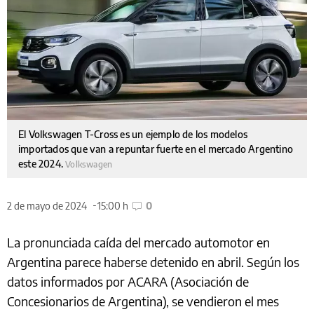
El Volkswagen T-Cross es un ejemplo de los modelos
importados que van a repuntar fuerte en el mercado Argentino
este 2024.
Volkswagen
2 de mayo de 2024
15:00 h
0
La pronunciada caída del mercado automotor en
Argentina parece haberse detenido en abril. Según los
datos informados por ACARA (Asociación de
Concesionarios de Argentina), se vendieron el mes