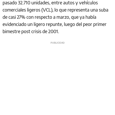
pasado 32.710 unidades, entre autos y vehículos
comerciales ligeros (VCL), lo que representa una suba
de casi 27% con respecto a marzo, que ya había
evidenciado un ligero repunte, luego del peor primer
bimestre post crisis de 2001.