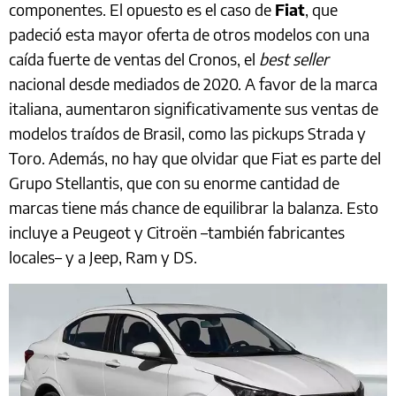
componentes. El opuesto es el caso de
Fiat
, que
padeció esta mayor oferta de otros modelos con una
caída fuerte de ventas del Cronos, el
best seller
nacional desde mediados de 2020. A favor de la marca
italiana, aumentaron significativamente sus ventas de
modelos traídos de Brasil, como las pickups Strada y
Toro. Además, no hay que olvidar que Fiat es parte del
Grupo Stellantis, que con su enorme cantidad de
marcas tiene más chance de equilibrar la balanza. Esto
incluye a Peugeot y Citroën –también fabricantes
locales– y a Jeep, Ram y DS.