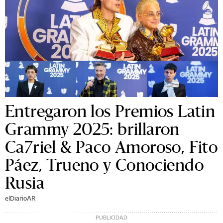
Entregaron los Premios Latin
Grammy 2025: brillaron
Ca7riel & Paco Amoroso, Fito
Páez, Trueno y Conociendo
Rusia
elDiarioAR