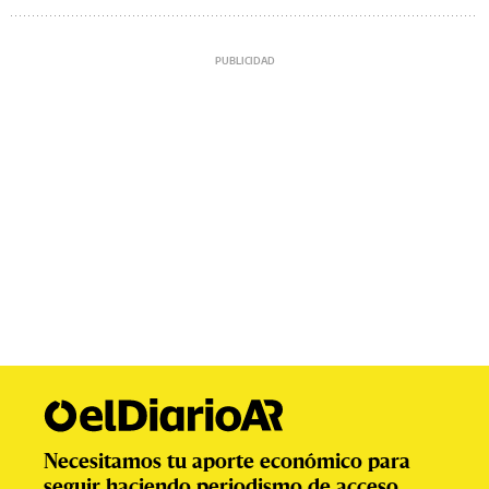
Necesitamos tu aporte económico para
seguir haciendo periodismo de acceso