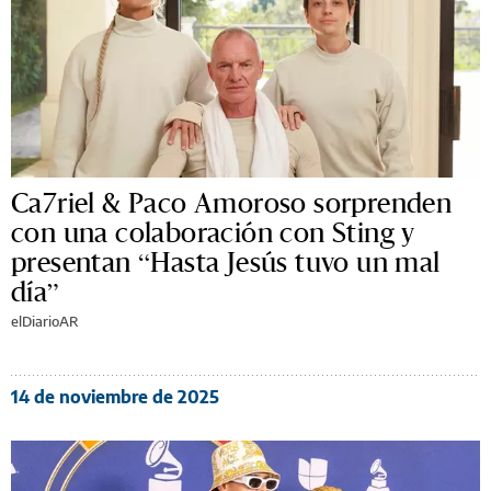
Ca7riel & Paco Amoroso sorprenden
con una colaboración con Sting y
presentan “Hasta Jesús tuvo un mal
día”
elDiarioAR
14 de noviembre de 2025