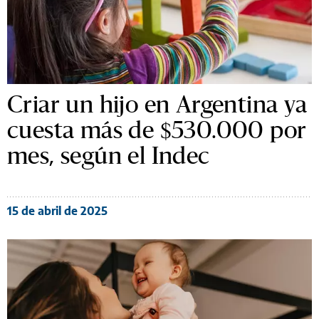
Criar un hijo en Argentina ya
cuesta más de $530.000 por
mes, según el Indec
15 de abril de 2025