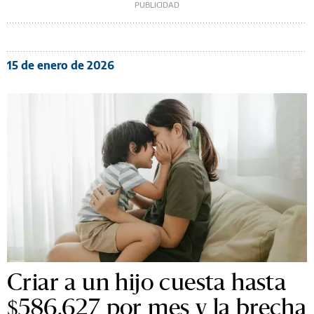
15 de enero de 2026
Criar a un hijo cuesta hasta
$586.627 por mes y la brecha