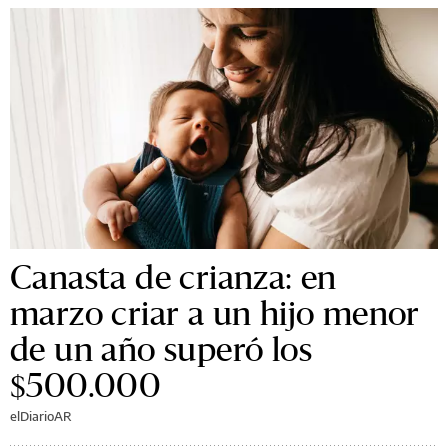
Canasta de crianza: en
marzo criar a un hijo menor
de un año superó los
$500.000
elDiarioAR