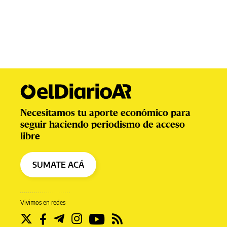
Necesitamos tu aporte económico para
seguir haciendo periodismo de acceso
libre
SUMATE ACÁ
Vivimos en redes