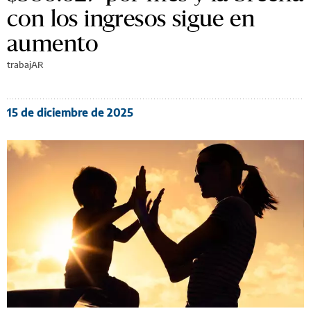
con los ingresos sigue en
aumento
trabajAR
15 de diciembre de 2025