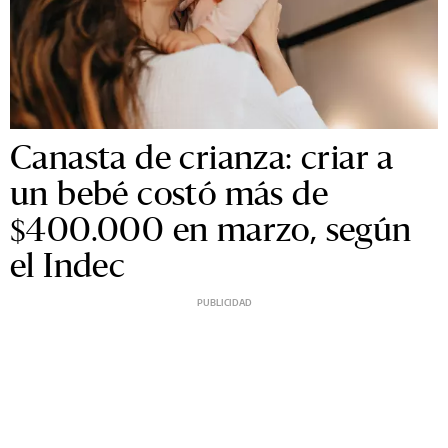
Canasta de crianza: criar a
un bebé costó más de
$400.000 en marzo, según
el Indec