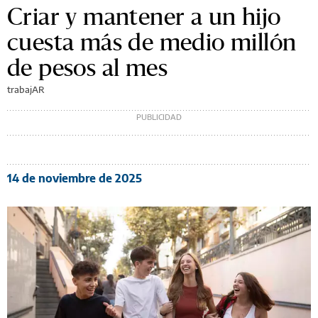
Criar y mantener a un hijo
cuesta más de medio millón
de pesos al mes
trabajAR
14 de noviembre de 2025