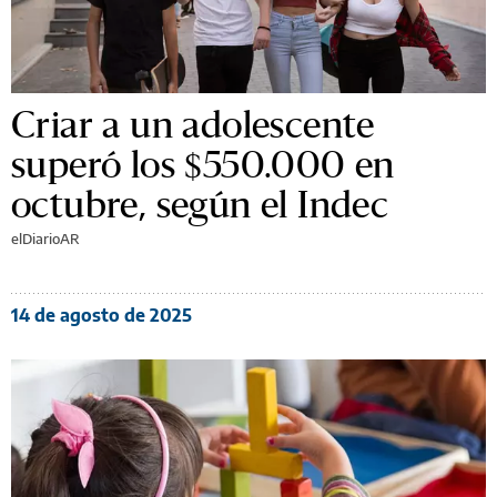
Criar a un adolescente
superó los $550.000 en
octubre, según el Indec
elDiarioAR
14 de agosto de 2025