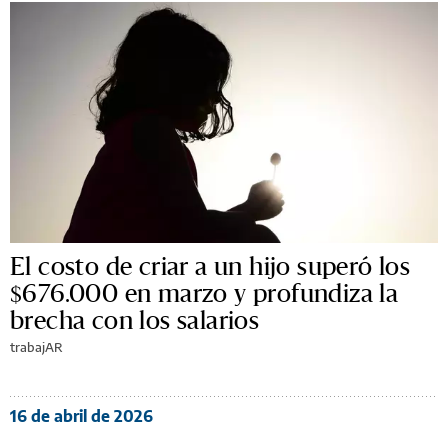
El costo de criar a un hijo superó los
$676.000 en marzo y profundiza la
brecha con los salarios
trabajAR
16 de abril de 2026