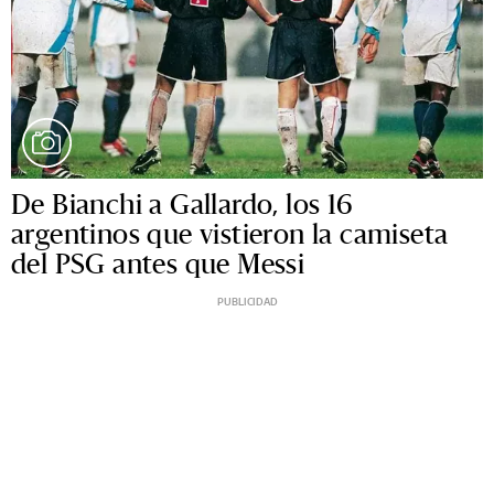
De Bianchi a Gallardo, los 16
argentinos que vistieron la camiseta
del PSG antes que Messi