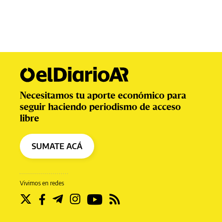
Necesitamos tu aporte económico para
seguir haciendo periodismo de acceso
libre
SUMATE ACÁ
Vivimos en redes