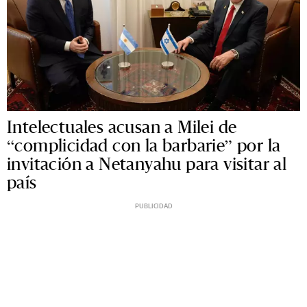
Intelectuales acusan a Milei de
“complicidad con la barbarie” por la
invitación a Netanyahu para visitar al
país