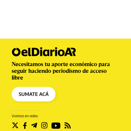
Necesitamos tu aporte económico para
seguir haciendo periodismo de acceso
libre
SUMATE ACÁ
Vivimos en redes