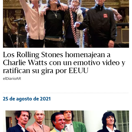
Los Rolling Stones homenajean a
Charlie Watts con un emotivo video y
ratifican su gira por EEUU
elDiarioAR
25 de agosto de 2021