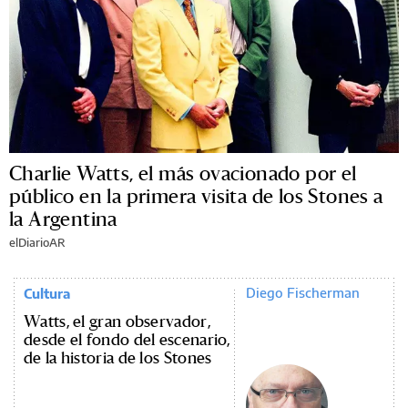
Charlie Watts, el más ovacionado por el
público en la primera visita de los Stones a
la Argentina
elDiarioAR
Diego Fischerman
Cultura
Watts, el gran observador,
desde el fondo del escenario,
de la historia de los Stones