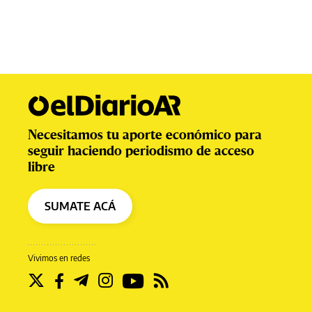
Necesitamos tu aporte económico para
seguir haciendo periodismo de acceso
libre
SUMATE ACÁ
Vivimos en redes