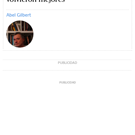
Abel Gilbert