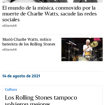
El mundo de la música, conmovido por la
muerte de Charlie Watts, sacude las redes
sociales
elDiarioAR
Murió Charlie Watts, mítico
baterista de los Rolling Stones
elDiarioAR
14 de agosto de 2021
Cultura
Los Rolling Stones tampoco
volvieron mejores