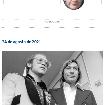
24 de agosto de 2021