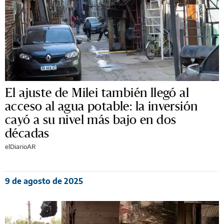
El ajuste de Milei también llegó al
acceso al agua potable: la inversión
cayó a su nivel más bajo en dos
décadas
elDiarioAR
9 de agosto de 2025