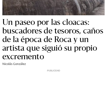
Un paseo por las cloacas:
buscadores de tesoros, caños
de la época de Roca y un
artista que siguió su propio
excremento
Nicolás González