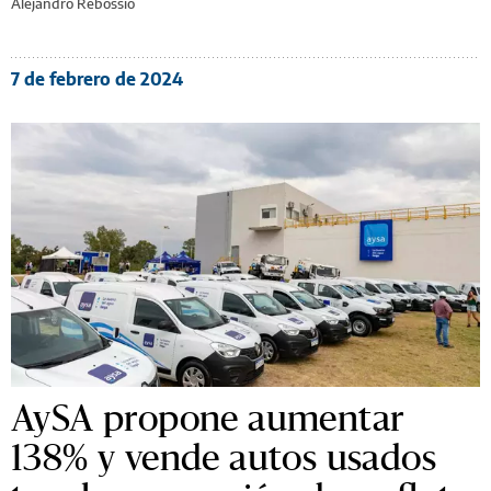
Alejandro Rebossio
7 de febrero de 2024
AySA propone aumentar
138% y vende autos usados