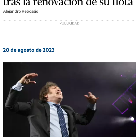
tras la renovación de su flota
Alejandro Rebossio
20 de agosto de 2023