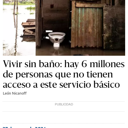
Vivir sin baño: hay 6 millones
de personas que no tienen
acceso a este servicio básico
León Nicanoff