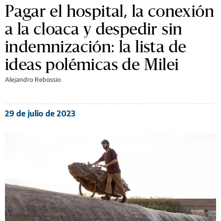
Pagar el hospital, la conexión
a la cloaca y despedir sin
indemnización: la lista de
ideas polémicas de Milei
Alejandro Rebossio
29 de julio de 2023