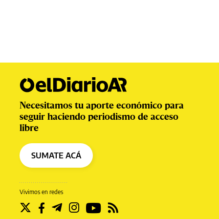
Necesitamos tu aporte económico para
seguir haciendo periodismo de acceso
libre
SUMATE ACÁ
Vivimos en redes