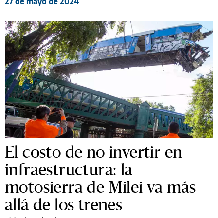
27 de mayo de 2024
El costo de no invertir en
infraestructura: la
motosierra de Milei va más
allá de los trenes