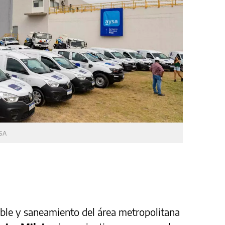
SA
ble y saneamiento del área metropolitana