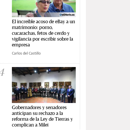
El increíble acoso de eBay a un
matrimonio: porno,
cucarachas, fetos de cerdo y
vigilancia por escribir sobre la
empresa
Carlos del Castillo
4
Gobernadores y senadores
anticipan su rechazo a la
reforma de la Ley de Tierras y
complican a Milei