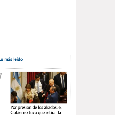
Lo más leído
1
Por presión de los aliados, el
Gobierno tuvo que retirar la