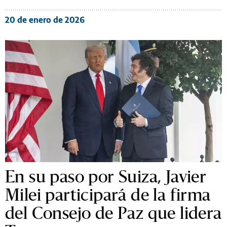
20 de enero de 2026
En su paso por Suiza, Javier
Milei participará de la firma
del Consejo de Paz que lidera