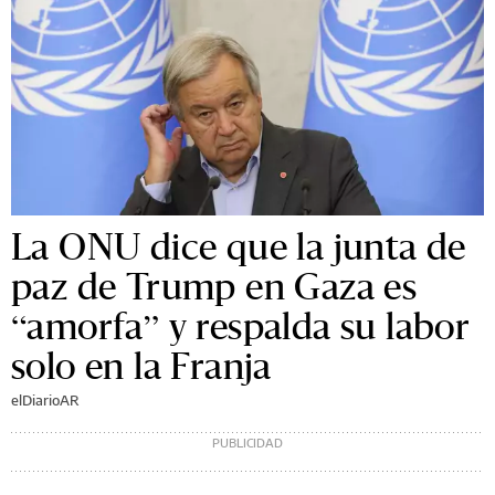
La ONU dice que la junta de
paz de Trump en Gaza es
“amorfa” y respalda su labor
solo en la Franja
elDiarioAR