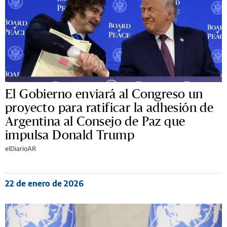
El Gobierno enviará al Congreso un
proyecto para ratificar la adhesión de
Argentina al Consejo de Paz que
impulsa Donald Trump
elDiarioAR
22 de enero de 2026