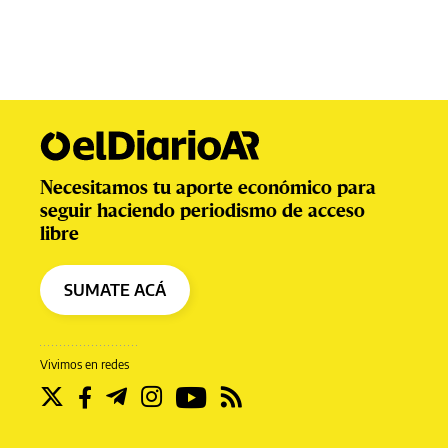
Necesitamos tu aporte económico para
seguir haciendo periodismo de acceso
libre
SUMATE ACÁ
Vivimos en redes