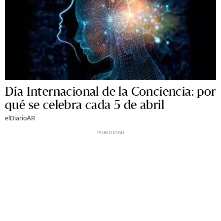
Día Internacional de la Conciencia: por
qué se celebra cada 5 de abril
elDiarioAR