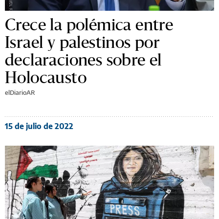
Crece la polémica entre
Israel y palestinos por
declaraciones sobre el
Holocausto
elDiarioAR
15 de julio de 2022