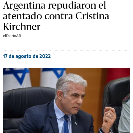
Argentina repudiaron el
atentado contra Cristina
Kirchner
elDiarioAR
17 de agosto de 2022