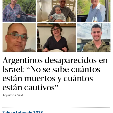
Argentinos desaparecidos en
Israel: “No se sabe cuántos
están muertos y cuántos
están cautivos”
Agustina Said
7 de octubre de 2023