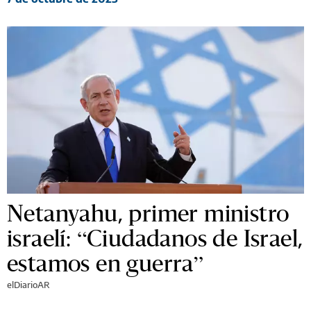
Netanyahu, primer ministro
israelí: “Ciudadanos de Israel,
estamos en guerra”
elDiarioAR