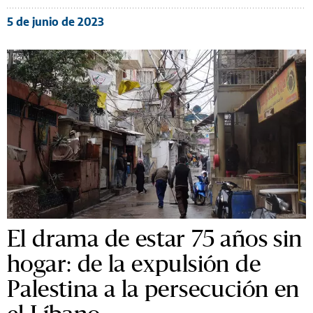
5 de junio de 2023
El drama de estar 75 años sin
hogar: de la expulsión de
Palestina a la persecución en