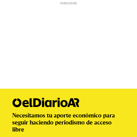
Necesitamos tu aporte económico para
seguir haciendo periodismo de acceso
libre