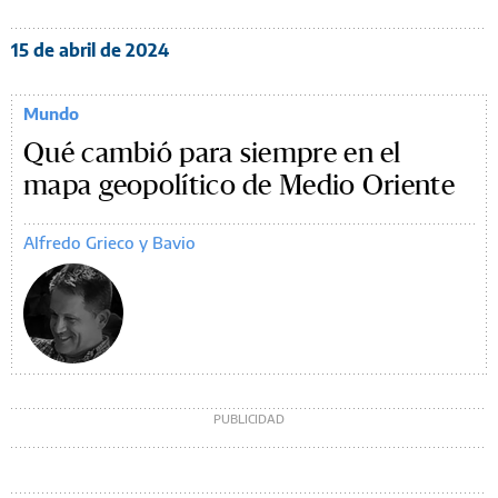
15 de abril de 2024
Mundo
Qué cambió para siempre en el
mapa geopolítico de Medio Oriente
Alfredo Grieco y Bavio