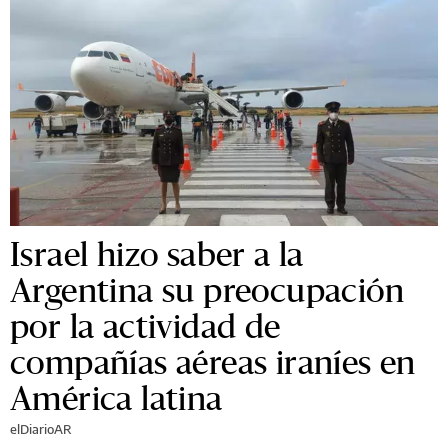
Israel hizo saber a la
Argentina su preocupación
por la actividad de
compañías aéreas iraníes en
América latina
elDiarioAR