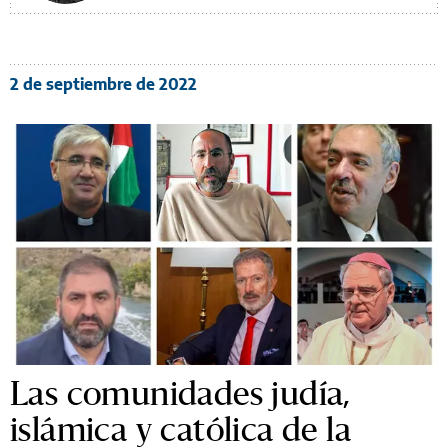
2 de septiembre de 2022
Las comunidades judía,
islámica y católica de la