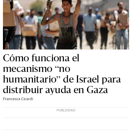
Cómo funciona el
mecanismo “no
humanitario” de Israel para
distribuir ayuda en Gaza
Francesca Cicardi