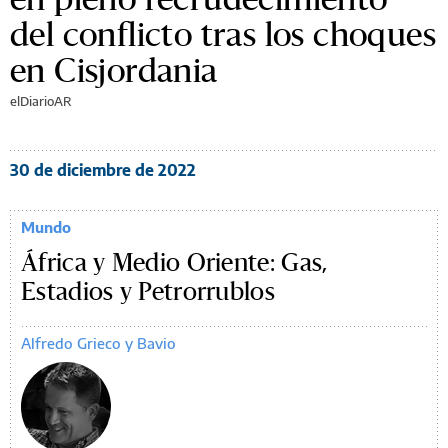
del conflicto tras los choques
en Cisjordania
elDiarioAR
30 de diciembre de 2022
Mundo
África y Medio Oriente: Gas,
Estadios y Petrorrublos
Alfredo Grieco y Bavio