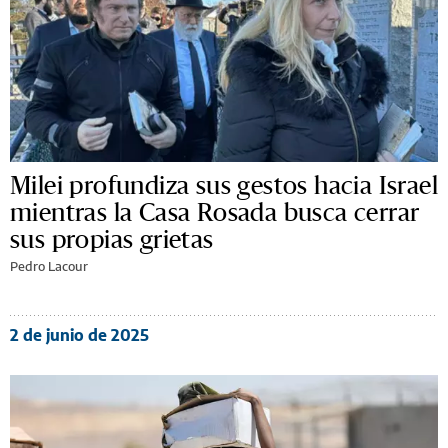
Milei profundiza sus gestos hacia Israel
mientras la Casa Rosada busca cerrar
sus propias grietas
Pedro Lacour
2 de junio de 2025