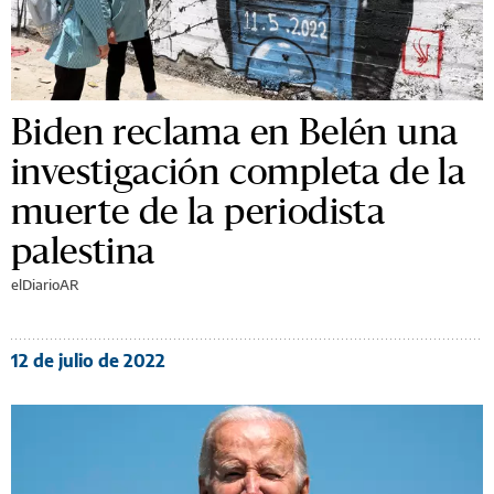
Biden reclama en Belén una
investigación completa de la
muerte de la periodista
palestina
elDiarioAR
12 de julio de 2022