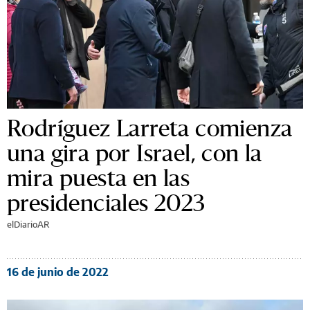
Rodríguez Larreta comienza
una gira por Israel, con la
mira puesta en las
presidenciales 2023
elDiarioAR
16 de junio de 2022