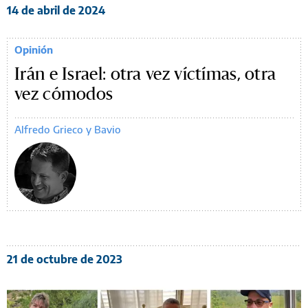
14 de abril de 2024
Opinión
Irán e Israel: otra vez víctímas, otra
vez cómodos
Alfredo Grieco y Bavio
21 de octubre de 2023