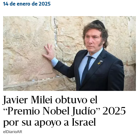
14 de enero de 2025
Javier Milei obtuvo el
“Premio Nobel Judío” 2025
por su apoyo a Israel
elDiarioAR