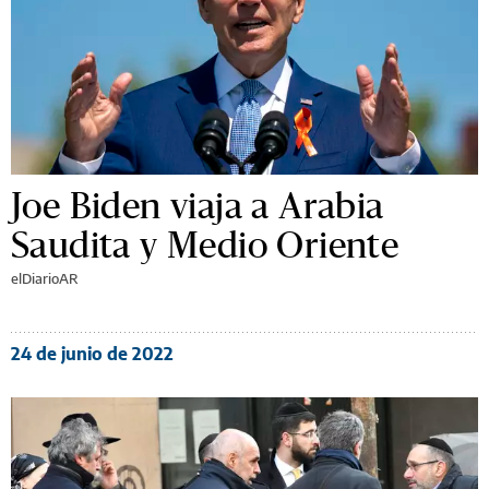
Joe Biden viaja a Arabia
Saudita y Medio Oriente
elDiarioAR
24 de junio de 2022