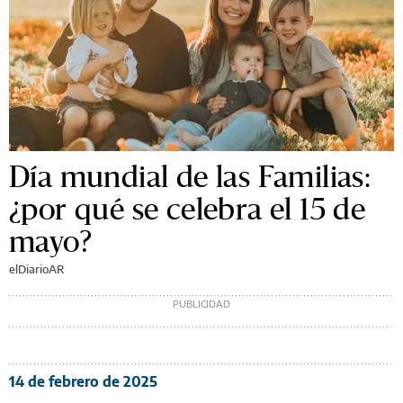
Día mundial de las Familias:
¿por qué se celebra el 15 de
mayo?
elDiarioAR
14 de febrero de 2025