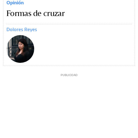
Opinión
Formas de cruzar
Dolores Reyes