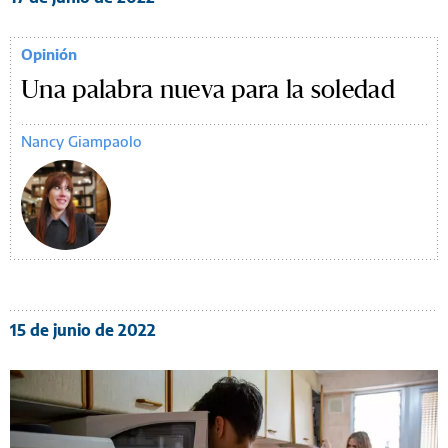
Opinión
Una palabra nueva para la soledad
Nancy Giampaolo
15 de junio de 2022