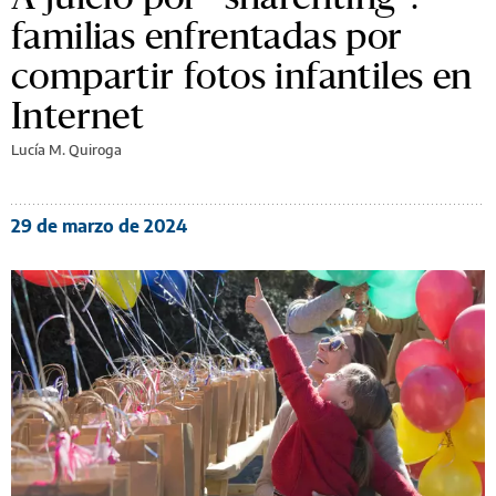
familias enfrentadas por
compartir fotos infantiles en
Internet
Lucía M. Quiroga
29 de marzo de 2024