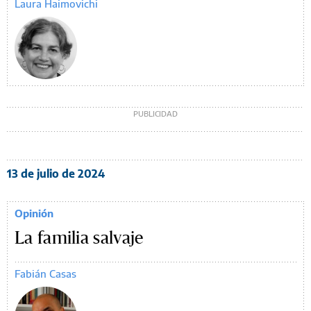
Laura Haimovichi
13 de julio de 2024
Opinión
La familia salvaje
Fabián Casas