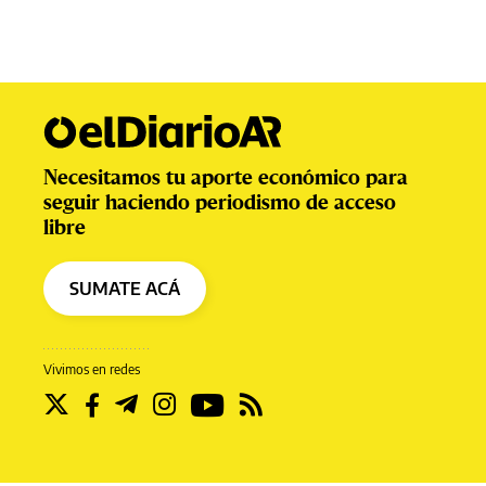
Necesitamos tu aporte económico para
seguir haciendo periodismo de acceso
libre
SUMATE ACÁ
Vivimos en redes