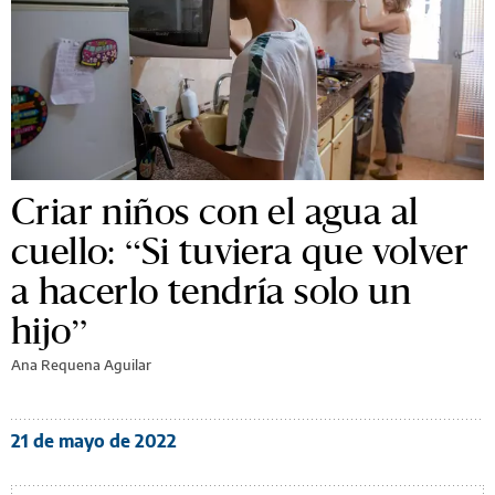
Criar niños con el agua al
cuello: “Si tuviera que volver
a hacerlo tendría solo un
hijo”
Ana Requena Aguilar
21 de mayo de 2022