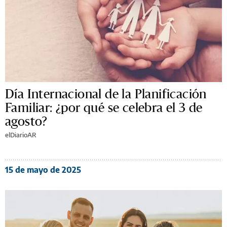
Día Internacional de la Planificación
Familiar: ¿por qué se celebra el 3 de
agosto?
elDiarioAR
15 de mayo de 2025