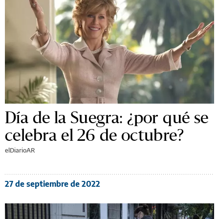
Día de la Suegra: ¿por qué se
celebra el 26 de octubre?
elDiarioAR
27 de septiembre de 2022