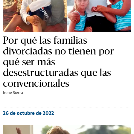
Por qué las familias
divorciadas no tienen por
qué ser más
desestructuradas que las
convencionales
Irene Sierra
26 de octubre de 2022