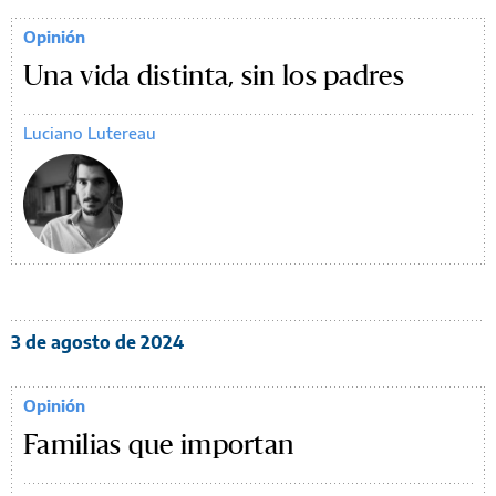
Opinión
Una vida distinta, sin los padres
Luciano Lutereau
3 de agosto de 2024
Opinión
Familias que importan