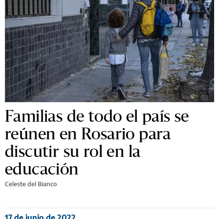
Familias de todo el país se
reúnen en Rosario para
discutir su rol en la
educación
Celeste del Bianco
17 de junio de 2022