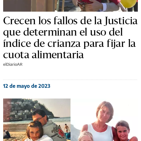
Crecen los fallos de la Justicia
que determinan el uso del
índice de crianza para fijar la
cuota alimentaria
elDiarioAR
12 de mayo de 2023