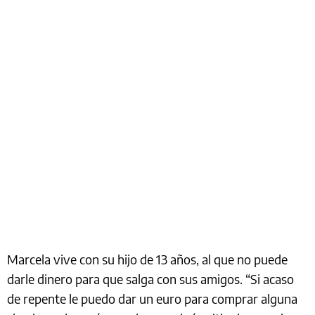
Marcela vive con su hijo de 13 años, al que no puede
darle dinero para que salga con sus amigos. “Si acaso
de repente le puedo dar un euro para comprar alguna