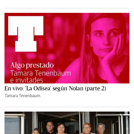
En vivo: 'La Odisea' según Nolan (parte 2)
Tamara Tenenbaum