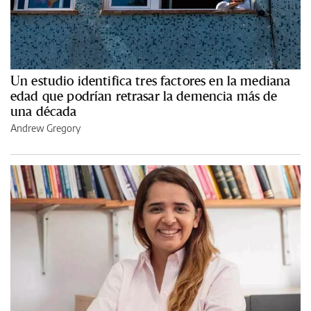
Un estudio identifica tres factores en la mediana
edad que podrían retrasar la demencia más de
una década
Andrew Gregory