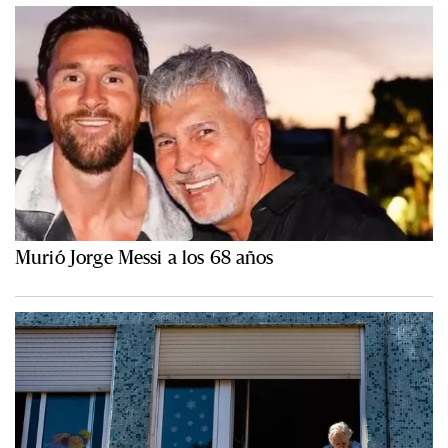
Murió Jorge Messi a los 68 años