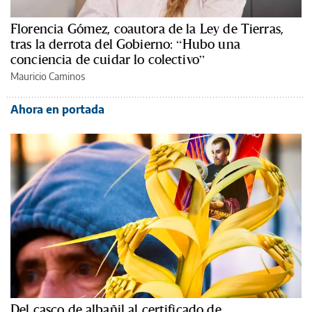
Florencia Gómez, coautora de la Ley de Tierras,
tras la derrota del Gobierno: “Hubo una
conciencia de cuidar lo colectivo”
Mauricio Caminos
Ahora en portada
Del casco de albañil al certificado de