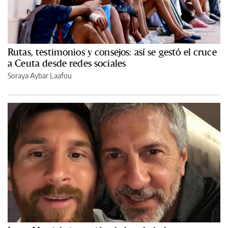
Rutas, testimonios y consejos: así se gestó el cruce
a Ceuta desde redes sociales
Soraya Aybar Laafou