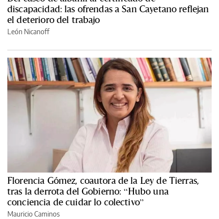
discapacidad: las ofrendas a San Cayetano reflejan
el deterioro del trabajo
León Nicanoff
Florencia Gómez, coautora de la Ley de Tierras,
tras la derrota del Gobierno: “Hubo una
conciencia de cuidar lo colectivo”
Mauricio Caminos