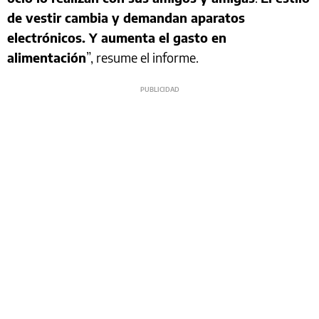
de vestir cambia y demandan aparatos
electrónicos. Y aumenta el gasto en
alimentación
”, resume el informe.