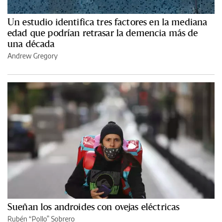
Un estudio identifica tres factores en la mediana
edad que podrían retrasar la demencia más de
una década
Andrew Gregory
Sueñan los androides con ovejas eléctricas
Rubén “Pollo” Sobrero