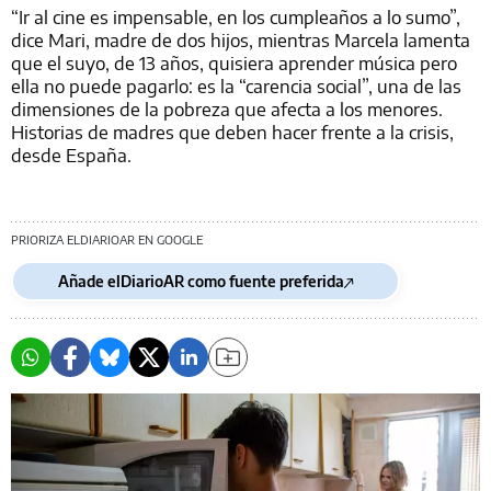
“Ir al cine es impensable, en los cumpleaños a lo sumo”,
dice Mari, madre de dos hijos, mientras Marcela lamenta
que el suyo, de 13 años, quisiera aprender música pero
ella no puede pagarlo: es la “carencia social”, una de las
dimensiones de la pobreza que afecta a los menores.
Historias de madres que deben hacer frente a la crisis,
desde España.
PRIORIZA ELDIARIOAR EN GOOGLE
Añade elDiarioAR como fuente preferida