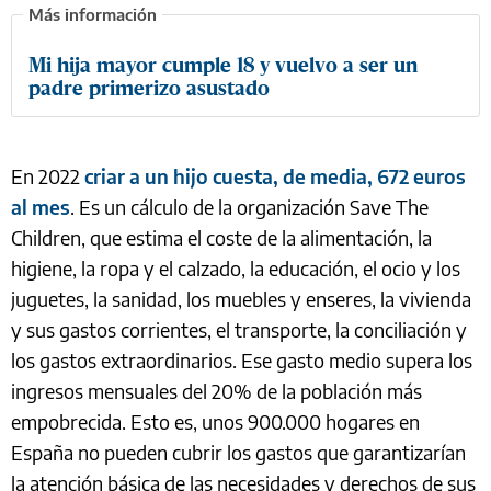
Mi hija mayor cumple 18 y vuelvo a ser un
padre primerizo asustado
En 2022
criar a un hijo cuesta, de media, 672 euros
al mes
. Es un cálculo de la organización Save The
Children, que estima el coste de la alimentación, la
higiene, la ropa y el calzado, la educación, el ocio y los
juguetes, la sanidad, los muebles y enseres, la vivienda
y sus gastos corrientes, el transporte, la conciliación y
los gastos extraordinarios. Ese gasto medio supera los
ingresos mensuales del 20% de la población más
empobrecida. Esto es, unos 900.000 hogares en
España no pueden cubrir los gastos que garantizarían
la atención básica de las necesidades y derechos de sus