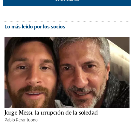
Lo más leído por los socios
Jorge Messi, la irrupción de la soledad
Pablo Perantuono