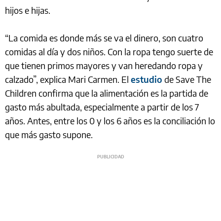
hijos e hijas.
“La comida es donde más se va el dinero, son cuatro
comidas al día y dos niños. Con la ropa tengo suerte de
que tienen primos mayores y van heredando ropa y
calzado”, explica Mari Carmen. El
estudio
de Save The
Children confirma que la alimentación es la partida de
gasto más abultada, especialmente a partir de los 7
años. Antes, entre los 0 y los 6 años es la conciliación lo
que más gasto supone.