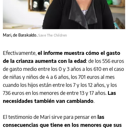
Mari, de Barakaldo.
Save The Children
Efectivamente,
el informe muestra cómo el gasto
de la crianza aumenta con la edad
: de los 556 euros
de gasto medio entre los 0 y 3 años a los 610 en el caso
de niñas y niños de 4 a 6 años, los 701 euros al mes
cuando los hijos están entre los 7 y los 12 años, y los
736 euros en los menores de entre 13 y 17 años.
Las
necesidades también van cambiando
.
El testimonio de Mari sirve para pensar en
las
consecuencias que tiene en los menores que sus