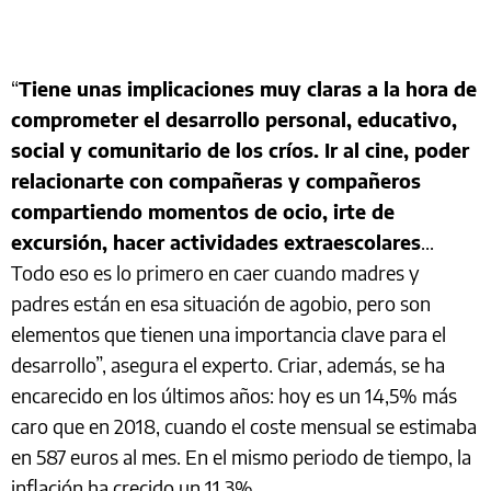
“
Tiene unas implicaciones muy claras a la hora de
comprometer el desarrollo personal, educativo,
social y comunitario de los críos. Ir al cine, poder
relacionarte con compañeras y compañeros
compartiendo momentos de ocio, irte de
excursión, hacer actividades extraescolares
...
Todo eso es lo primero en caer cuando madres y
padres están en esa situación de agobio, pero son
elementos que tienen una importancia clave para el
desarrollo”, asegura el experto. Criar, además, se ha
encarecido en los últimos años: hoy es un 14,5% más
caro que en 2018, cuando el coste mensual se estimaba
en 587 euros al mes. En el mismo periodo de tiempo, la
inflación ha crecido un 11,3%.