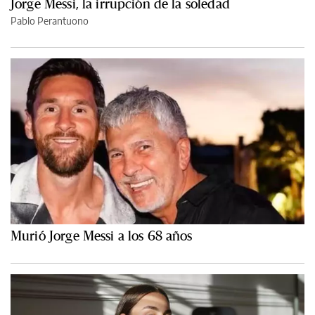
Jorge Messi, la irrupción de la soledad
Pablo Perantuono
Murió Jorge Messi a los 68 años