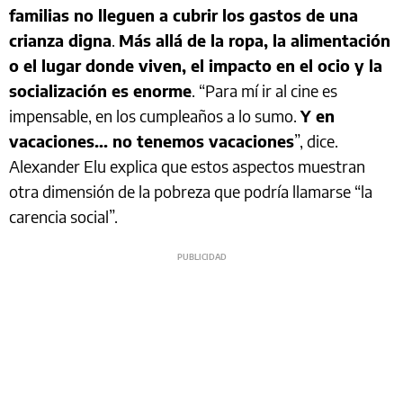
familias no lleguen a cubrir los gastos de una
crianza digna
.
Más allá de la ropa, la alimentación
o el lugar donde viven, el impacto en el ocio y la
socialización es enorme
. “Para mí ir al cine es
impensable, en los cumpleaños a lo sumo.
Y en
vacaciones... no tenemos vacaciones
”, dice.
Alexander Elu explica que estos aspectos muestran
otra dimensión de la pobreza que podría llamarse “la
carencia social”.