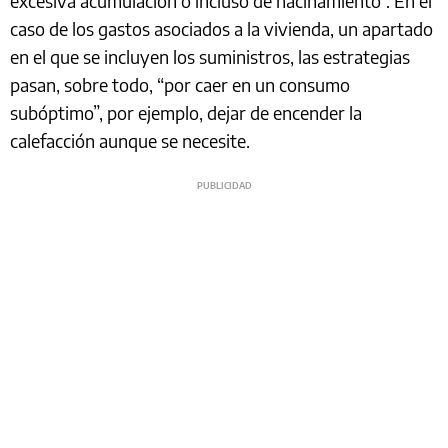
excesiva acumulación o incluso de hacinamiento”. En el
caso de los gastos asociados a la vivienda, un apartado
en el que se incluyen los suministros, las estrategias
pasan, sobre todo, “por caer en un consumo
subóptimo”, por ejemplo, dejar de encender la
calefacción aunque se necesite.