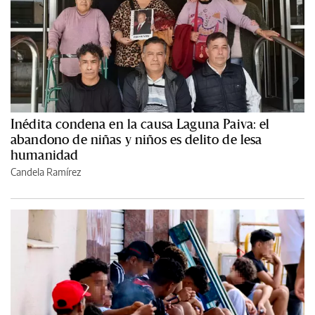
Inédita condena en la causa Laguna Paiva: el
abandono de niñas y niños es delito de lesa
humanidad
Candela Ramírez