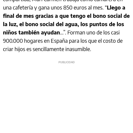
una cafetería y gana unos 850 euros al mes. “
Llego a
final de mes gracias a que tengo el bono social de
la luz, el bono social del agua, los puntos de los
niños también ayudan
...”. Forman uno de los casi
900.000 hogares en España para los que el costo de
criar hijos es sencillamente inasumible.