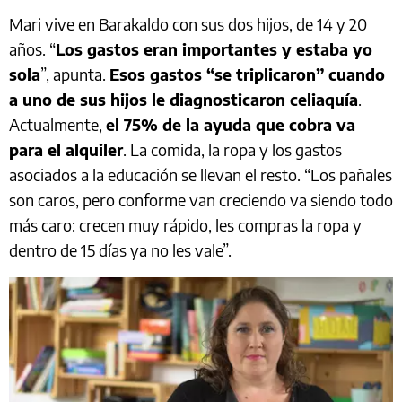
Mari vive en Barakaldo con sus dos hijos, de 14 y 20
años. “
Los gastos eran importantes y estaba yo
sola
”, apunta.
Esos gastos “se triplicaron” cuando
a uno de sus hijos le diagnosticaron celiaquía
.
Actualmente,
el 75% de la ayuda que cobra va
para el alquiler
. La comida, la ropa y los gastos
asociados a la educación se llevan el resto. “Los pañales
son caros, pero conforme van creciendo va siendo todo
más caro: crecen muy rápido, les compras la ropa y
dentro de 15 días ya no les vale”.