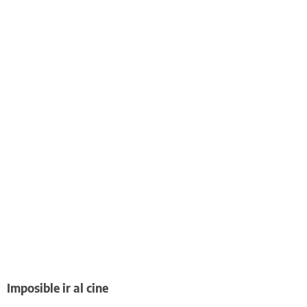
Imposible ir al cine