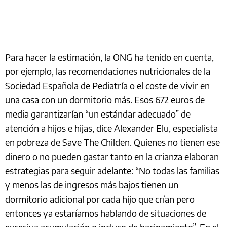
Para hacer la estimación, la ONG ha tenido en cuenta,
por ejemplo, las recomendaciones nutricionales de la
Sociedad Española de Pediatría o el coste de vivir en
una casa con un dormitorio más. Esos 672 euros de
media garantizarían “un estándar adecuado” de
atención a hijos e hijas, dice Alexander Elu, especialista
en pobreza de Save The Childen. Quienes no tienen ese
dinero o no pueden gastar tanto en la crianza elaboran
estrategias para seguir adelante: “No todas las familias
y menos las de ingresos más bajos tienen un
dormitorio adicional por cada hijo que crían pero
entonces ya estaríamos hablando de situaciones de