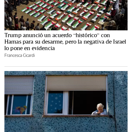
Trump anunció un acuerdo “histórico” con
Hamas para su desarme, pero la negativa de Israel
lo pone en evidencia
Francesca Cicardi