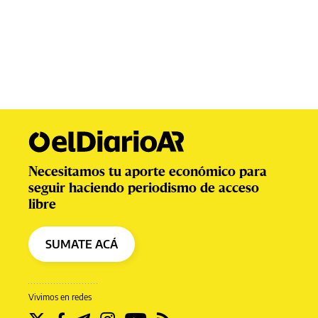
Necesitamos tu aporte económico para
seguir haciendo periodismo de acceso
libre
SUMATE ACÁ
Vivimos en redes