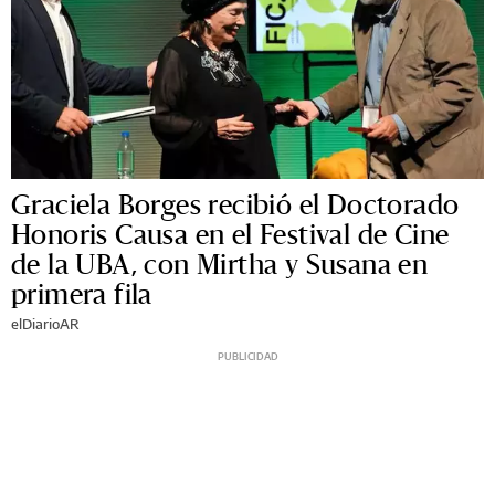
Graciela Borges recibió el Doctorado
Honoris Causa en el Festival de Cine
de la UBA, con Mirtha y Susana en
primera fila
elDiarioAR