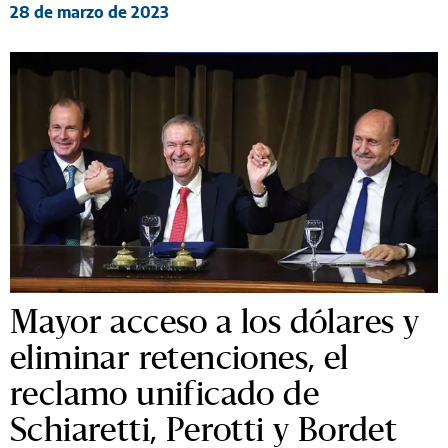
28 de marzo de 2023
Mayor acceso a los dólares y
eliminar retenciones, el
reclamo unificado de
Schiaretti, Perotti y Bordet