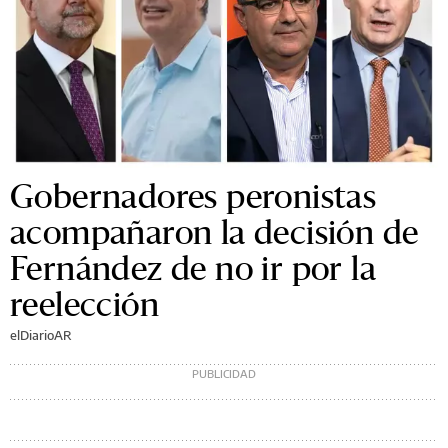
Gobernadores peronistas
acompañaron la decisión de
Fernández de no ir por la
reelección
elDiarioAR