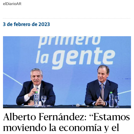
elDiarioAR
3 de febrero de 2023
Alberto Fernández: “Estamos
moviendo la economía y el