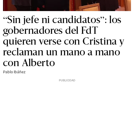
“Sin jefe ni candidatos”: los
gobernadores del FdT
quieren verse con Cristina y
reclaman un mano a mano
con Alberto
Pablo Ibáñez