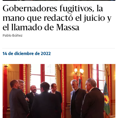
Gobernadores fugitivos, la
mano que redactó el juicio y
el llamado de Massa
Pablo Ibáñez
14 de diciembre de 2022