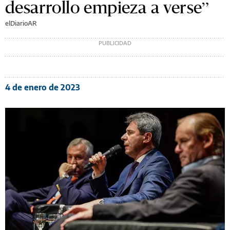
desarrollo empieza a verse”
elDiarioAR
4 de enero de 2023