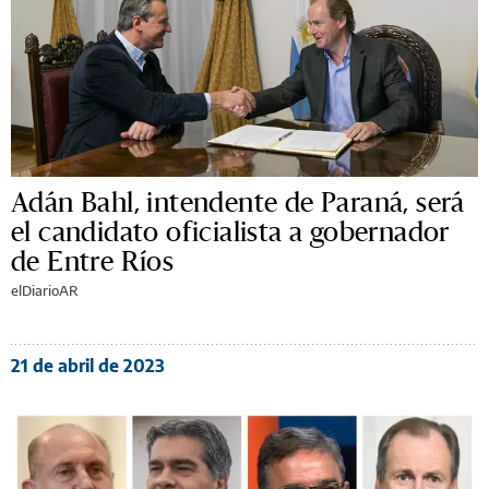
Adán Bahl, intendente de Paraná, será
el candidato oficialista a gobernador
de Entre Ríos
elDiarioAR
21 de abril de 2023