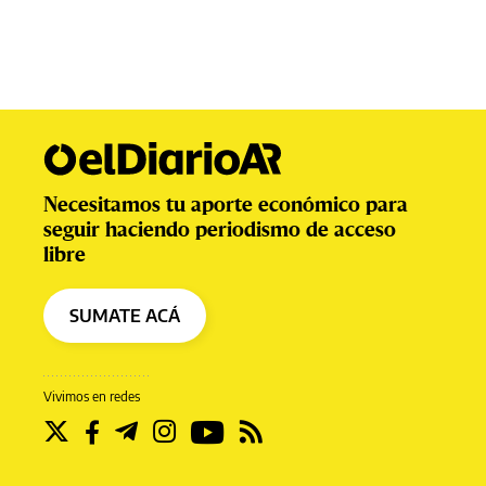
Necesitamos tu aporte económico para
seguir haciendo periodismo de acceso
libre
SUMATE ACÁ
Vivimos en redes