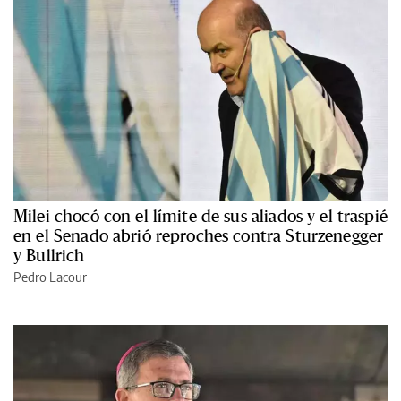
Milei chocó con el límite de sus aliados y el traspié
en el Senado abrió reproches contra Sturzenegger
y Bullrich
Pedro Lacour