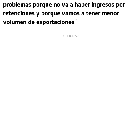
problemas porque no va a haber ingresos por
retenciones y porque vamos a tener menor
volumen de exportaciones
”.