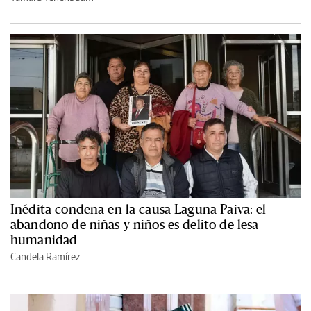
Inédita condena en la causa Laguna Paiva: el
abandono de niñas y niños es delito de lesa
humanidad
Candela Ramírez