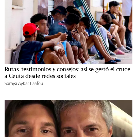
Rutas, testimonios y consejos: así se gestó el cruce
a Ceuta desde redes sociales
Soraya Aybar Laafou