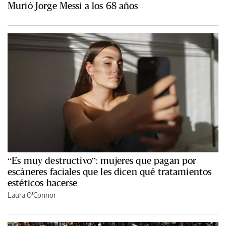
Murió Jorge Messi a los 68 años
“Es muy destructivo”: mujeres que pagan por
escáneres faciales que les dicen qué tratamientos
estéticos hacerse
Laura O'Connor