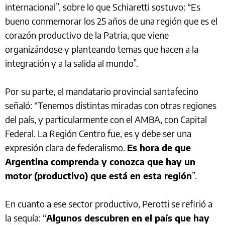
internacional”, sobre lo que Schiaretti sostuvo: “Es
bueno conmemorar los 25 años de una región que es el
corazón productivo de la Patria, que viene
organizándose y planteando temas que hacen a la
integración y a la salida al mundo”.
Por su parte, el mandatario provincial santafecino
señaló: “Tenemos distintas miradas con otras regiones
del país, y particularmente con el AMBA, con Capital
Federal. La Región Centro fue, es y debe ser una
expresión clara de federalismo.
Es hora de que
Argentina comprenda y conozca que hay un
motor (productivo) que está en esta región
”.
En cuanto a ese sector productivo, Perotti se refirió a
la sequía: “
Algunos descubren en el país que hay