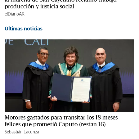
producción y justicia social
elDiarioAR
Últimas noticias
Motores gastados para transitar los 18 meses
felices que prometió Caputo (restan 16)
Sebastián Lacunza