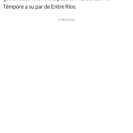
Témpore a su par de Entre Ríos.