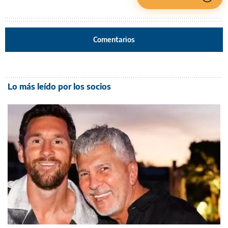
Comentarios
Lo más leído por los socios