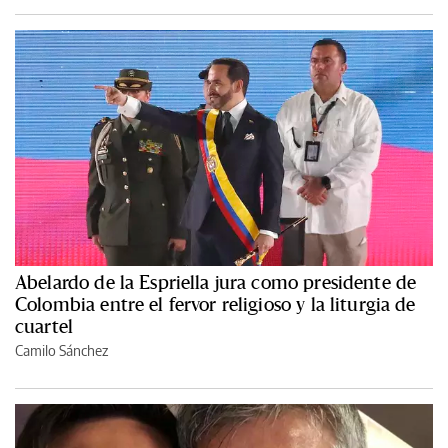
Abelardo de la Espriella jura como presidente de
Colombia entre el fervor religioso y la liturgia de
cuartel
Camilo Sánchez