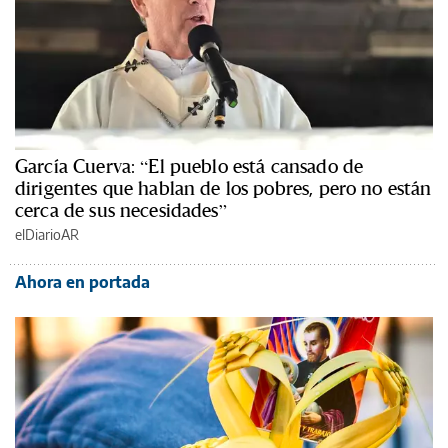
García Cuerva: “El pueblo está cansado de
dirigentes que hablan de los pobres, pero no están
cerca de sus necesidades”
elDiarioAR
Ahora en portada