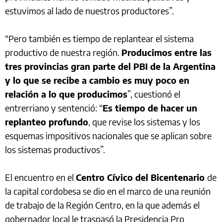
estuvimos al lado de nuestros productores”.
“Pero también es tiempo de replantear el sistema
productivo de nuestra región.
Producimos entre las
tres provincias gran parte del PBI de la Argentina
y lo que se recibe a cambio es muy poco en
relación a lo que producimos
”, cuestionó el
entrerriano y sentenció: “
Es tiempo de hacer un
replanteo profundo
, que revise los sistemas y los
esquemas impositivos nacionales que se aplican sobre
los sistemas productivos”.
El encuentro en el
Centro Cívico del Bicentenario
de
la capital cordobesa se dio en el marco de una reunión
de trabajo de la Región Centro, en la que además el
gobernador local le traspasó la Presidencia Pro