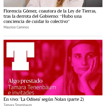
Florencia Gómez, coautora de la Ley de Tierras,
tras la derrota del Gobierno: “Hubo una
conciencia de cuidar lo colectivo”
Mauricio Caminos
En vivo: 'La Odisea' según Nolan (parte 2)
Tamara Tenenbaum