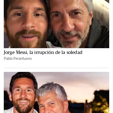
Jorge Messi, la irrupción de la soledad
Pablo Perantuono