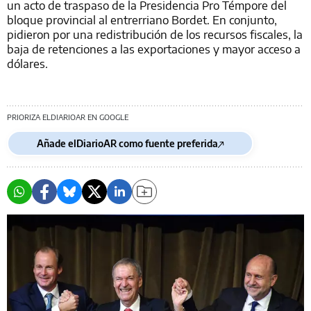
un acto de traspaso de la Presidencia Pro Témpore del
bloque provincial al entrerriano Bordet. En conjunto,
pidieron por una redistribución de los recursos fiscales, la
baja de retenciones a las exportaciones y mayor acceso a
dólares.
PRIORIZA ELDIARIOAR EN GOOGLE
Añade elDiarioAR como fuente preferida