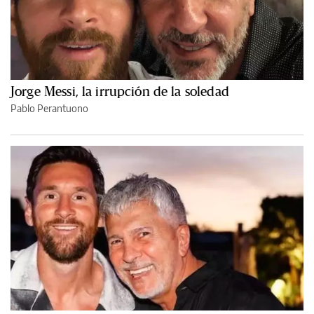
Jorge Messi, la irrupción de la soledad
Pablo Perantuono