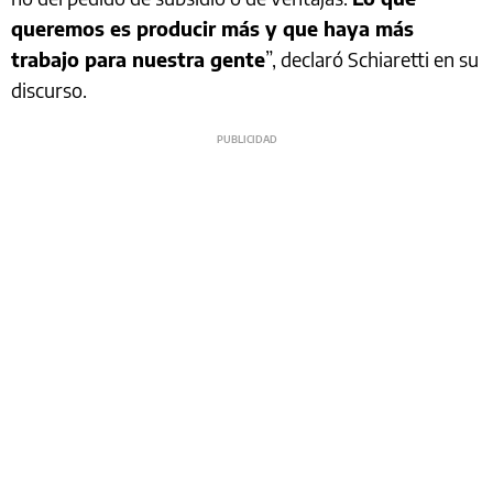
queremos es producir más y que haya más
trabajo para nuestra gente
”, declaró Schiaretti en su
discurso.