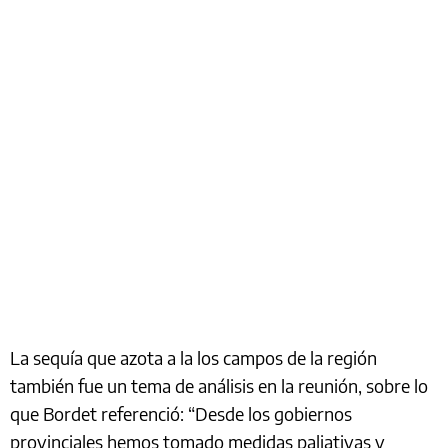
La sequía que azota a la los campos de la región
también fue un tema de análisis en la reunión, sobre lo
que Bordet referenció: “Desde los gobiernos
provinciales hemos tomado medidas paliativas y