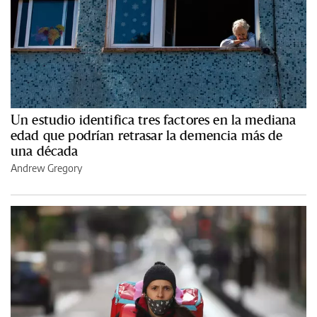
Un estudio identifica tres factores en la mediana
edad que podrían retrasar la demencia más de
una década
Andrew Gregory