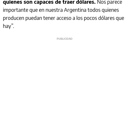
quienes son capaces de traer dólares.
Nos parece
importante que en nuestra Argentina todos quienes
producen puedan tener acceso a los pocos dólares que
hay”.