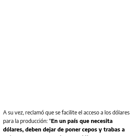
A su vez, reclamó que se facilite el acceso a los dólares
para la producción: “
En un país que necesita
dólares, deben dejar de poner cepos y trabas a