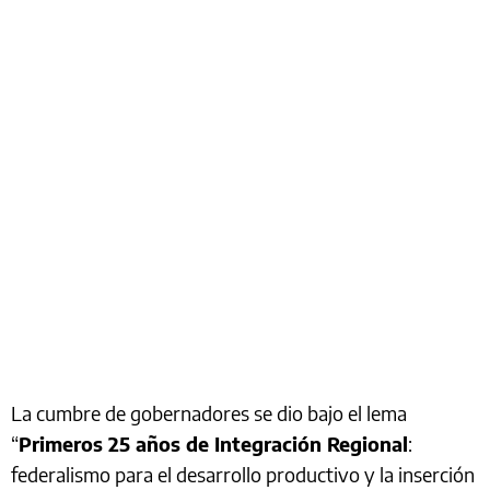
La cumbre de gobernadores se dio bajo el lema
“
Primeros 25 años de Integración Regional
:
federalismo para el desarrollo productivo y la inserción