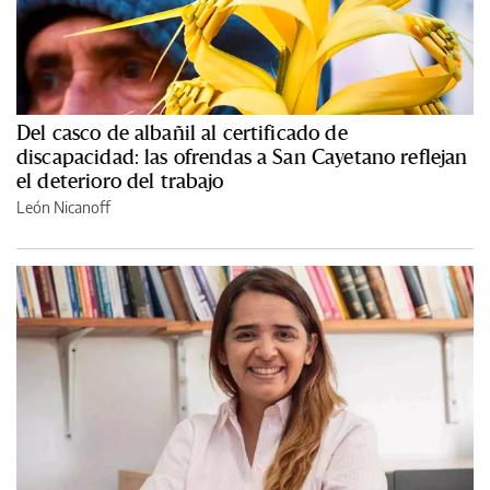
Del casco de albañil al certificado de
discapacidad: las ofrendas a San Cayetano reflejan
el deterioro del trabajo
León Nicanoff