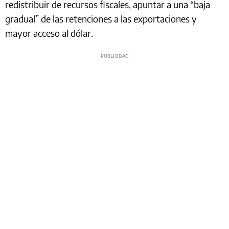
redistribuir de recursos fiscales, apuntar a una “baja
gradual” de las retenciones a las exportaciones y
mayor acceso al dólar.