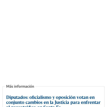
Diputados: oficialismo y oposición votan en
conjunto cambios en la Justicia para enfrentar