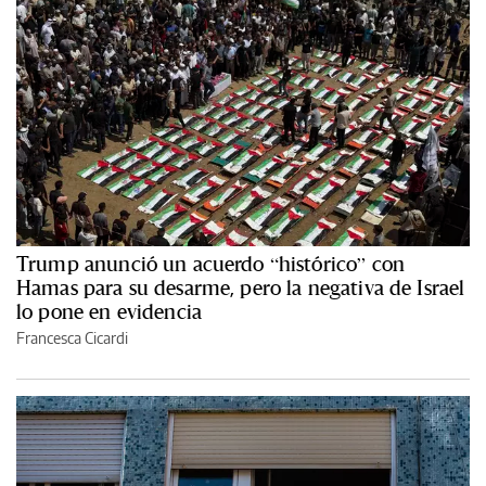
Trump anunció un acuerdo “histórico” con
Hamas para su desarme, pero la negativa de Israel
lo pone en evidencia
Francesca Cicardi