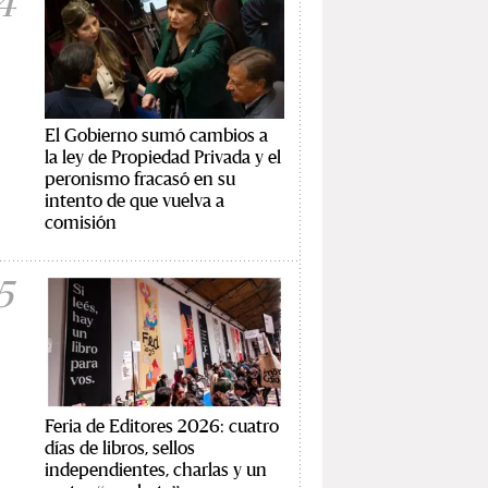
4
El Gobierno sumó cambios a
la ley de Propiedad Privada y el
peronismo fracasó en su
intento de que vuelva a
comisión
5
Feria de Editores 2026: cuatro
días de libros, sellos
independientes, charlas y un