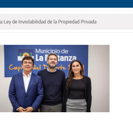
a Ley de Inviolabilidad de la Propiedad Privada