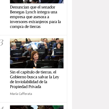
Denuncian que el senador
Benegas Lynch integra una
empresa que asesora a
inversores extranjeros para la
compra de tierras
3
Sin el capítulo de tierras, el
Gobierno busca salvar la Ley
de Inviolabilidad de la
Propiedad Privada
María Cafferata