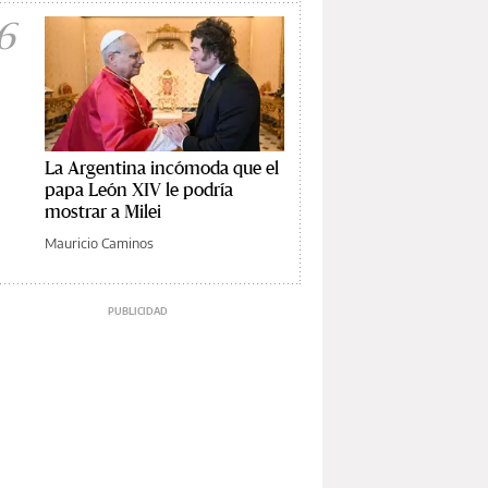
6
La Argentina incómoda que el
papa León XIV le podría
mostrar a Milei
Mauricio Caminos