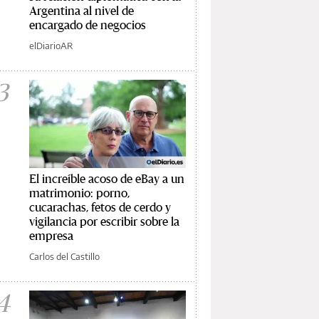
Argentina al nivel de
encargado de negocios
elDiarioAR
3
El increíble acoso de eBay a un
matrimonio: porno,
cucarachas, fetos de cerdo y
vigilancia por escribir sobre la
empresa
Carlos del Castillo
4