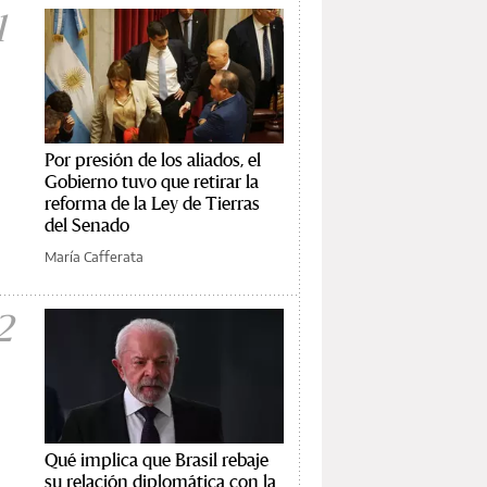
1
Por presión de los aliados, el
Gobierno tuvo que retirar la
reforma de la Ley de Tierras
del Senado
María Cafferata
2
Qué implica que Brasil rebaje
su relación diplomática con la