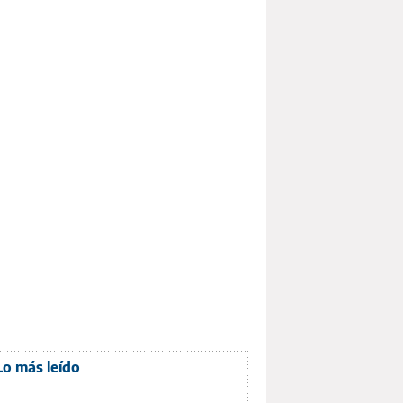
Lo más leído