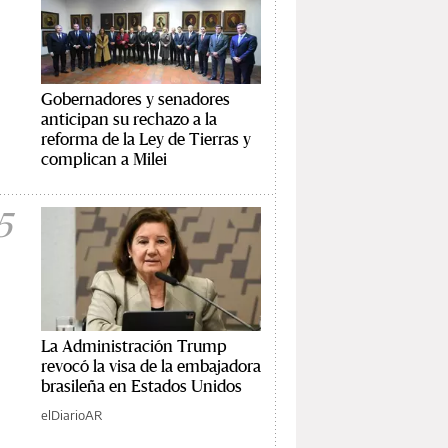
Gobernadores y senadores
anticipan su rechazo a la
reforma de la Ley de Tierras y
complican a Milei
5
La Administración Trump
revocó la visa de la embajadora
brasileña en Estados Unidos
elDiarioAR