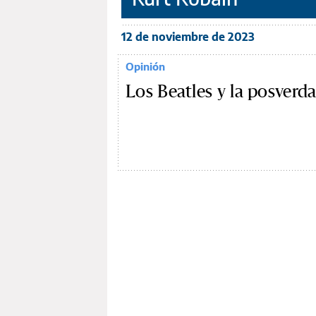
12 de noviembre de 2023
Opinión
Los Beatles y la posverd