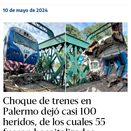
10 de mayo de 2024
Choque de trenes en
Palermo dejó casi 100
heridos, de los cuales 55