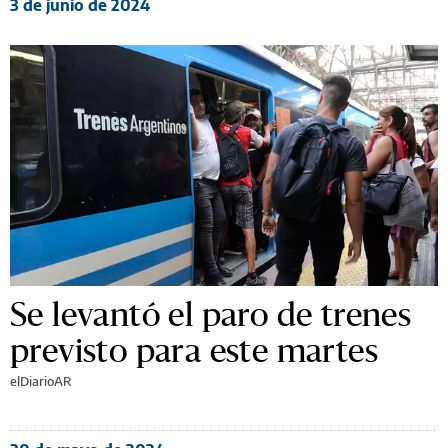
3 de junio de 2024
Se levantó el paro de trenes
previsto para este martes
elDiarioAR