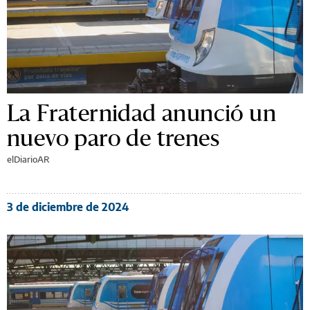
La Fraternidad anunció un
nuevo paro de trenes
elDiarioAR
3 de diciembre de 2024