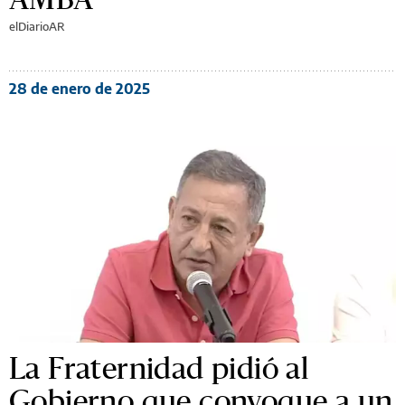
elDiarioAR
28 de enero de 2025
La Fraternidad pidió al
Gobierno que convoque a un