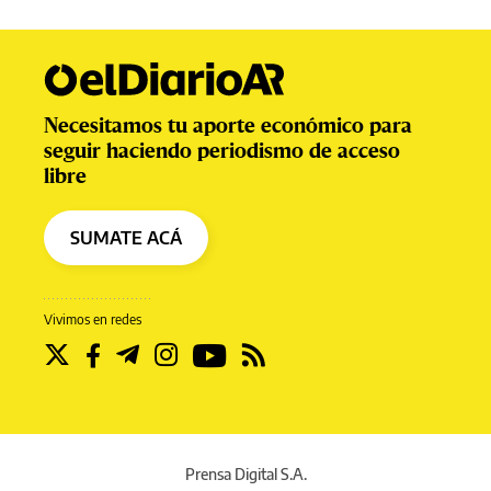
Necesitamos tu aporte económico para
seguir haciendo periodismo de acceso
libre
SUMATE ACÁ
Vivimos en redes
Prensa Digital S.A.