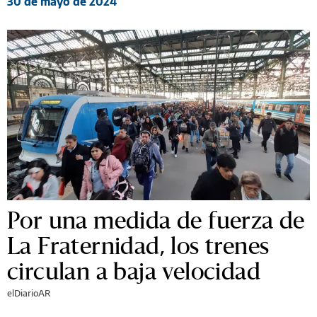
30 de mayo de 2024
Por una medida de fuerza de
La Fraternidad, los trenes
circulan a baja velocidad
elDiarioAR