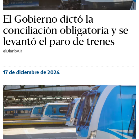
El Gobierno dictó la
conciliación obligatoria y se
levantó el paro de trenes
elDiarioAR
17 de diciembre de 2024