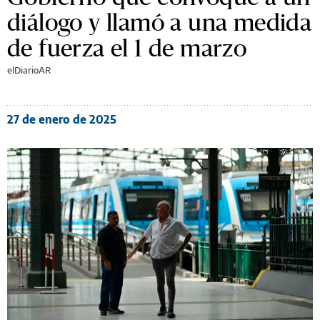
diálogo y llamó a una medida
de fuerza el 1 de marzo
elDiarioAR
27 de enero de 2025