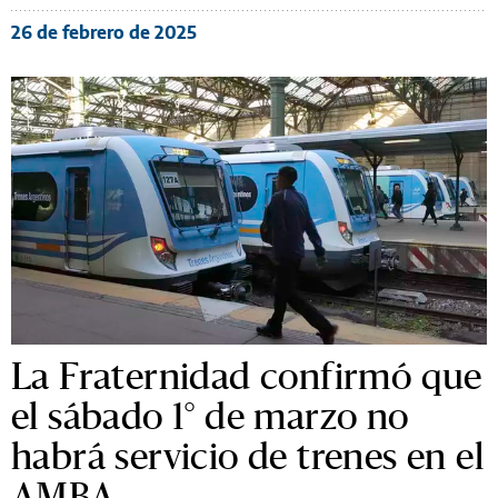
26 de febrero de 2025
La Fraternidad confirmó que
el sábado 1° de marzo no
habrá servicio de trenes en el
AMBA