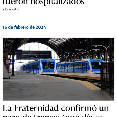
fueron hospitalizados
elDiarioAR
16 de febrero de 2024
La Fraternidad confirmó un