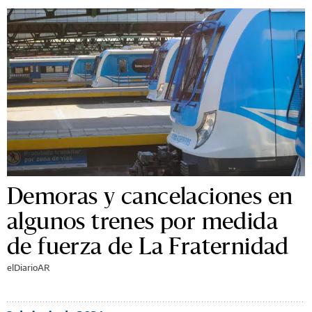
Demoras y cancelaciones en
algunos trenes por medida
de fuerza de La Fraternidad
elDiarioAR