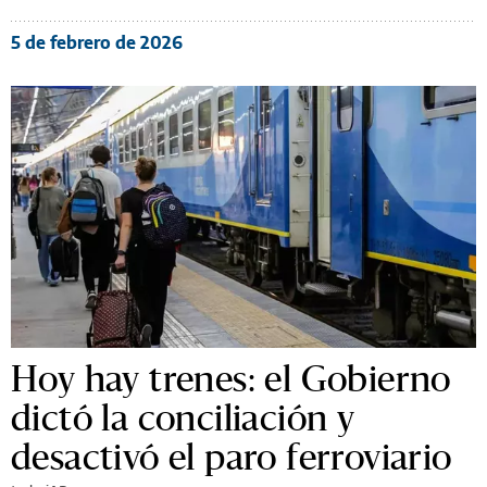
5 de febrero de 2026
Hoy hay trenes: el Gobierno
dictó la conciliación y
desactivó el paro ferroviario