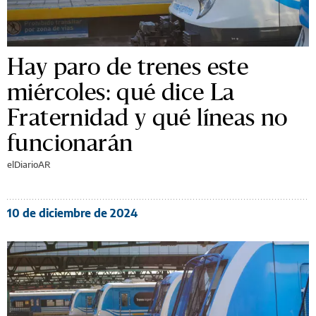
Hay paro de trenes este
miércoles: qué dice La
Fraternidad y qué líneas no
funcionarán
elDiarioAR
10 de diciembre de 2024