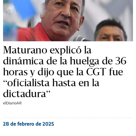
Maturano explicó la
dinámica de la huelga de 36
horas y dijo que la CGT fue
“oficialista hasta en la
dictadura”
elDiarioAR
28 de febrero de 2025