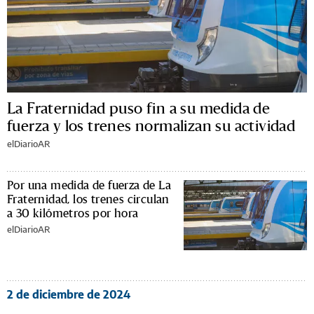
La Fraternidad puso fin a su medida de
fuerza y los trenes normalizan su actividad
elDiarioAR
Por una medida de fuerza de La
Fraternidad, los trenes circulan
a 30 kilómetros por hora
elDiarioAR
2 de diciembre de 2024