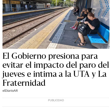
El Gobierno presiona para
evitar el impacto del paro del
jueves e intima a la UTA y La
Fraternidad
elDiarioAR