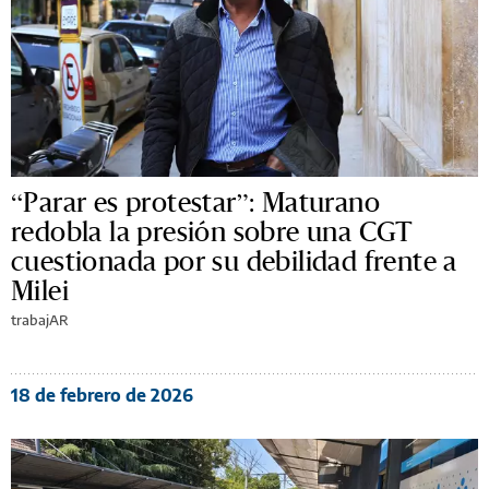
“Parar es protestar”: Maturano
redobla la presión sobre una CGT
cuestionada por su debilidad frente a
Milei
trabajAR
18 de febrero de 2026