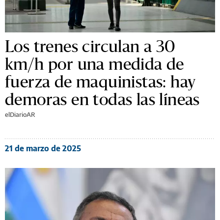
Los trenes circulan a 30
km/h por una medida de
fuerza de maquinistas: hay
demoras en todas las líneas
elDiarioAR
21 de marzo de 2025