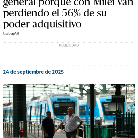
general porque con Milei van
perdiendo el 56% de su
poder adquisitivo
trabajAR
24 de septiembre de 2025