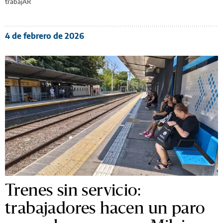
trabajAR
4 de febrero de 2026
Trenes sin servicio:
trabajadores hacen un paro