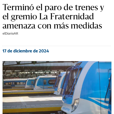
Terminó el paro de trenes y
el gremio La Fraternidad
amenaza con más medidas
elDiarioAR
17 de diciembre de 2024