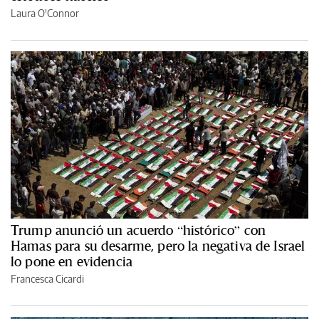
Laura O'Connor
Trump anunció un acuerdo “histórico” con
Hamas para su desarme, pero la negativa de Israel
lo pone en evidencia
Francesca Cicardi