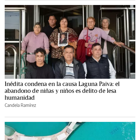
Inédita condena en la causa Laguna Paiva: el
abandono de niñas y niños es delito de lesa
humanidad
Candela Ramírez