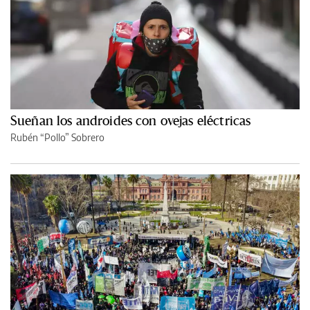
Sueñan los androides con ovejas eléctricas
Rubén “Pollo” Sobrero