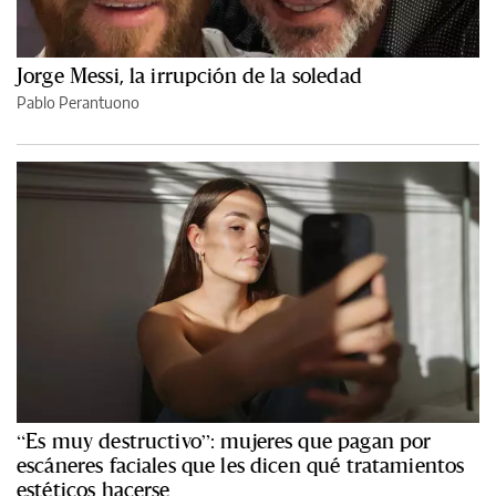
Jorge Messi, la irrupción de la soledad
Pablo Perantuono
“Es muy destructivo”: mujeres que pagan por
escáneres faciales que les dicen qué tratamientos
estéticos hacerse