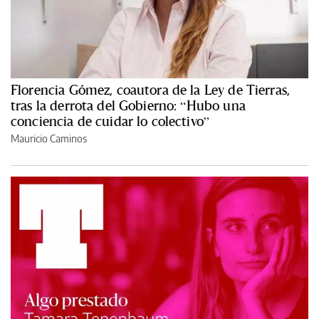
Florencia Gómez, coautora de la Ley de Tierras,
tras la derrota del Gobierno: “Hubo una
conciencia de cuidar lo colectivo”
Mauricio Caminos