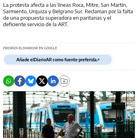
La protesta afecta a las líneas Roca, Mitre, San Martín,
Sarmiento, Urquiza y Belgrano Sur. Reclaman por la falta
de una propuesta superadora en paritarias y el
deficiente servicio de la ART.
PRIORIZA ELDIARIOAR EN GOOGLE
Añade elDiarioAR como fuente preferida