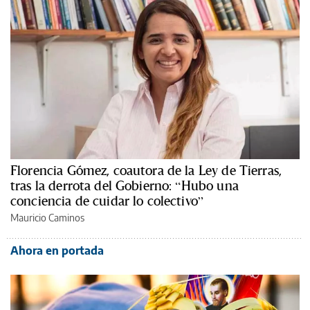
Florencia Gómez, coautora de la Ley de Tierras,
tras la derrota del Gobierno: “Hubo una
conciencia de cuidar lo colectivo”
Mauricio Caminos
Ahora en portada