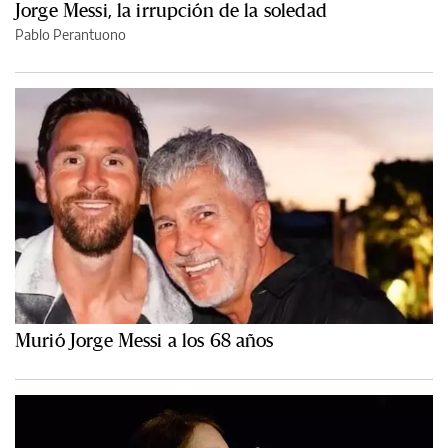
Jorge Messi, la irrupción de la soledad
Pablo Perantuono
Murió Jorge Messi a los 68 años