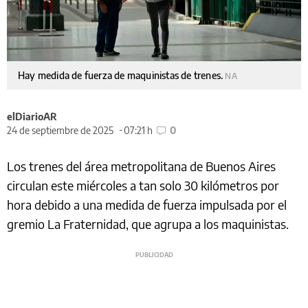
Hay medida de fuerza de maquinistas de trenes.
NA
elDiarioAR
24 de septiembre de 2025
07:21 h
0
Los trenes del área metropolitana de Buenos Aires
circulan este miércoles a tan solo 30 kilómetros por
hora debido a una medida de fuerza impulsada por el
gremio La Fraternidad, que agrupa a los maquinistas.