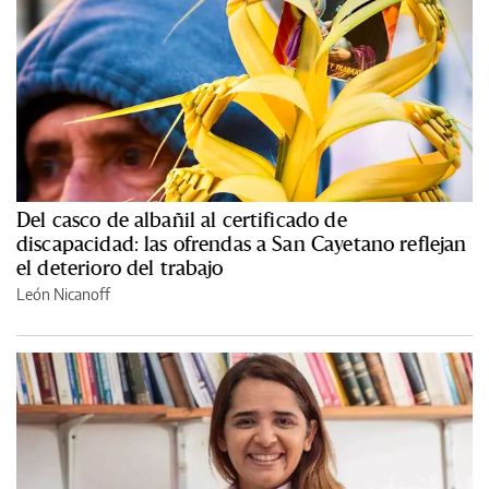
Del casco de albañil al certificado de
discapacidad: las ofrendas a San Cayetano reflejan
el deterioro del trabajo
León Nicanoff