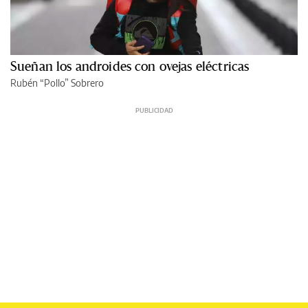
Sueñan los androides con ovejas eléctricas
Rubén “Pollo” Sobrero