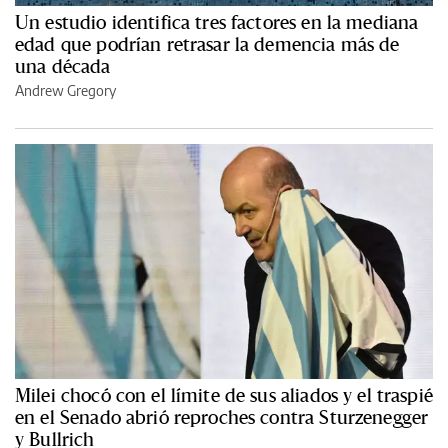
Un estudio identifica tres factores en la mediana
edad que podrían retrasar la demencia más de
una década
Andrew Gregory
Milei chocó con el límite de sus aliados y el traspié
en el Senado abrió reproches contra Sturzenegger
y Bullrich