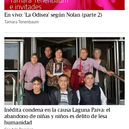
En vivo: 'La Odisea' según Nolan (parte 2)
Tamara Tenenbaum
Inédita condena en la causa Laguna Paiva: el
abandono de niñas y niños es delito de lesa
humanidad