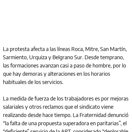
La protesta afecta a las líneas Roca, Mitre, San Martín,
Sarmiento, Urquiza y Belgrano Sur. Desde temprano,
las formaciones avanzan casi a paso de hombre, por lo
que hay demoras y alteraciones en los horarios
habituales de los servicios.
La medida de fuerza de los trabajadores es por mejoras
salariales y otros reclamos que el sindicato viene
realizando desde hace tiempo. La Fraternidad denunció
“la falta de una propuesta superadora en paritarias”, el
“deficiente” servicio de la ART, considerado “deplorable