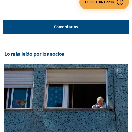
HE VISTO UN ERROR
Comentarios
Lo más leído por los socios