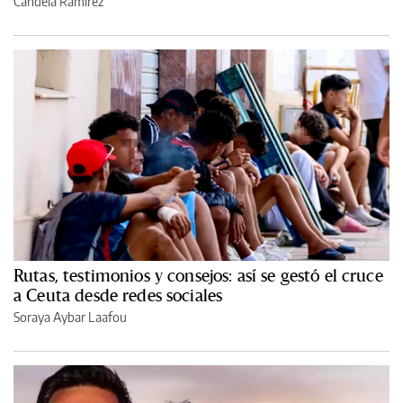
Candela Ramírez
Rutas, testimonios y consejos: así se gestó el cruce
a Ceuta desde redes sociales
Soraya Aybar Laafou