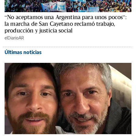
“No aceptamos una Argentina para unos pocos”:
la marcha de San Cayetano reclamó trabajo,
producción y justicia social
elDiarioAR
Últimas noticias