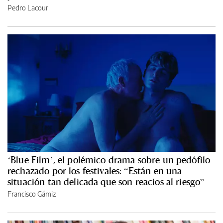
Pedro Lacour
‘Blue Film’, el polémico drama sobre un pedófilo
rechazado por los festivales: “Están en una
situación tan delicada que son reacios al riesgo”
Francisco Gámiz