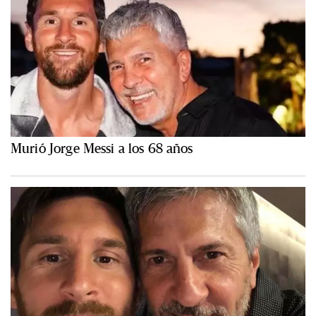
Murió Jorge Messi a los 68 años