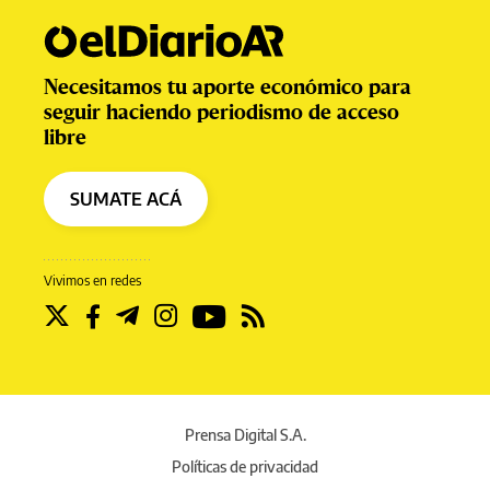
Necesitamos tu aporte económico para
seguir haciendo periodismo de acceso
libre
SUMATE ACÁ
Vivimos en redes
Prensa Digital S.A.
Políticas de privacidad