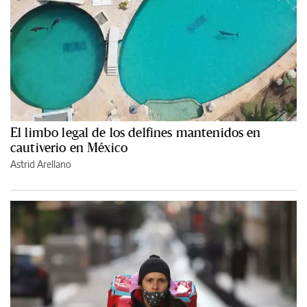
El limbo legal de los delfines mantenidos en
cautiverio en México
Astrid Arellano