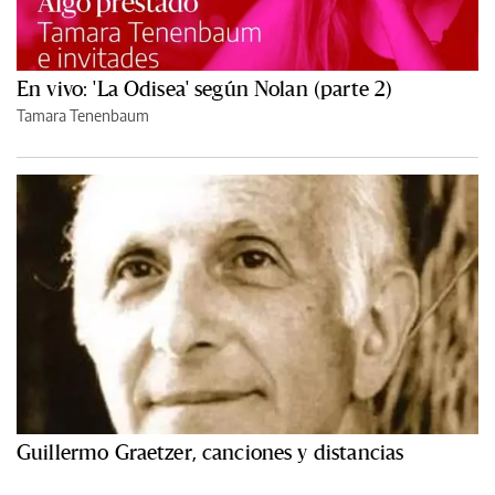
En vivo: 'La Odisea' según Nolan (parte 2)
Tamara Tenenbaum
Guillermo Graetzer, canciones y distancias