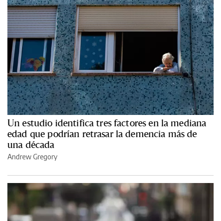
Un estudio identifica tres factores en la mediana
edad que podrían retrasar la demencia más de
una década
Andrew Gregory