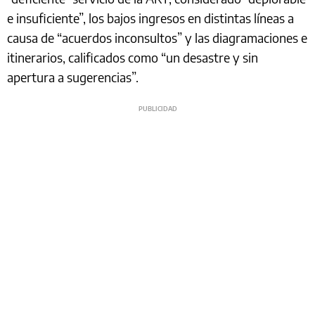
e insuficiente”, los bajos ingresos en distintas líneas a
causa de “acuerdos inconsultos” y las diagramaciones e
itinerarios, calificados como “un desastre y sin
apertura a sugerencias”.