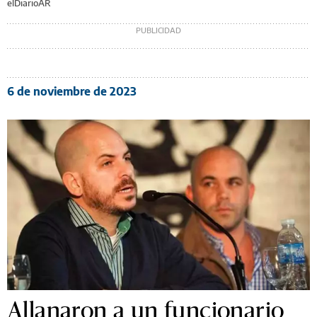
elDiarioAR
6 de noviembre de 2023
Allanaron a un funcionario