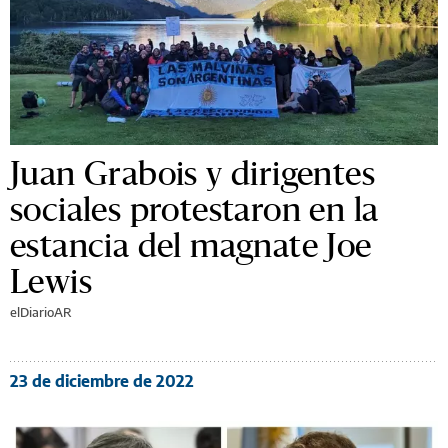
Juan Grabois y dirigentes
sociales protestaron en la
estancia del magnate Joe
Lewis
elDiarioAR
23 de diciembre de 2022