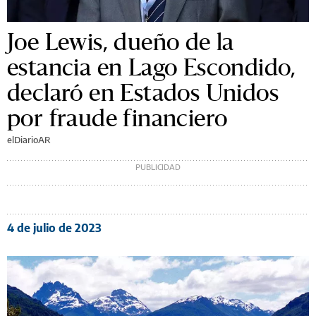
Joe Lewis, dueño de la
estancia en Lago Escondido,
declaró en Estados Unidos
por fraude financiero
elDiarioAR
4 de julio de 2023