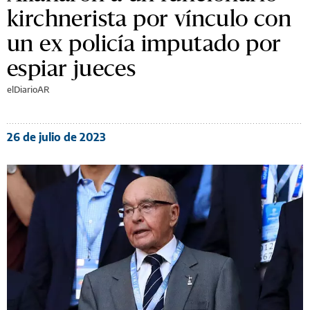
kirchnerista por vínculo con
un ex policía imputado por
espiar jueces
elDiarioAR
26 de julio de 2023