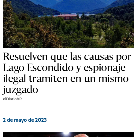
Resuelven que las causas por
Lago Escondido y espionaje
ilegal tramiten en un mismo
juzgado
elDiarioAR
2 de mayo de 2023