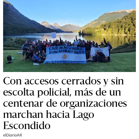
Con accesos cerrados y sin
escolta policial, más de un
centenar de organizaciones
marchan hacia Lago
Escondido
elDiarioAR