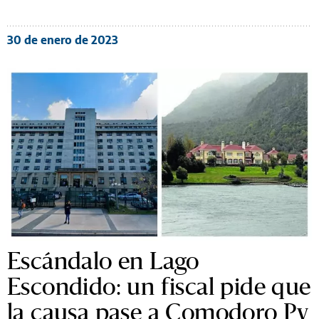
30 de enero de 2023
Escándalo en Lago
Escondido: un fiscal pide que
la causa pase a Comodoro Py