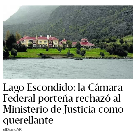
Lago Escondido: la Cámara
Federal porteña rechazó al
Ministerio de Justicia como
querellante
elDiarioAR