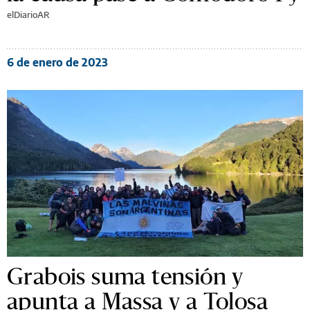
elDiarioAR
6 de enero de 2023
Grabois suma tensión y
apunta a Massa y a Tolosa