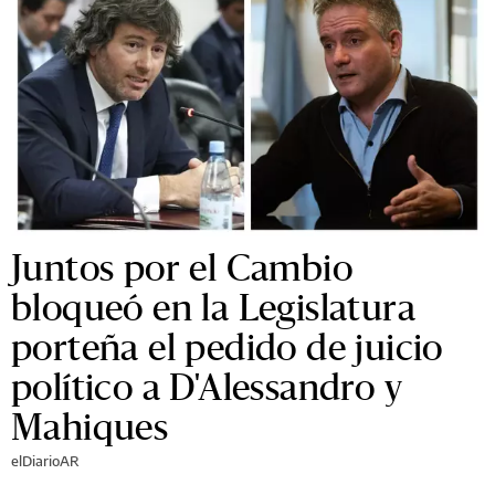
Juntos por el Cambio
bloqueó en la Legislatura
porteña el pedido de juicio
político a D'Alessandro y
Mahiques
elDiarioAR