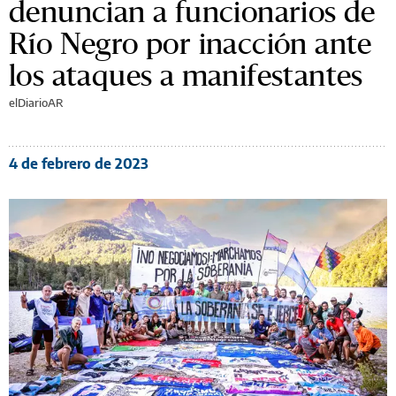
denuncian a funcionarios de
Río Negro por inacción ante
los ataques a manifestantes
elDiarioAR
4 de febrero de 2023