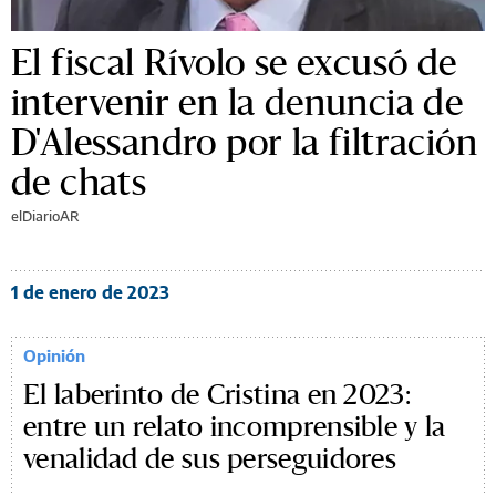
El fiscal Rívolo se excusó de
intervenir en la denuncia de
D'Alessandro por la filtración
de chats
elDiarioAR
1 de enero de 2023
Opinión
El laberinto de Cristina en 2023:
entre un relato incomprensible y la
venalidad de sus perseguidores