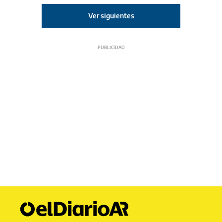
Ver siguientes