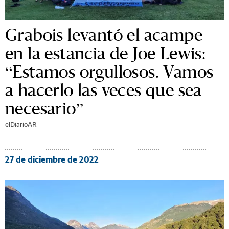
Grabois levantó el acampe
en la estancia de Joe Lewis:
“Estamos orgullosos. Vamos
a hacerlo las veces que sea
necesario”
elDiarioAR
27 de diciembre de 2022