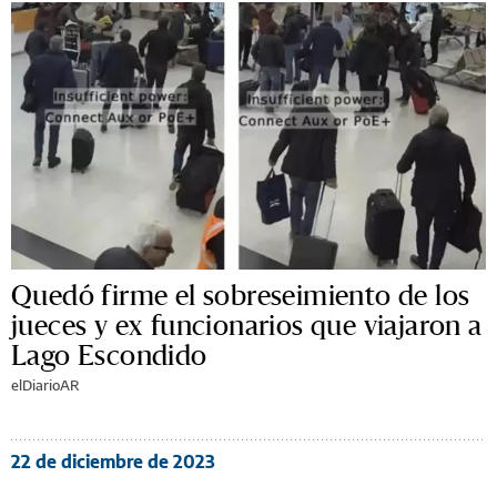
Quedó firme el sobreseimiento de los
jueces y ex funcionarios que viajaron a
Lago Escondido
elDiarioAR
22 de diciembre de 2023