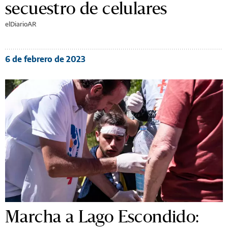
secuestro de celulares
elDiarioAR
6 de febrero de 2023
Marcha a Lago Escondido: