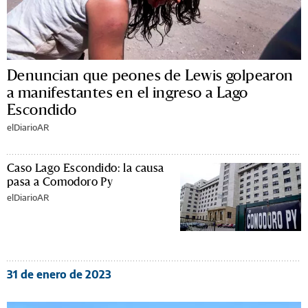
Denuncian que peones de Lewis golpearon
a manifestantes en el ingreso a Lago
Escondido
elDiarioAR
Caso Lago Escondido: la causa
pasa a Comodoro Py
elDiarioAR
31 de enero de 2023