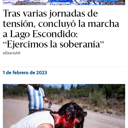
Tras varias jornadas de
tensión, concluyó la marcha
a Lago Escondido:
“Ejercimos la soberanía”
elDiarioAR
1 de febrero de 2023