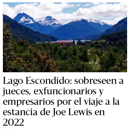
Lago Escondido: sobreseen a
jueces, exfuncionarios y
empresarios por el viaje a la
estancia de Joe Lewis en
2022