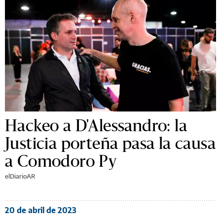
Hackeo a D'Alessandro: la
Justicia porteña pasa la causa
a Comodoro Py
elDiarioAR
20 de abril de 2023