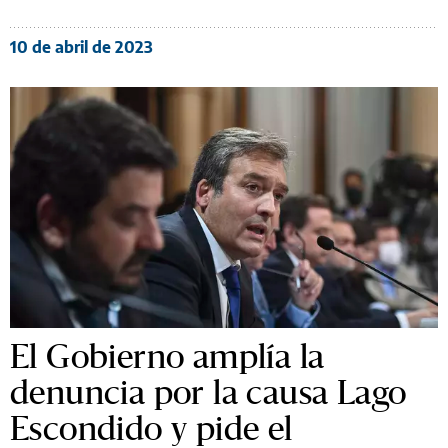
10 de abril de 2023
El Gobierno amplía la
denuncia por la causa Lago
Escondido y pide el