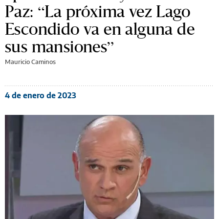
Paz: “La próxima vez Lago
Escondido va en alguna de
sus mansiones”
Mauricio Caminos
4 de enero de 2023