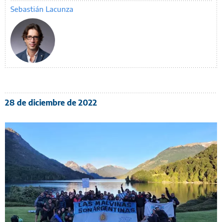
Sebastián Lacunza
28 de diciembre de 2022