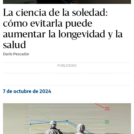
La ciencia de la soledad:
cómo evitarla puede
aumentar la longevidad y la
salud
Darío Pescador
7 de octubre de 2024