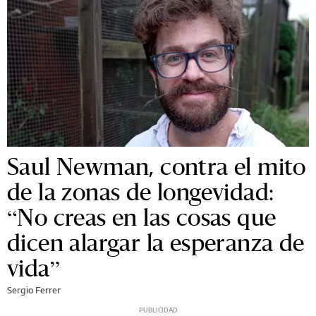
Saul Newman, contra el mito
de la zonas de longevidad:
“No creas en las cosas que
dicen alargar la esperanza de
vida”
Sergio Ferrer