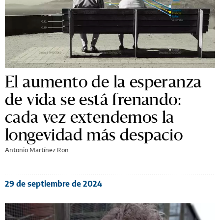
El aumento de la esperanza
de vida se está frenando:
cada vez extendemos la
longevidad más despacio
Antonio Martínez Ron
29 de septiembre de 2024