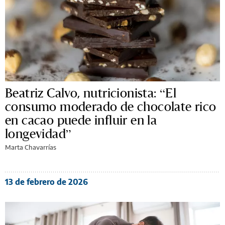
Beatriz Calvo, nutricionista: “El
consumo moderado de chocolate rico
en cacao puede influir en la
longevidad”
Marta Chavarrías
13 de febrero de 2026