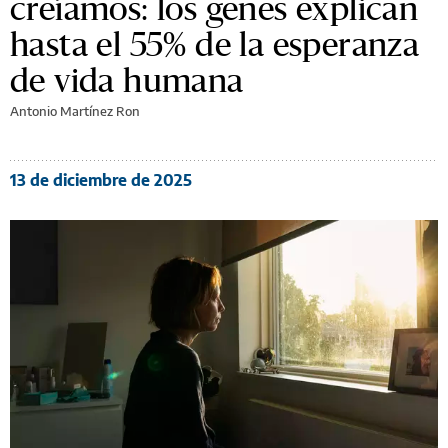
creíamos: los genes explican
hasta el 55% de la esperanza
de vida humana
Antonio Martínez Ron
13 de diciembre de 2025