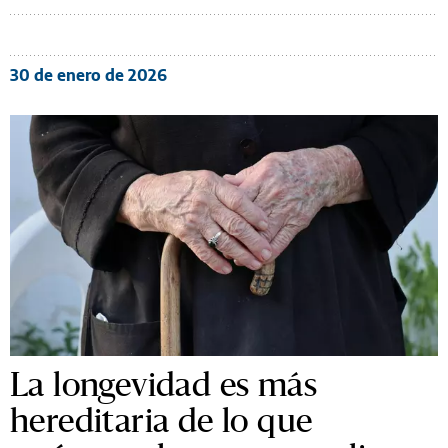
30 de enero de 2026
La longevidad es más
hereditaria de lo que