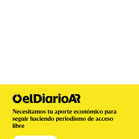
Necesitamos tu aporte económico para
seguir haciendo periodismo de acceso
libre