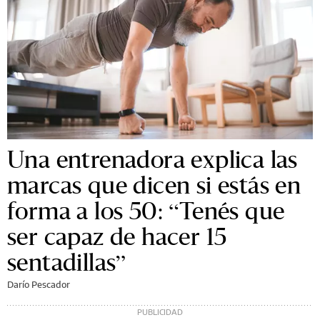
Una entrenadora explica las
marcas que dicen si estás en
forma a los 50: “Tenés que
ser capaz de hacer 15
sentadillas”
Darío Pescador