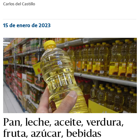
Carlos del Castillo
15 de enero de 2023
Pan, leche, aceite, verdura,
fruta, azúcar, bebidas