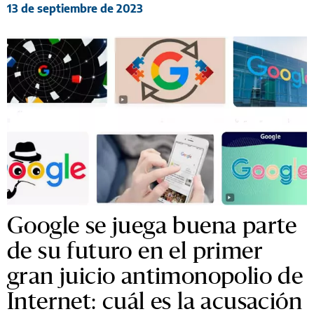
13 de septiembre de 2023
Google se juega buena parte
de su futuro en el primer
gran juicio antimonopolio de
Internet: cuál es la acusación