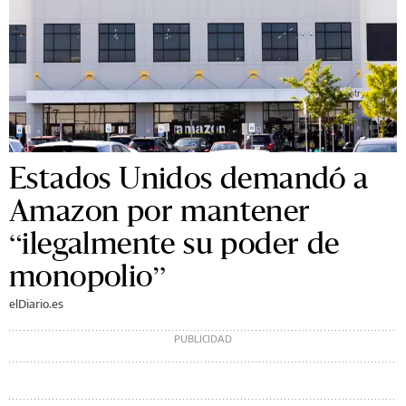
Estados Unidos demandó a
Amazon por mantener
“ilegalmente su poder de
monopolio”
elDiario.es