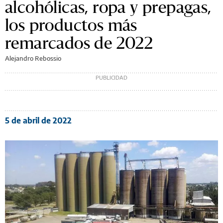
alcohólicas, ropa y prepagas,
los productos más
remarcados de 2022
Alejandro Rebossio
5 de abril de 2022