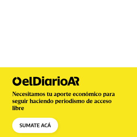
Necesitamos tu aporte económico para
seguir haciendo periodismo de acceso
libre
SUMATE ACÁ