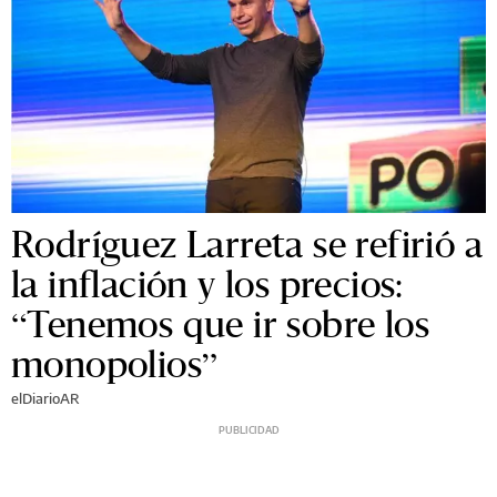
Rodríguez Larreta se refirió a
la inflación y los precios:
“Tenemos que ir sobre los
monopolios”
elDiarioAR