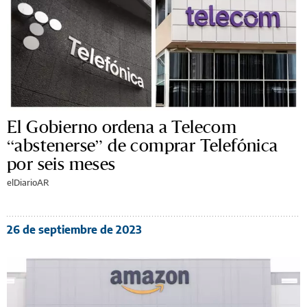
El Gobierno ordena a Telecom
“abstenerse” de comprar Telefónica
por seis meses
elDiarioAR
26 de septiembre de 2023