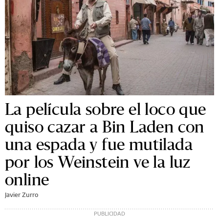
La película sobre el loco que
quiso cazar a Bin Laden con
una espada y fue mutilada
por los Weinstein ve la luz
online
Javier Zurro