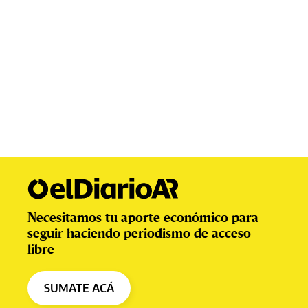
Necesitamos tu aporte económico para
seguir haciendo periodismo de acceso
libre
SUMATE ACÁ