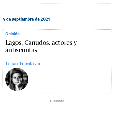
4 de septiembre de 2021
Opinión
Lagos, Canudos, actores y
antisemitas
Tamara Tenenbaum