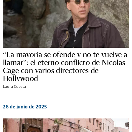
“La mayoría se ofende y no te vuelve a
llamar”: el eterno conflicto de Nicolas
Cage con varios directores de
Hollywood
Laura Cuesta
26 de junio de 2025