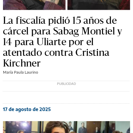
La fiscalía pidió 15 años de
cárcel para Sabag Montiel y
14 para Uliarte por el
atentado contra Cristina
Kirchner
María Paula Laurino
17 de agosto de 2025