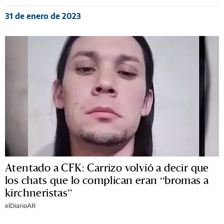
31 de enero de 2023
Atentado a CFK: Carrizo volvió a decir que
los chats que lo complican eran “bromas a
kirchneristas”
elDiarioAR