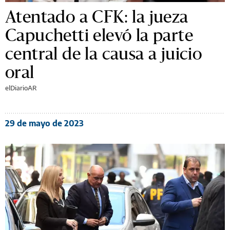
Atentado a CFK: la jueza
Capuchetti elevó la parte
central de la causa a juicio
oral
elDiarioAR
29 de mayo de 2023