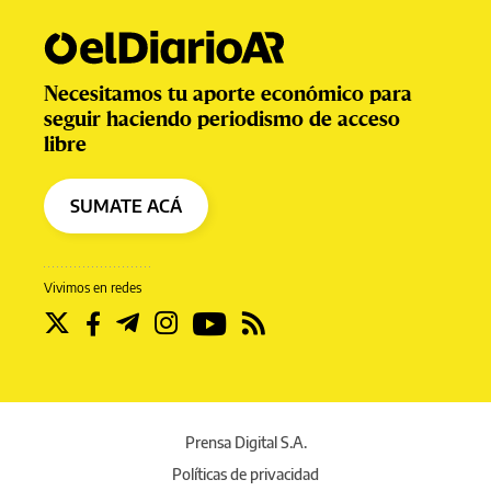
Necesitamos tu aporte económico para
seguir haciendo periodismo de acceso
libre
SUMATE ACÁ
Vivimos en redes
Prensa Digital S.A.
Políticas de privacidad