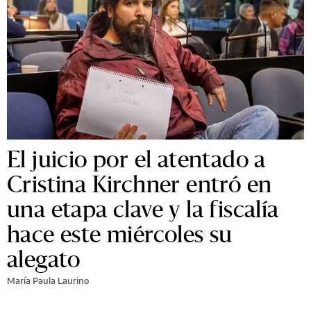
El juicio por el atentado a
Cristina Kirchner entró en
una etapa clave y la fiscalía
hace este miércoles su
alegato
María Paula Laurino