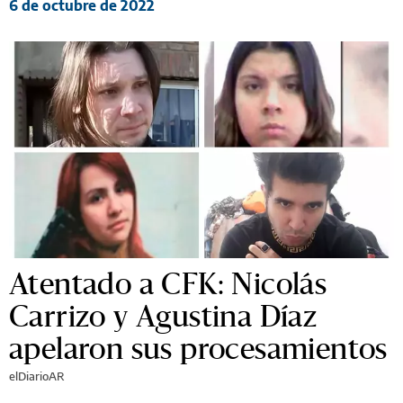
6 de octubre de 2022
Atentado a CFK: Nicolás
Carrizo y Agustina Díaz
apelaron sus procesamientos
elDiarioAR