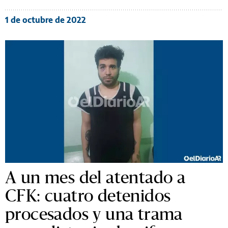
1 de octubre de 2022
A un mes del atentado a
CFK: cuatro detenidos
procesados y una trama