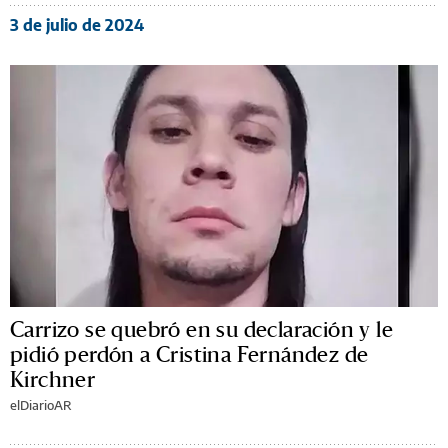
3 de julio de 2024
Carrizo se quebró en su declaración y le
pidió perdón a Cristina Fernández de
Kirchner
elDiarioAR