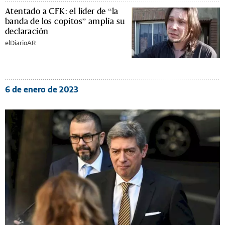
Atentado a CFK: el líder de “la
banda de los copitos” amplía su
declaración
elDiarioAR
6 de enero de 2023