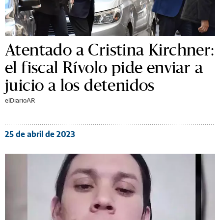
Atentado a Cristina Kirchner:
el fiscal Rívolo pide enviar a
juicio a los detenidos
elDiarioAR
25 de abril de 2023