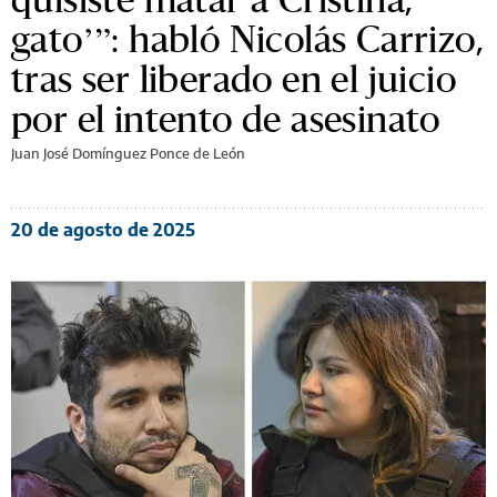
gato’”: habló Nicolás Carrizo,
tras ser liberado en el juicio
por el intento de asesinato
Juan José Domínguez Ponce de León
20 de agosto de 2025