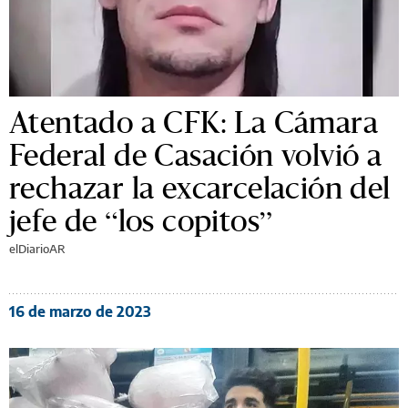
Atentado a CFK: La Cámara
Federal de Casación volvió a
rechazar la excarcelación del
jefe de “los copitos”
elDiarioAR
16 de marzo de 2023