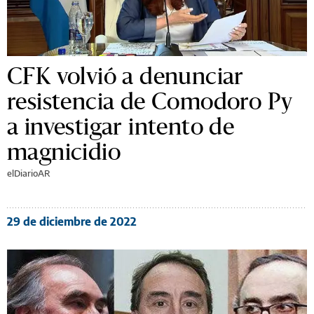
CFK volvió a denunciar
resistencia de Comodoro Py
a investigar intento de
magnicidio
elDiarioAR
29 de diciembre de 2022