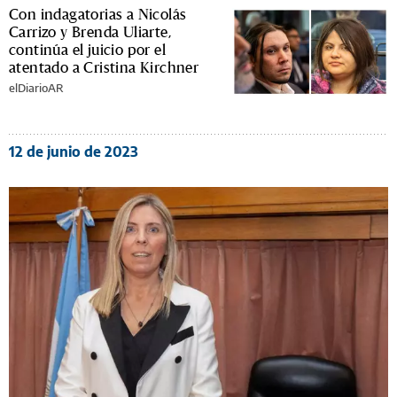
Con indagatorias a Nicolás
Carrizo y Brenda Uliarte,
continúa el juicio por el
atentado a Cristina Kirchner
elDiarioAR
12 de junio de 2023