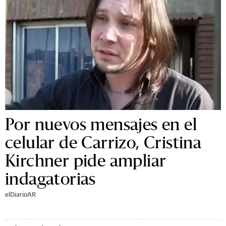
Por nuevos mensajes en el
celular de Carrizo, Cristina
Kirchner pide ampliar
indagatorias
elDiarioAR