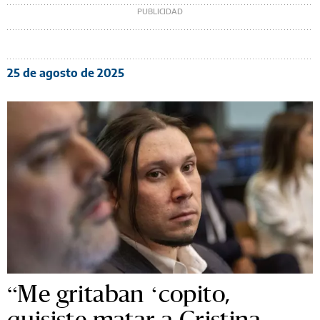
25 de agosto de 2025
“Me gritaban ‘copito,
quisiste matar a Cristina,