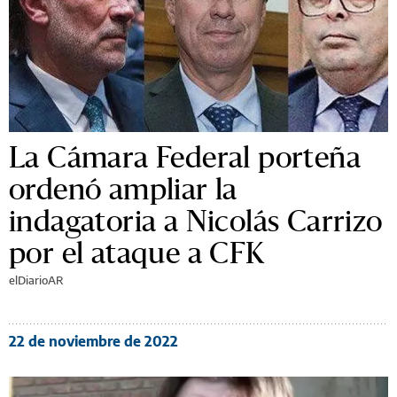
La Cámara Federal porteña
ordenó ampliar la
indagatoria a Nicolás Carrizo
por el ataque a CFK
elDiarioAR
22 de noviembre de 2022