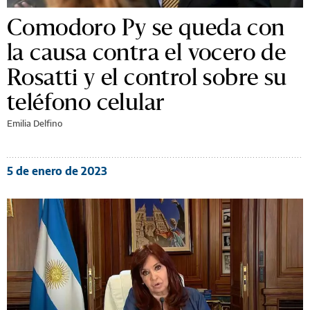
Comodoro Py se queda con
la causa contra el vocero de
Rosatti y el control sobre su
teléfono celular
Emilia Delfino
5 de enero de 2023