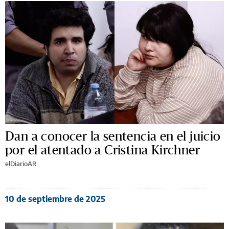
Dan a conocer la sentencia en el juicio
por el atentado a Cristina Kirchner
elDiarioAR
10 de septiembre de 2025