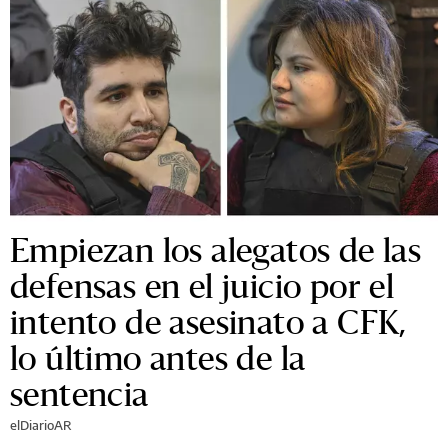
Empiezan los alegatos de las
defensas en el juicio por el
intento de asesinato a CFK,
lo último antes de la
sentencia
elDiarioAR