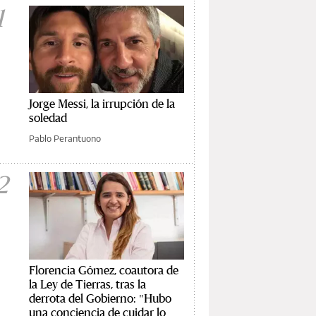
1
Jorge Messi, la irrupción de la
soledad
Pablo Perantuono
2
Florencia Gómez, coautora de
la Ley de Tierras, tras la
derrota del Gobierno: "Hubo
una conciencia de cuidar lo