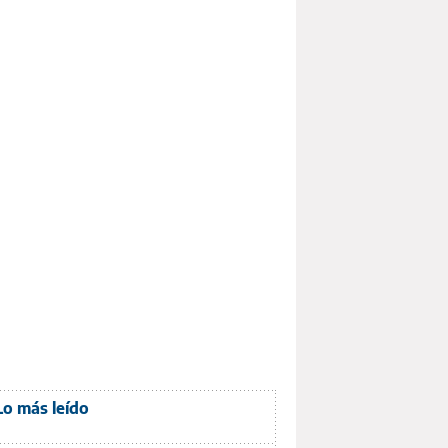
Lo más leído