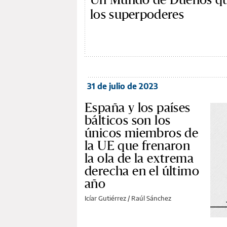
los superpoderes
31 de julio de 2023
España y los países
bálticos son los
únicos miembros de
la UE que frenaron
la ola de la extrema
derecha en el último
año
Icíar Gutiérrez / Raúl Sánchez