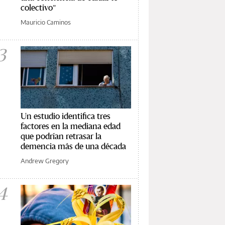
colectivo"
Mauricio Caminos
3
Un estudio identifica tres
factores en la mediana edad
que podrían retrasar la
demencia más de una década
Andrew Gregory
4