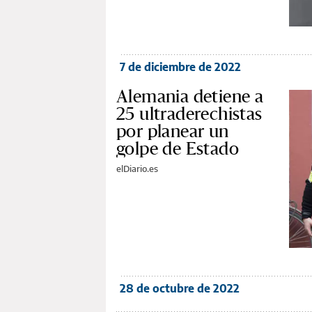
7 de diciembre de 2022
Alemania detiene a
25 ultraderechistas
por planear un
golpe de Estado
elDiario.es
28 de octubre de 2022