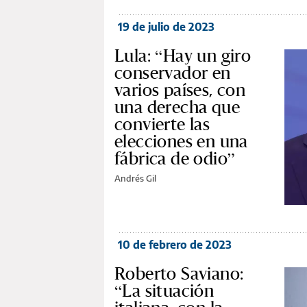
19 de julio de 2023
Lula: “Hay un giro
conservador en
varios países, con
una derecha que
convierte las
elecciones en una
fábrica de odio”
Andrés Gil
10 de febrero de 2023
Roberto Saviano:
“La situación