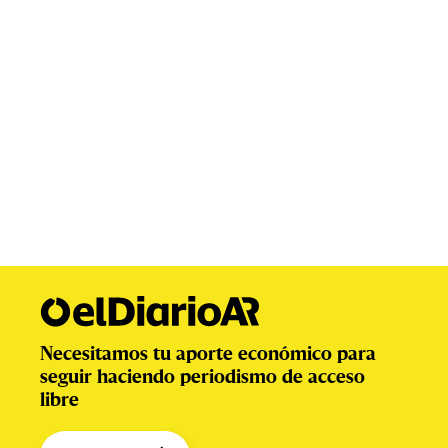
Necesitamos tu aporte económico para
seguir haciendo periodismo de acceso
libre