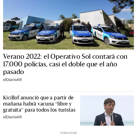
Verano 2022: el Operativo Sol contará con
17.000 policías, casi el doble que el año
pasado
elDiarioAR
Kicillof anunció que a partir de
mañana habrá vacuna “libre y
gratuita” para todos los turistas
elDiarioAR