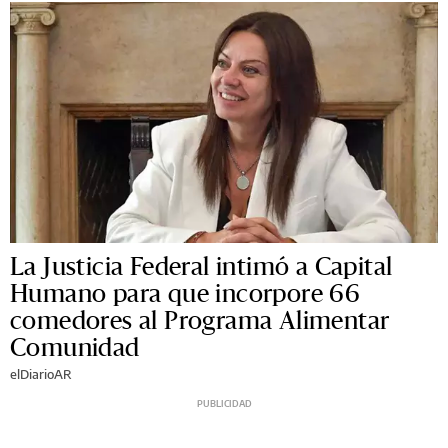
La Justicia Federal intimó a Capital
Humano para que incorpore 66
comedores al Programa Alimentar
Comunidad
elDiarioAR