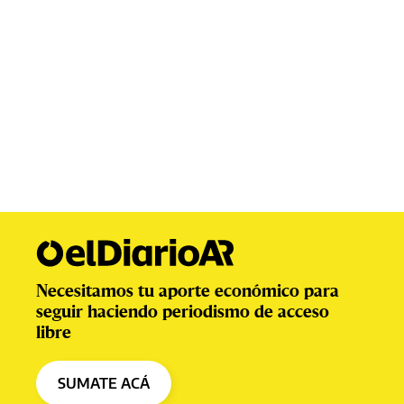
Necesitamos tu aporte económico para
seguir haciendo periodismo de acceso
libre
SUMATE ACÁ