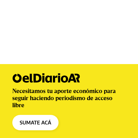
Necesitamos tu aporte económico para
seguir haciendo periodismo de acceso
libre
SUMATE ACÁ