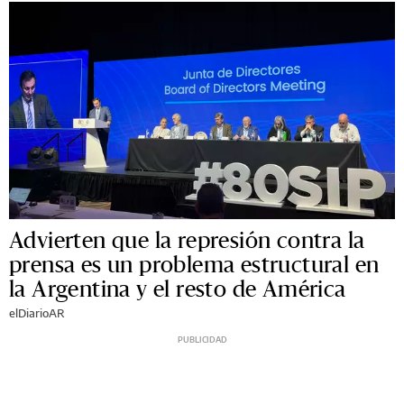
Advierten que la represión contra la
prensa es un problema estructural en
la Argentina y el resto de América
elDiarioAR