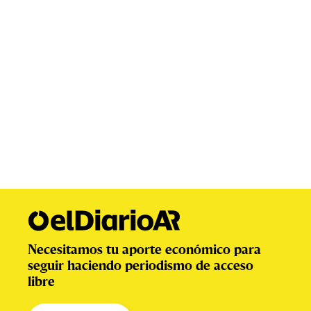
Necesitamos tu aporte económico para
seguir haciendo periodismo de acceso
libre