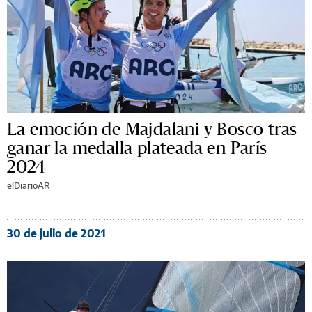
La emoción de Majdalani y Bosco tras
ganar la medalla plateada en París
2024
elDiarioAR
30 de julio de 2021