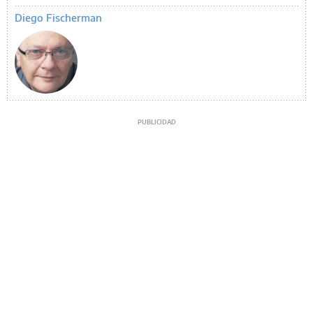
Diego Fischerman