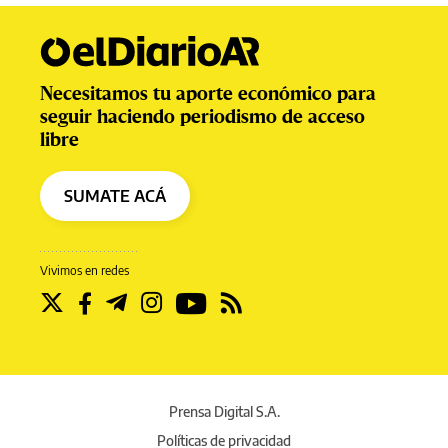
Necesitamos tu aporte económico para
seguir haciendo periodismo de acceso
libre
SUMATE ACÁ
Vivimos en redes
Prensa Digital S.A.
Políticas de privacidad