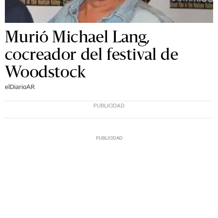
Murió Michael Lang,
cocreador del festival de
Woodstock
elDiarioAR