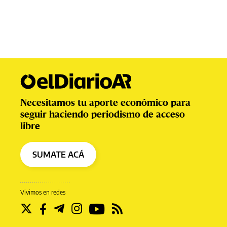
Necesitamos tu aporte económico para
seguir haciendo periodismo de acceso
libre
SUMATE ACÁ
Vivimos en redes