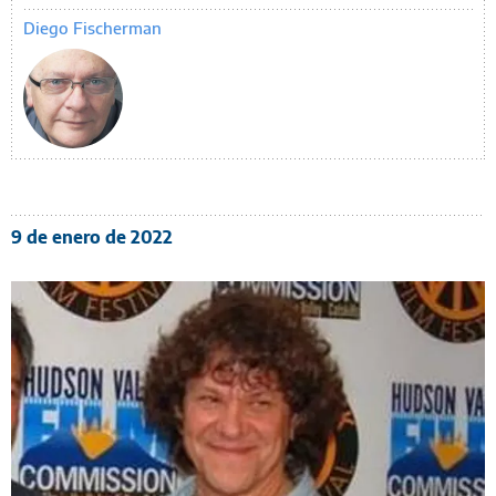
Diego Fischerman
9 de enero de 2022