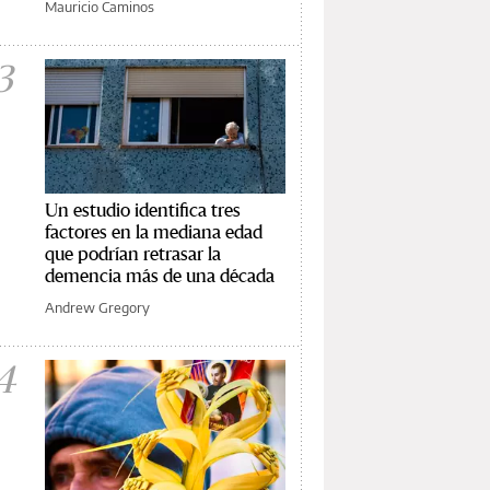
Mauricio Caminos
3
Un estudio identifica tres
factores en la mediana edad
que podrían retrasar la
demencia más de una década
Andrew Gregory
4