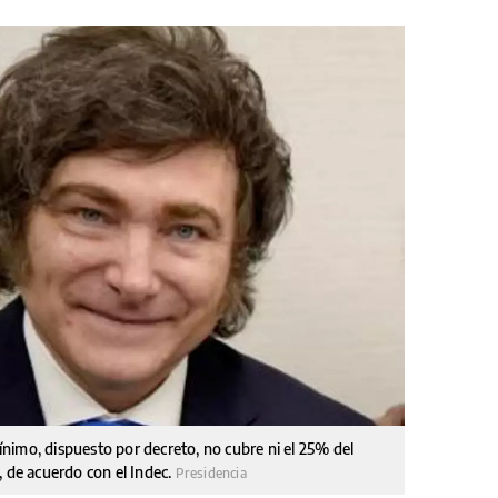
mínimo, dispuesto por decreto, no cubre ni el 25% del
, de acuerdo con el Indec.
Presidencia