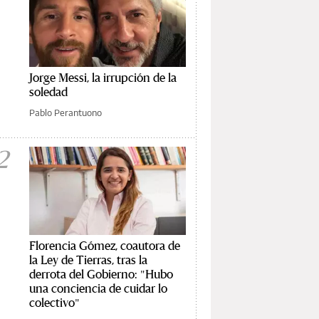
Jorge Messi, la irrupción de la
soledad
Pablo Perantuono
2
Florencia Gómez, coautora de
la Ley de Tierras, tras la
derrota del Gobierno: "Hubo
una conciencia de cuidar lo
colectivo"