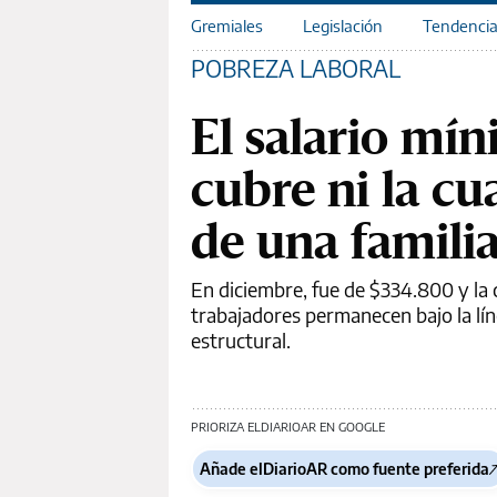
Gremiales
Legislación
Tendenci
POBREZA LABORAL
El salario mí
cubre ni la cu
de una familia
En diciembre, fue de $334.800 y la 
trabajadores permanecen bajo la lín
estructural.
PRIORIZA ELDIARIOAR EN GOOGLE
Añade elDiarioAR como fuente preferida