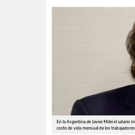
En la Argentina de Javier Milei el salario 
costo de vida mensual de los trabajadores