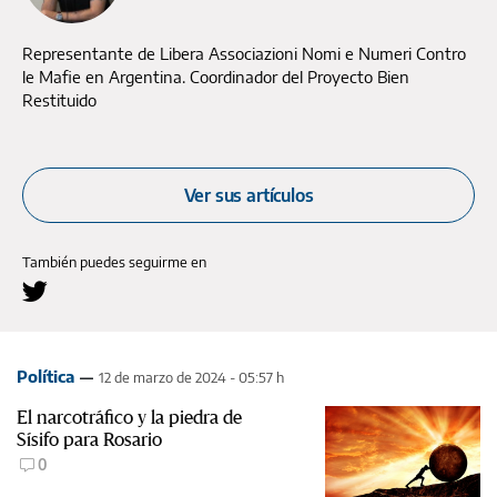
Representante de Libera Associazioni Nomi e Numeri Contro
le Mafie en Argentina. Coordinador del Proyecto Bien
Restituido
Ver sus artículos
También puedes seguirme en
Política
12 de marzo de 2024 - 05:57 h
El narcotráfico y la piedra de
Sísifo para Rosario
0