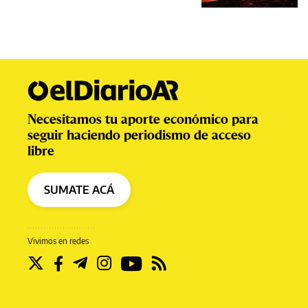
Necesitamos tu aporte económico para
seguir haciendo periodismo de acceso
libre
SUMATE ACÁ
Vivimos en redes