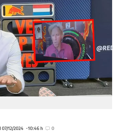
l 07/12/2024
10:46 h
0