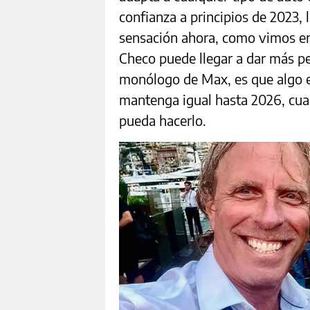
confianza a principios de 2023, 
sensación ahora, como vimos en 
Checo puede llegar a dar más pel
monólogo de Max, es que algo e
mantenga igual hasta 2026, cua
pueda hacerlo.