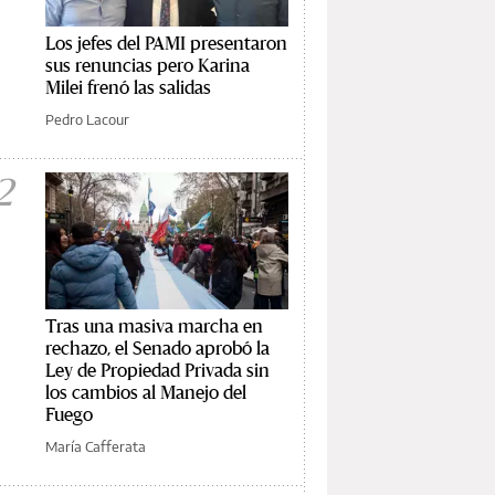
Los jefes del PAMI presentaron
sus renuncias pero Karina
Milei frenó las salidas
Pedro Lacour
2
Tras una masiva marcha en
rechazo, el Senado aprobó la
Ley de Propiedad Privada sin
los cambios al Manejo del
Fuego
María Cafferata