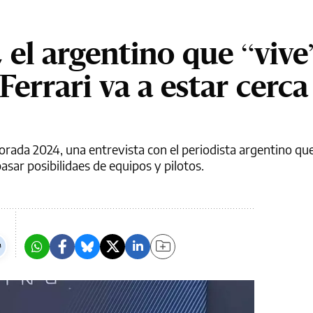
, el argentino que “vive
“Ferrari va a estar cerca
mporada 2024, una entrevista con el periodista argentino q
pasar posibilidaes de equipos y pilotos.