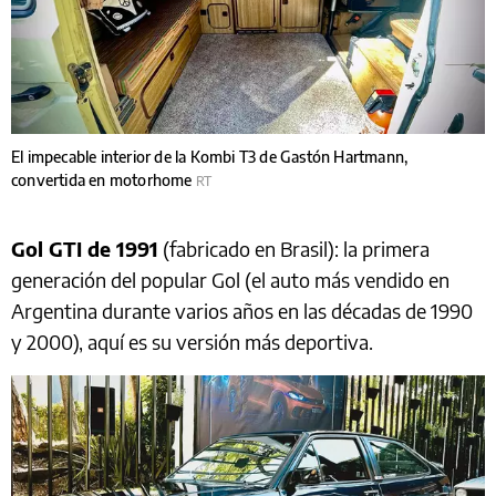
El impecable interior de la Kombi T3 de Gastón Hartmann,
convertida en motorhome
RT
Gol GTI de 1991
(fabricado en Brasil): la primera
generación del popular Gol (el auto más vendido en
Argentina durante varios años en las décadas de 1990
y 2000), aquí es su versión más deportiva.