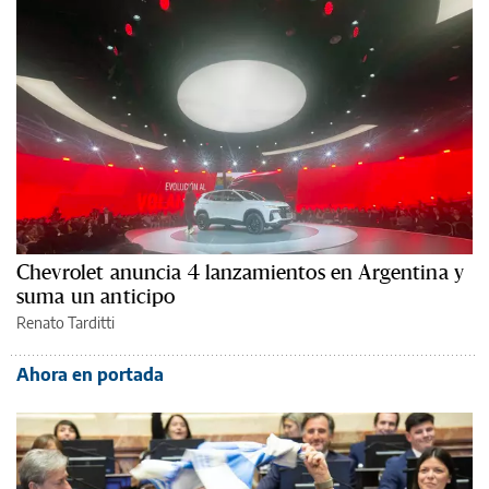
Chevrolet anuncia 4 lanzamientos en Argentina y
suma un anticipo
Renato Tarditti
Ahora en portada