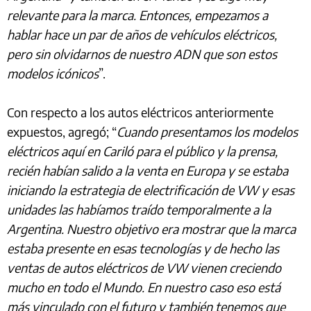
relevante para la marca. Entonces, empezamos a
hablar hace un par de años de vehículos eléctricos,
pero sin olvidarnos de nuestro ADN que son estos
modelos icónicos
”.
Con respecto a los autos eléctricos anteriormente
expuestos, agregó; “
Cuando presentamos los modelos
eléctricos aquí en Cariló para el público y la prensa,
recién habían salido a la venta en Europa y se estaba
iniciando la estrategia de electrificación de VW y esas
unidades las habíamos traído temporalmente a la
Argentina. Nuestro objetivo era mostrar que la marca
estaba presente en esas tecnologías y de hecho las
ventas de autos eléctricos de VW vienen creciendo
mucho en todo el Mundo. En nuestro caso eso está
más vinculado con el futuro y también tenemos que