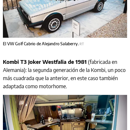
El VW Golf Cabrio de Alejandro Salaberry.
RT
Kombi T3 Joker Westfalia de 1981
(fabricada en
Alemania): la segunda generación de la Kombi, un poco
más cuadrada que la anterior, en este caso también
adaptada como motorhome.