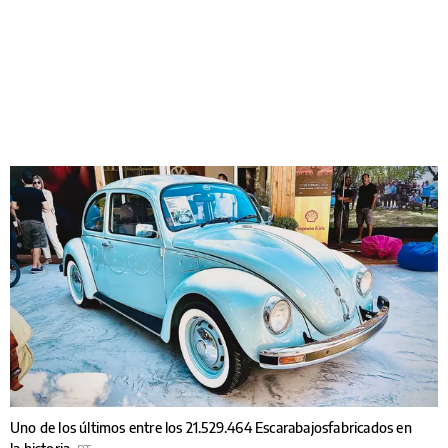
Uno de los últimos entre los 21.529.464 Escarabajosfabricados en