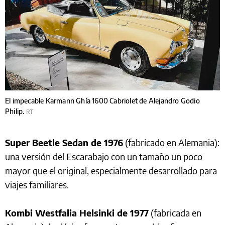
El impecable Karmann Ghía 1600 Cabriolet de Alejandro Godio
Philip.
RT
Super Beetle Sedan de 1976
(fabricado en Alemania):
una versión del Escarabajo con un tamaño un poco
mayor que el original, especialmente desarrollado para
viajes familiares.
Kombi Westfalia Helsinki de 1977
(fabricada en