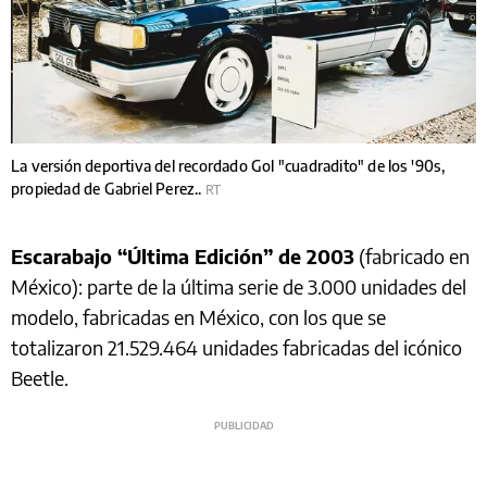
La versión deportiva del recordado Gol "cuadradito" de los '90s,
propiedad de Gabriel Perez..
RT
Escarabajo “Última Edición” de 2003
(fabricado en
México): parte de la última serie de 3.000 unidades del
modelo, fabricadas en México, con los que se
totalizaron 21.529.464 unidades fabricadas del icónico
Beetle.