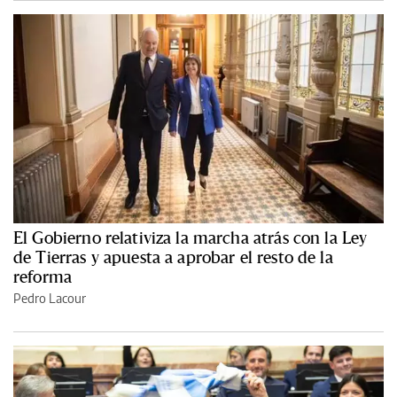
El Gobierno relativiza la marcha atrás con la Ley
de Tierras y apuesta a aprobar el resto de la
reforma
Pedro Lacour