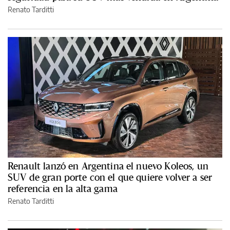
Renato Tarditti
Renault lanzó en Argentina el nuevo Koleos, un
SUV de gran porte con el que quiere volver a ser
referencia en la alta gama
Renato Tarditti