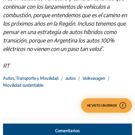
continuar con los lanzamientos de vehículos a
combustión, porque entendemos que es el camino en
los próximos años en la Región. Incluso tenemos que
pensar en una estrategia de autos híbridos como
transición, porque en Argentina los autos 100%
eléctricos no vienen con un paso tan veloz
”.
RT
Autos, Transporte y Movilidad
/
autos
/
Volkswagen
/
Movilidad sustentable
HE VISTO UN ERROR
Comentarios