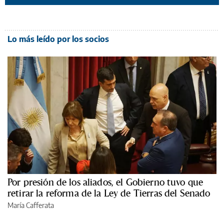
Lo más leído por los socios
Por presión de los aliados, el Gobierno tuvo que
retirar la reforma de la Ley de Tierras del Senado
María Cafferata