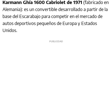
Karmann Ghía 1600 Cabriolet de 1971
(fabricado en
Alemania): es un convertible desarrollado a partir de la
base del Escarabajo para competir en el mercado de
autos deportivos pequeños de Europa y Estados
Unidos.