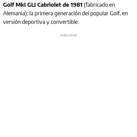
Golf MkI GLI Cabriolet de 1981
(fabricado en
Alemania): la primera generación del popular Golf, en
versión deportiva y convertible.