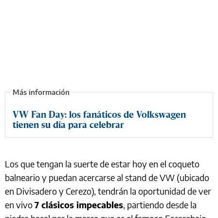
VW Fan Day: los fanáticos de Volkswagen
tienen su día para celebrar
Los que tengan la suerte de estar hoy en el coqueto
balneario y puedan acercarse al stand de VW (ubicado
en Divisadero y Cerezo), tendrán la oportunidad de ver
en vivo
7 clásicos impecables
, partiendo desde la