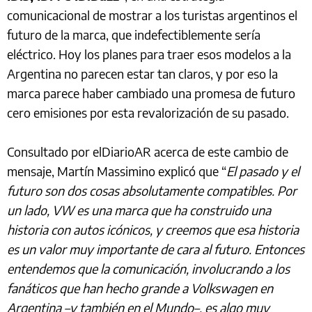
comunicacional de mostrar a los turistas argentinos el
futuro de la marca, que indefectiblemente sería
eléctrico. Hoy los planes para traer esos modelos a la
Argentina no parecen estar tan claros, y por eso la
marca parece haber cambiado una promesa de futuro
cero emisiones por esta revalorización de su pasado.
Consultado por elDiarioAR acerca de este cambio de
mensaje, Martín Massimino explicó que “
El pasado y el
futuro son dos cosas absolutamente compatibles. Por
un lado, VW es una marca que ha construido una
historia con autos icónicos, y creemos que esa historia
es un valor muy importante de cara al futuro. Entonces
entendemos que la comunicación, involucrando a los
fanáticos que han hecho grande a Volkswagen en
Argentina –y también en el Mundo–, es algo muy