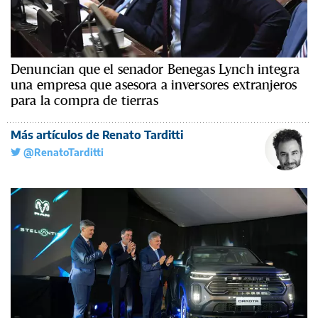
Denuncian que el senador Benegas Lynch integra
una empresa que asesora a inversores extranjeros
para la compra de tierras
Más artículos de Renato Tarditti
@RenatoTarditti