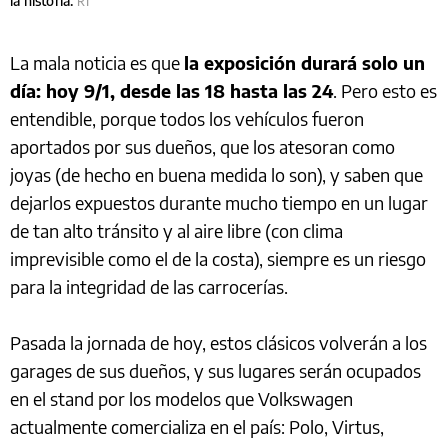
la historia.
RT
La mala noticia es que
la exposición durará solo un
día: hoy 9/1, desde las 18 hasta las 24
. Pero esto es
entendible, porque todos los vehículos fueron
aportados por sus dueños, que los atesoran como
joyas (de hecho en buena medida lo son), y saben que
dejarlos expuestos durante mucho tiempo en un lugar
de tan alto tránsito y al aire libre (con clima
imprevisible como el de la costa), siempre es un riesgo
para la integridad de las carrocerías.
Pasada la jornada de hoy, estos clásicos volverán a los
garages de sus dueños, y sus lugares serán ocupados
en el stand por los modelos que Volkswagen
actualmente comercializa en el país: Polo, Virtus,