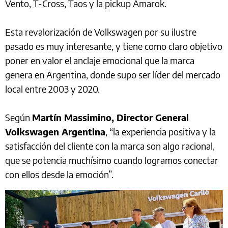
Vento, T-Cross, Taos y la pickup Amarok.
Esta revalorización de Volkswagen por su ilustre
pasado es muy interesante, y tiene como claro objetivo
poner en valor el anclaje emocional que la marca
genera en Argentina, donde supo ser líder del mercado
local entre 2003 y 2020.
Según
Martín Massimino, Director General
Volkswagen Argentina
, “la experiencia positiva y la
satisfacción del cliente con la marca son algo racional,
que se potencia muchísimo cuando logramos conectar
con ellos desde la emoción”.