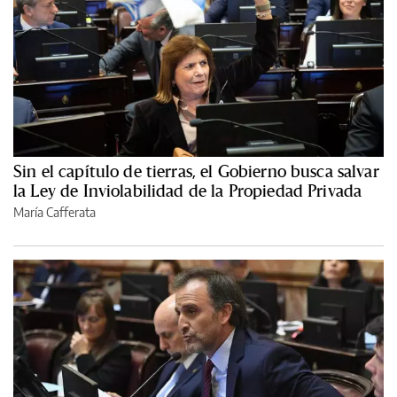
Sin el capítulo de tierras, el Gobierno busca salvar
la Ley de Inviolabilidad de la Propiedad Privada
María Cafferata