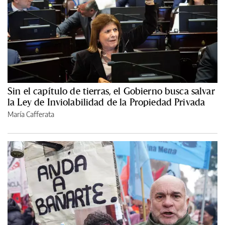
Sin el capítulo de tierras, el Gobierno busca salvar
la Ley de Inviolabilidad de la Propiedad Privada
María Cafferata