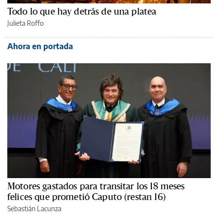
Todo lo que hay detrás de una platea
Julieta Roffo
Ahora en portada
Motores gastados para transitar los 18 meses
felices que prometió Caputo (restan 16)
Sebastián Lacunza