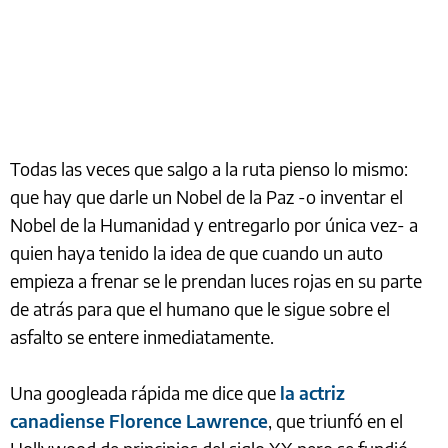
Todas las veces que salgo a la ruta pienso lo mismo:
que hay que darle un Nobel de la Paz -o inventar el
Nobel de la Humanidad y entregarlo por única vez- a
quien haya tenido la idea de que cuando un auto
empieza a frenar se le prendan luces rojas en su parte
de atrás para que el humano que le sigue sobre el
asfalto se entere inmediatamente.
Una googleada rápida me dice que
la actriz
canadiense Florence Lawrence
, que triunfó en el