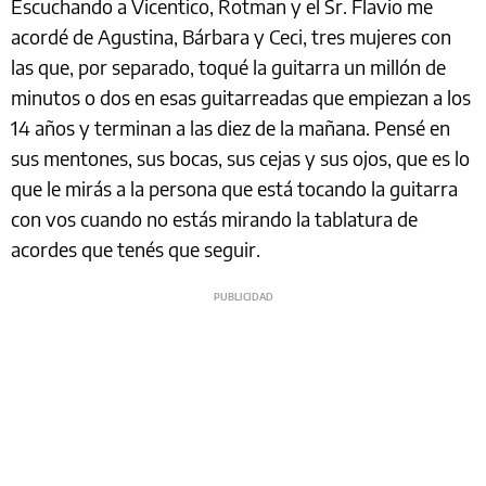
Escuchando a Vicentico, Rotman y el Sr. Flavio me
acordé de Agustina, Bárbara y Ceci, tres mujeres con
las que, por separado, toqué la guitarra un millón de
minutos o dos en esas guitarreadas que empiezan a los
14 años y terminan a las diez de la mañana. Pensé en
sus mentones, sus bocas, sus cejas y sus ojos, que es lo
que le mirás a la persona que está tocando la guitarra
con vos cuando no estás mirando la tablatura de
acordes que tenés que seguir.