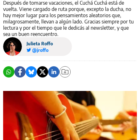
Después de tomarse vacaciones, el Cuchá Cuchá está de
vuelta. Viene cargado de ruta porque, excepto la ducha, no
hay mejor lugar para los pensamientos aleatorios que,
milagrosamente, llevan a algún lado. Gracias siempre por tu
lectura y por el tiempo que le dedicás al newsletter, y que
sea un buen reencuentro.
Julieta Roffo
@jroffo