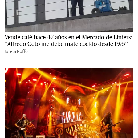
Vende café hace 47 años en el Mercado de Liniers:
“Alfredo Coto me debe mate cocido desde 1975”
Julieta Roffo