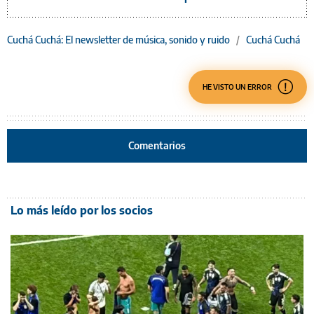
Cuchá Cuchá: El newsletter de música, sonido y ruido
/
Cuchá Cuchá
HE VISTO UN ERROR
Comentarios
Lo más leído por los socios