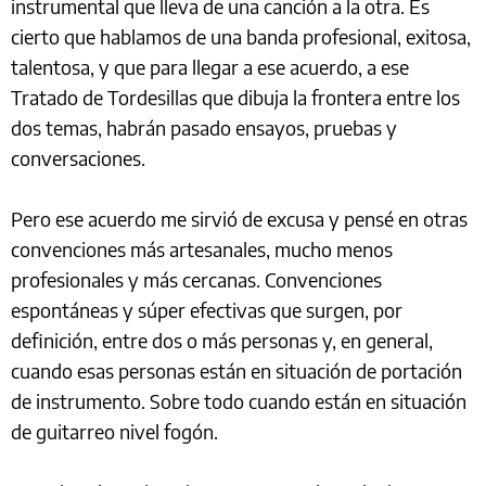
instrumental que lleva de una canción a la otra. Es
cierto que hablamos de una banda profesional, exitosa,
talentosa, y que para llegar a ese acuerdo, a ese
Tratado de Tordesillas que dibuja la frontera entre los
dos temas, habrán pasado ensayos, pruebas y
conversaciones.
Pero ese acuerdo me sirvió de excusa y pensé en otras
convenciones más artesanales, mucho menos
profesionales y más cercanas. Convenciones
espontáneas y súper efectivas que surgen, por
definición, entre dos o más personas y, en general,
cuando esas personas están en situación de portación
de instrumento. Sobre todo cuando están en situación
de guitarreo nivel fogón.