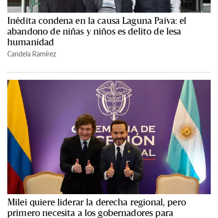
Inédita condena en la causa Laguna Paiva: el
abandono de niñas y niños es delito de lesa
humanidad
Candela Ramírez
Milei quiere liderar la derecha regional, pero
primero necesita a los gobernadores para