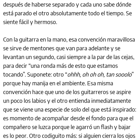
después de haberse separado y cada uno sabe dónde
está parado el otro absolutamente todo el tiempo. Se
siente fácil y hermoso.
Con la guitarra en la mano, esa convención maravillosa
se sirve de mentones que van para adelante y se
levantan un segundo, casi siempre a la par de las cejas,
para decir “una ronda más de esto que estamos
tocando”. Suponete: otro “
ohhh, oh oh oh, tan sooolo
”
porque hay manija en el ambiente. Esa misma
convención hace que uno de los guitarreros se aspire
un poco los labios y el otro entienda inmediatamente
que se viene una especie de solo del que está inspirado:
es momento de acompañar desde el fondo para que el
compañero se luzca porque le agarró un flash y bajar
es lo peor. Otro codiguito más: si alguien cierra los ojos