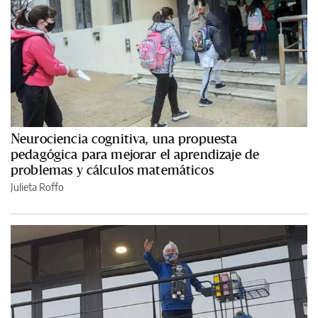
Neurociencia cognitiva, una propuesta
pedagógica para mejorar el aprendizaje de
problemas y cálculos matemáticos
Julieta Roffo