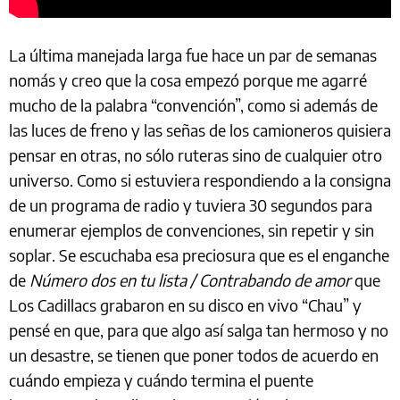
La última manejada larga fue hace un par de semanas
nomás y creo que la cosa empezó porque me agarré
mucho de la palabra “convención”, como si además de
las luces de freno y las señas de los camioneros quisiera
pensar en otras, no sólo ruteras sino de cualquier otro
universo. Como si estuviera respondiendo a la consigna
de un programa de radio y tuviera 30 segundos para
enumerar ejemplos de convenciones, sin repetir y sin
soplar. Se escuchaba esa preciosura que es el enganche
de
Número dos en tu lista / Contrabando de amor
que
Los Cadillacs grabaron en su disco en vivo “Chau” y
pensé en que, para que algo así salga tan hermoso y no
un desastre, se tienen que poner todos de acuerdo en
cuándo empieza y cuándo termina el puente