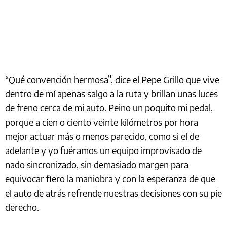
“Qué convención hermosa”, dice el Pepe Grillo que vive
dentro de mí apenas salgo a la ruta y brillan unas luces
de freno cerca de mi auto. Peino un poquito mi pedal,
porque a cien o ciento veinte kilómetros por hora
mejor actuar más o menos parecido, como si el de
adelante y yo fuéramos un equipo improvisado de
nado sincronizado, sin demasiado margen para
equivocar fiero la maniobra y con la esperanza de que
el auto de atrás refrende nuestras decisiones con su pie
derecho.