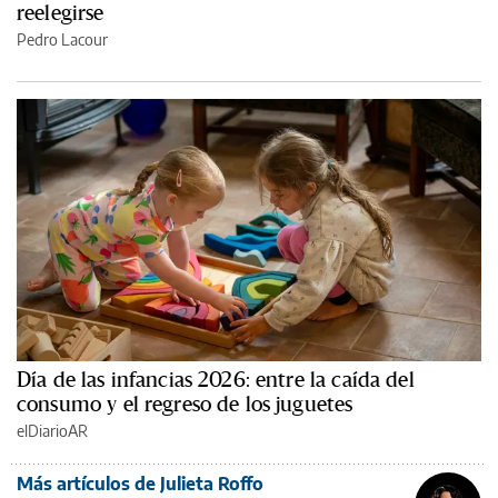
reelegirse
Pedro Lacour
Día de las infancias 2026: entre la caída del
consumo y el regreso de los juguetes
elDiarioAR
Más artículos de Julieta Roffo