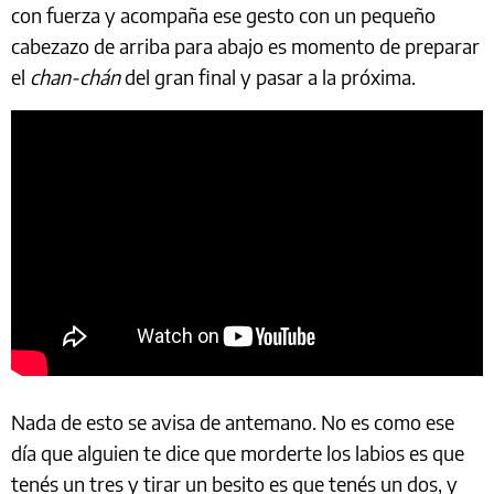
con fuerza y acompaña ese gesto con un pequeño
cabezazo de arriba para abajo es momento de preparar
el
chan-chán
del gran final y pasar a la próxima.
Nada de esto se avisa de antemano. No es como ese
día que alguien te dice que morderte los labios es que
tenés un tres y tirar un besito es que tenés un dos, y