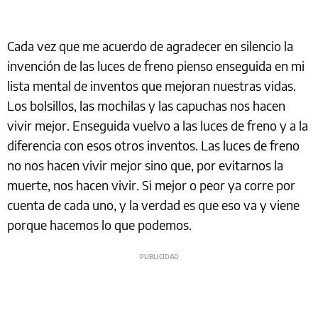
Cada vez que me acuerdo de agradecer en silencio la
invención de las luces de freno pienso enseguida en mi
lista mental de inventos que mejoran nuestras vidas.
Los bolsillos, las mochilas y las capuchas nos hacen
vivir mejor. Enseguida vuelvo a las luces de freno y a la
diferencia con esos otros inventos. Las luces de freno
no nos hacen vivir mejor sino que, por evitarnos la
muerte, nos hacen vivir. Si mejor o peor ya corre por
cuenta de cada uno, y la verdad es que eso va y viene
porque hacemos lo que podemos.