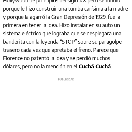
Hollywood de principios del siglo XX pero se fundió
porque le hizo construir una tumba carísima a la madre
y porque la agarró la Gran Depresión de 1929, fue la
primera en tener la idea. Hizo instalar en su auto un
sistema eléctrico que lograba que se desplegara una
banderita con la leyenda “STOP” sobre su paragolpe
trasero cada vez que apretaba el freno. Parece que
Florence no patentó la idea y se perdió muchos
dólares, pero no la mención en el
Cuchá Cuchá
.