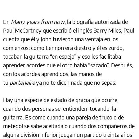
En
Many years from now
, la biografía autorizada de
Paul McCartney que escribió el inglés Barry Miles, Paul
cuenta que él y John tuvieron una ventaja en los
comienzos: como Lennon era diestro y él es zurdo,
tocaban la guitarra “en espejo” y eso les facilitaba
aprender acordes que el otro había “sacado”. Después,
con los acordes aprendidos, las manos de
tu
parteneire
ya no te dicen nada que no sepas.
Hay una especie de estado de gracia que ocurre
cuando dos personas se-entienden-tocando-la-
guitarra. Es como cuando una pareja de truco o de
metegol se sabe aceitada o cuando dos compañeros de
alguna división inferior juegan un partido treinta años