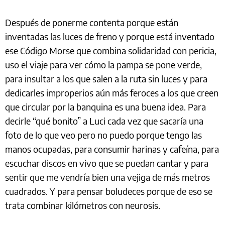
Después de ponerme contenta porque están
inventadas las luces de freno y porque está inventado
ese Código Morse que combina solidaridad con pericia,
uso el viaje para ver cómo la pampa se pone verde,
para insultar a los que salen a la ruta sin luces y para
dedicarles improperios aún más feroces a los que creen
que circular por la banquina es una buena idea. Para
decirle “qué bonito” a Luci cada vez que sacaría una
foto de lo que veo pero no puedo porque tengo las
manos ocupadas, para consumir harinas y cafeína, para
escuchar discos en vivo que se puedan cantar y para
sentir que me vendría bien una vejiga de más metros
cuadrados. Y para pensar boludeces porque de eso se
trata combinar kilómetros con neurosis.