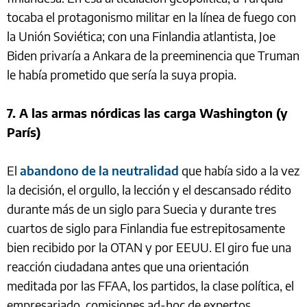
tocaba el protagonismo militar en la línea de fuego con
la Unión Soviética; con una Finlandia atlantista, Joe
Biden privaría a Ankara de la preeminencia que Truman
le había prometido que sería la suya propia.
7. A las armas nórdicas las carga Washington (y
París)
El
abandono de la neutralidad
que había sido a la vez
la decisión, el orgullo, la lección y el descansado rédito
durante más de un siglo para Suecia y durante tres
cuartos de siglo para Finlandia fue estrepitosamente
bien recibido por la OTAN y por EEUU. El giro fue una
reacción ciudadana antes que una orientación
meditada por las FFAA, los partidos, la clase política, el
empresariado, comisiones ad-hoc de expertos