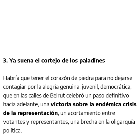
3. Ya suena el cortejo de los paladines
Habría que tener el corazón de piedra para no dejarse
contagiar por la alegría genuina, juvenil, democrática,
que en las calles de Beirut celebró un paso definitivo
hacia adelante, una
victoria sobre la endémica crisis
de la representación
, un acortamiento entre
votantes y representantes, una brecha en la oligarquía
política.