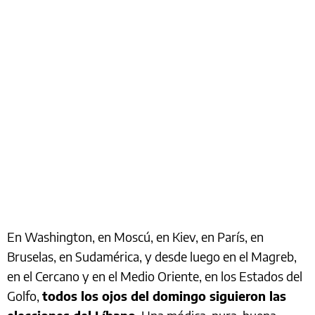
En Washington, en Moscú, en Kiev, en París, en
Bruselas, en Sudamérica, y desde luego en el Magreb,
en el Cercano y en el Medio Oriente, en los Estados del
Golfo,
todos los ojos del domingo siguieron las