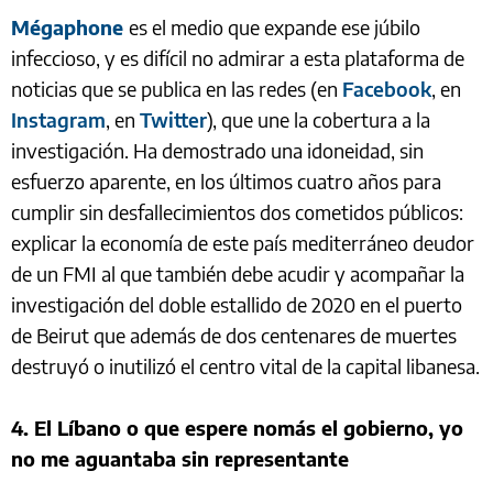
Mégaphone
es el medio que expande ese júbilo
infeccioso, y es difícil no admirar a esta plataforma de
noticias que se publica en las redes (en
Facebook
, en
Instagram
, en
Twitter
), que une la cobertura a la
investigación. Ha demostrado una idoneidad, sin
esfuerzo aparente, en los últimos cuatro años para
cumplir sin desfallecimientos dos cometidos públicos:
explicar la economía de este país mediterráneo deudor
de un FMI al que también debe acudir y acompañar la
investigación del doble estallido de 2020 en el puerto
de Beirut que además de dos centenares de muertes
destruyó o inutilizó el centro vital de la capital libanesa.
4. El Líbano o que espere nomás el gobierno, yo
no me aguantaba sin representante