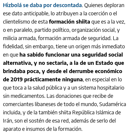
Hizbolá se daba por descontada
. Quienes deploran
ese dato anticipable, lo atribuyen a la coerción o el
clientelismo de esta
formación shiita
que es a la vez,
o en paralelo, partido político, organización social, y
milicia armada, formación armada de seguridad. La
fidelidad, sin embargo, tiene un origen más inmediato
en que
ha sabido funcionar una seguridad social
alternativa, y no sectaria, a la de un Estado que
brindaba poca, y desde el derrumbe económico
de 2019 prácticamente ninguna
, en especial en lo
que toca a la salud pública y a un sistema hospitalario
sin medicamentos. Las donaciones que recibe de
comerciantes libaneses de todo el mundo, Sudamérica
incluida, y de la también shiita República Islámica de
Irán, son el sostén de esa red, además de serlo del
aparato e insumos de la formación.