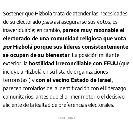
Sostener que Hizbolá trata de atender las necesidades
de su electorado
para
así asegurarse sus votos, es
inaveriguable; en cambio,
parece muy razonable el
electorado de una comunidad religiosa que vota
por
Hizbolá porque sus líderes consistentemente
se ocupan de su bienestar
. La posición militante
exterior, la
hostilidad irreconciliable con EEUU
(que
incluye a Hizbolá en su lista de organizaciones
terroristas ) y
con el vecino Estado de Israel
,
parecen corolarios de la identificación con el liderazgo
comunitarios, antes que el primer motor o el decisivo
aliciente de la lealtad de preferencias electorales.