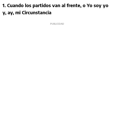
1. Cuando los partidos van al frente, o Yo soy yo
y, ay, mi Circunstancia