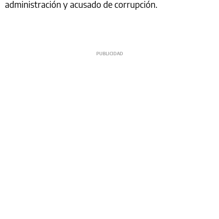
administración y acusado de corrupción.