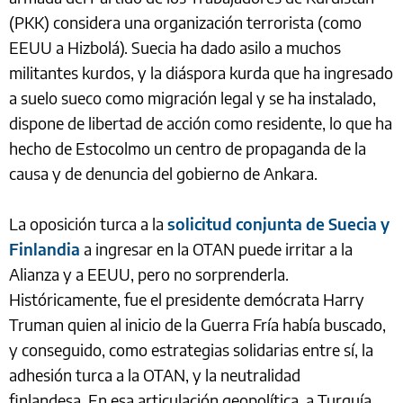
(PKK) considera una organización terrorista (como
EEUU a Hizbolá). Suecia ha dado asilo a muchos
militantes kurdos, y la diáspora kurda que ha ingresado
a suelo sueco como migración legal y se ha instalado,
dispone de libertad de acción como residente, lo que ha
hecho de Estocolmo un centro de propaganda de la
causa y de denuncia del gobierno de Ankara.
La oposición turca a la
solicitud conjunta de Suecia y
Finlandia
a ingresar en la OTAN puede irritar a la
Alianza y a EEUU, pero no sorprenderla.
Históricamente, fue el presidente demócrata Harry
Truman quien al inicio de la Guerra Fría había buscado,
y conseguido, como estrategias solidarias entre sí, la
adhesión turca a la OTAN, y la neutralidad
finlandesa. En esa articulación geopolítica, a Turquía