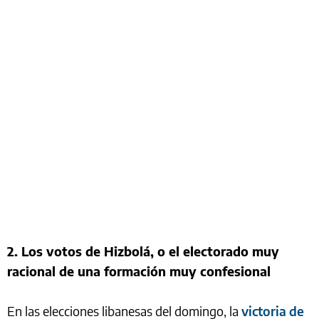
2. Los votos de Hizbolá, o el electorado muy
racional de una formación muy confesional
En las elecciones libanesas del domingo, la
victoria de