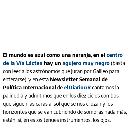
El mundo es azul como una naranja
,
en el
centro
de la Vía Láctea
hay un
agujero muy negro
(basta
con leer a los astrónomos que juran por Galileo para
enterarse), y en esta
Newsletter Semanal de
Política Internacional
de
elDiarioAR
cantamos la
palinodia y admitimos que en los diez cielos combos
que siguen las caras al sol que se nos cruzan y los
horizontes que se van cubriendo de sombras nada más,
están, sí, en estos tenues instrumentos, los ojos.