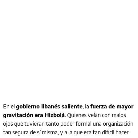
En el
gobierno libanés saliente
, la
fuerza de mayor
gravitación era Hizbolá
. Quienes veían con malos
ojos que tuvieran tanto poder formal una organización
tan segura de sí misma, y a la que era tan difícil hacer