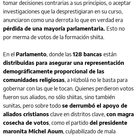
tomar decisiones contrarias a sus principios, o aceptar
investigaciones que la desprestigiaran en su curso,
anunciaron como una derrota lo que en verdad era
pérdida de una mayoría parlamentaria.
Esto no
por merma de votos de la formación shiita.
En el
Parlamento
, donde las
128 bancas
están
distribuidas para asegurar una representación
demográficamente proporcional de las
comunidades religiosas
, a Hizbolá no le basta para
gobernar con las que le tocan. Quienes perdieron votos
fueron sus aliados, no sólo shiitas, sino también
sunitas, pero sobre todo
se derrumbó el apoyo de
aliados cristianos
clave en distritos clave,
con magra
cosecha de votos
, como el partido
del presidente
maronita Michel Aoum
, culpabilizado de mala