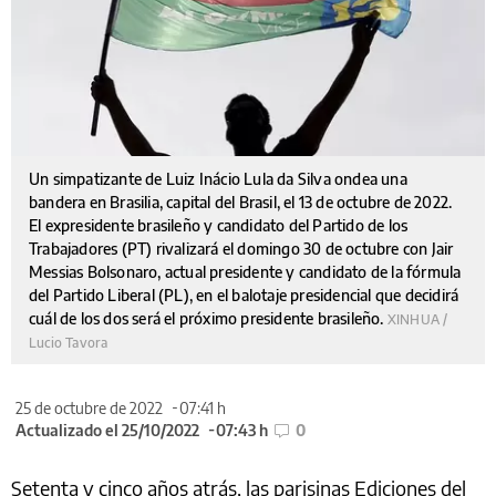
Un simpatizante de Luiz Inácio Lula da Silva ondea una
bandera en Brasilia, capital del Brasil, el 13 de octubre de 2022.
El expresidente brasileño y candidato del Partido de los
Trabajadores (PT) rivalizará el domingo 30 de octubre con Jair
Messias Bolsonaro, actual presidente y candidato de la fórmula
del Partido Liberal (PL), en el balotaje presidencial que decidirá
cuál de los dos será el próximo presidente brasileño.
XINHUA /
Lucio Tavora
25 de octubre de 2022
07:41 h
Actualizado el 25/10/2022
07:43 h
0
Setenta y cinco años atrás, las parisinas Ediciones del