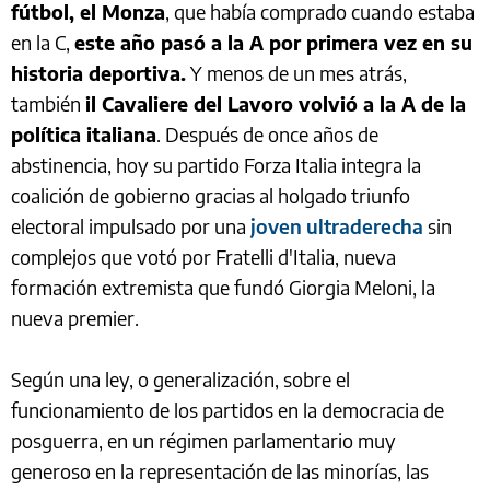
fútbol, el Monza
, que había comprado cuando estaba
en la C,
este año pasó a la A por primera vez en su
historia deportiva.
Y menos de un mes atrás,
también
il Cavaliere del Lavoro volvió a la A de la
política italiana
. Después de once años de
abstinencia, hoy su partido Forza Italia integra la
coalición de gobierno gracias al holgado triunfo
electoral impulsado por una
joven ultraderecha
sin
complejos que votó por Fratelli d'Italia, nueva
formación extremista que fundó Giorgia Meloni, la
nueva premier.
Según una ley, o generalización, sobre el
funcionamiento de los partidos en la democracia de
posguerra, en un régimen parlamentario muy
generoso en la representación de las minorías, las