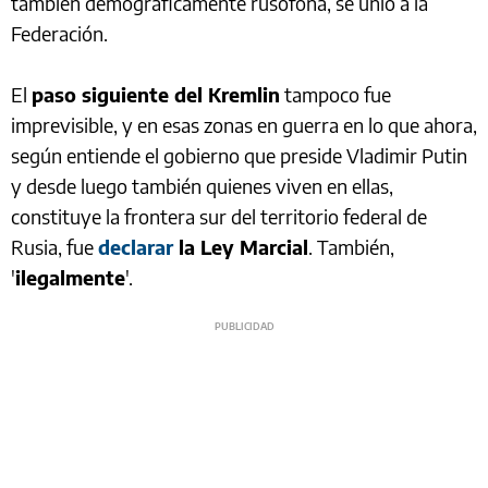
también demográficamente rusófona, se unió a la
Federación.
El
paso siguiente del Kremlin
tampoco fue
imprevisible, y en esas zonas en guerra en lo que ahora,
según entiende el gobierno que preside Vladimir Putin
y desde luego también quienes viven en ellas,
constituye la frontera sur del territorio federal de
Rusia, fue
declarar
la Ley Marcial
. También,
'
ilegalmente
'.