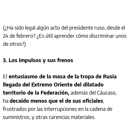
(¿Ha sido legal algún acto del presidente ruso, desde el
24 de febrero? ¿Es útil aprender cómo discriminar unos
de otros?)
3. Los impulsos y sus frenos
El
entusiasmo de la masa de la tropa de Rusia
llegada del Extremo Oriente del dilatado
territorio de la Federación,
además del Cáucaso,
ha
decaído menos que el de sus oficiales
,
frustrados por las interrupciones en la cadena de
suministros, y otras carencias materiales.