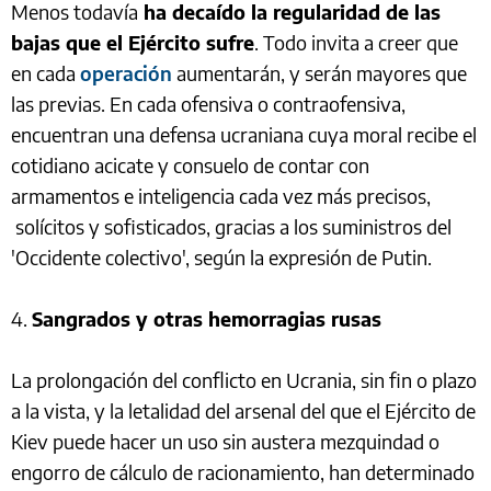
Menos todavía
ha decaído la regularidad de las
bajas que el Ejército sufre
. Todo invita a creer que
en cada
operación
aumentarán, y serán mayores que
las previas. En cada ofensiva o contraofensiva,
encuentran una defensa ucraniana cuya moral recibe el
cotidiano acicate y consuelo de contar con
armamentos e inteligencia cada vez más precisos,
solícitos y sofisticados, gracias a los suministros del
'Occidente colectivo', según la expresión de Putin.
4.
Sangrados y otras hemorragias rusas
La prolongación del conflicto en Ucrania, sin fin o plazo
a la vista, y la letalidad del arsenal del que el Ejército de
Kiev puede hacer un uso sin austera mezquindad o
engorro de cálculo de racionamiento, han determinado