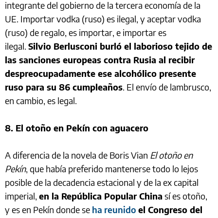
integrante del gobierno de la tercera economía de la
UE. Importar vodka (ruso) es ilegal, y aceptar vodka
(ruso) de regalo, es importar, e importar es
ilegal.
Silvio Berlusconi burló el laborioso tejido de
las sanciones europeas contra Rusia al recibir
despreocupadamente ese alcohólico presente
ruso para su 86 cumpleaños
. El envío de lambrusco,
en cambio, es legal.
8. El otoño en Pekín con aguacero
A diferencia de la novela de Boris Vian
El otoño en
Pekín
, que había preferido mantenerse todo lo lejos
posible de la decadencia estacional y de la ex capital
imperial,
en la República Popular China
sí es otoño,
y es en Pekín donde se
ha reunido
el Congreso del