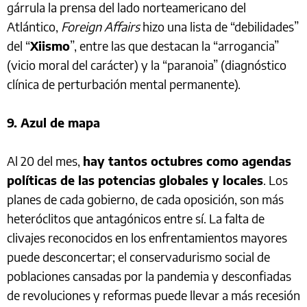
gárrula la prensa del lado norteamericano del
Atlántico,
Foreign Affairs
hizo una lista de “debilidades”
del “
Xiismo
”, entre las que destacan la “arrogancia”
(vicio moral del carácter) y la “paranoia” (diagnóstico
clínica de perturbación mental permanente).
9. Azul de mapa
Al 20 del mes,
hay tantos octubres como agendas
políticas de las potencias globales y locales
. Los
planes de cada gobierno, de cada oposición, son más
heteróclitos que antagónicos entre sí. La falta de
clivajes reconocidos en los enfrentamientos mayores
puede desconcertar; el conservadurismo social de
poblaciones cansadas por la pandemia y desconfiadas
de revoluciones y reformas puede llevar a más recesión