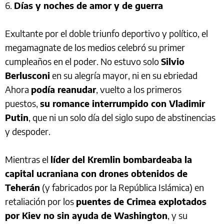
6.
Días y noches de amor y de guerra
Exultante por el doble triunfo deportivo y político, el
megamagnate de los medios celebró su primer
cumpleaños en el poder. No estuvo solo
Silvio
Berlusconi
en su alegría mayor, ni en su ebriedad
Ahora
podía reanudar
, vuelto a los primeros
puestos,
su romance interrumpido con Vladimir
Putin
, que ni un solo día del siglo supo de abstinencias
y despoder.
Mientras el
líder del Kremlin bombardeaba la
capital ucraniana con drones obtenidos de
Teherán
(y fabricados por la República Islámica) en
retaliación por los
puentes de Crimea explotados
por Kiev no sin ayuda de Washington
, y su