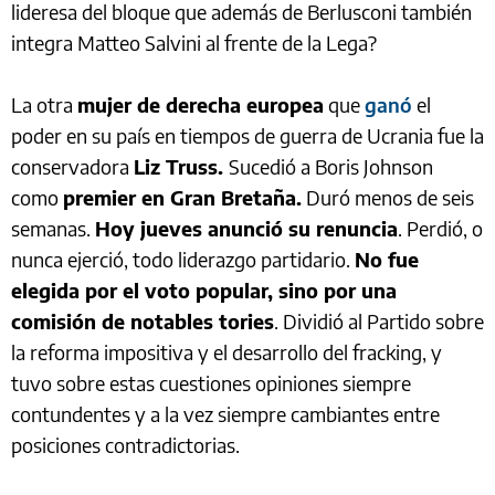
lideresa del bloque que además de Berlusconi también
integra Matteo Salvini al frente de la Lega?
La otra
mujer de derecha europea
que
ganó
el
poder en su país en tiempos de guerra de Ucrania fue la
conservadora
Liz Truss.
Sucedió a Boris Johnson
como
premier en Gran Bretaña.
Duró menos de seis
semanas.
Hoy jueves anunció su renuncia
. Perdió, o
nunca ejerció, todo liderazgo partidario.
No fue
elegida por el voto popular, sino por una
comisión de notables tories
. Dividió al Partido sobre
la reforma impositiva y el desarrollo del fracking, y
tuvo sobre estas cuestiones opiniones siempre
contundentes y a la vez siempre cambiantes entre
posiciones contradictorias.