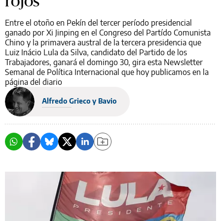
rojos
Entre el otoño en Pekín del tercer período presidencial
ganado por Xi Jinping en el Congreso del Partído Comunista
Chino y la primavera austral de la tercera presidencia que
Luiz Inácio Lula da Silva, candidato del Partido de los
Trabajadores, ganará el domingo 30, gira esta Newsletter
Semanal de Política Internacional que hoy publicamos en la
página del diario
Alfredo Grieco y Bavio