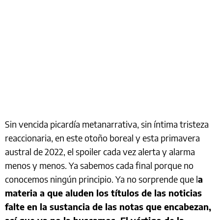
Sin vencida picardía metanarrativa, sin íntima tristeza
reaccionaria, en este otoño boreal y esta primavera
austral de 2022, el spoiler cada vez alerta y alarma
menos y menos. Ya sabemos cada final porque no
conocemos ningún principio. Ya no sorprende que l
a
materia a que aluden los títulos de las noticias
falte en la sustancia de las notas que encabezan,