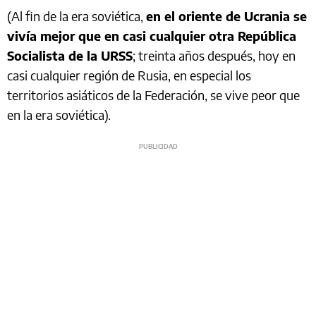
(Al fin de la era soviética,
en el oriente de Ucrania se
vivía mejor que en casi cualquier otra República
Socialista de la URSS
; treinta años después, hoy en
casi cualquier región de Rusia, en especial los
territorios asiáticos de la Federación, se vive peor que
en la era soviética).