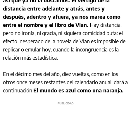
así que ya no la buscamos. El vértigo de la
distancia entre adelante y atrás, antes y
después, adentro y afuera, ya nos marea como
entre el nombre y el libro de Vian.
Hay distancia,
pero no ironía, ni gracia, ni siquiera comicidad bufa: el
efecto inesperado de la novela de Vian es imposible de
replicar o emular hoy, cuando la incongruencia es la
relación más estadística.
En el décimo mes del año, diez vueltas, como en los
otros once meses restantes del calendario anual, dará a
continuación
El mundo es azul como una naranja.