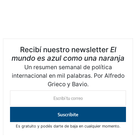
Recibí nuestro newsletter
El
mundo es azul como una naranja
Un resumen semanal de política
internacional en mil palabras. Por Alfredo
Grieco y Bavio.
Suscribite
Es gratuito y podés darte de baja en cualquier momento.