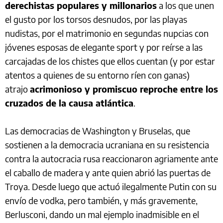
derechistas populares y millonarios
a los que unen
el gusto por los torsos desnudos, por las playas
nudistas, por el matrimonio en segundas nupcias con
jóvenes esposas de elegante sport y por reírse a las
carcajadas de los chistes que ellos cuentan (y por estar
atentos a quienes de su entorno ríen con ganas)
atrajo
acrimonioso y promiscuo reproche entre los
cruzados de la causa atlántica
.
Las democracias de Washington y Bruselas, que
sostienen a la democracia ucraniana en su resistencia
contra la autocracia rusa reaccionaron agriamente ante
el caballo de madera y ante quien abrió las puertas de
Troya. Desde luego que actuó ilegalmente Putin con su
envío de vodka, pero también, y más gravemente,
Berlusconi, dando un mal ejemplo inadmisible en el