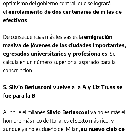
optimismo del gobierno central, que se logrará
el
enrolamiento de dos centenares de miles de
efectivos
.
De consecuencias más lesivas es la
emigración
masiva de jóvenes de las ciudades importantes,
egresados universitarios y profesionales
. Se
calcula en un número superior al aspirado para la
conscripción.
5. Silvio Berlusconi vuelve a la A y Liz Truss se
fue para la B
Aunque el milanés
Silvio Berlusconi
ya no es más el
hombre más rico de Italia, es el sexto más rico, y
aunque ya no es dueño del Milan,
su nuevo club de