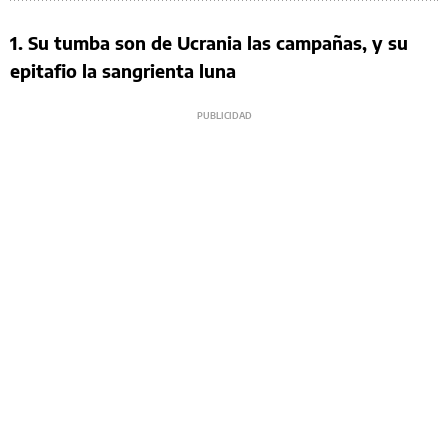
1. Su tumba son de Ucrania las campañas, y su
epitafio la sangrienta luna