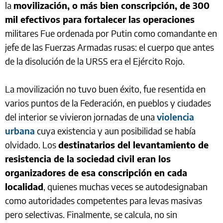
la
movilización, o más bien conscripción, de 300
mil efectivos para fortalecer las operaciones
militares Fue ordenada por Putin como comandante en
jefe de las Fuerzas Armadas rusas: el cuerpo que antes
de la disolución de la URSS era el Ejército Rojo.
La movilización no tuvo buen éxito, fue resentida en
varios puntos de la Federación, en pueblos y ciudades
del interior se vivieron jornadas de una
violencia
urbana
cuya existencia y aun posibilidad se había
olvidado. Los
destinatarios del levantamiento de
resistencia de la sociedad civil eran los
organizadores de esa conscripción en cada
localidad
, quienes muchas veces se autodesignaban
como autoridades competentes para levas masivas
pero selectivas. Finalmente, se calcula, no sin