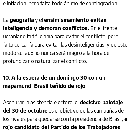
e inflación, pero falta todo ánimo de conflagración.
La
geografía
y el
ensimismamiento evitan
inteligencia y demoran conflictos.
En el frente
ucraniano faltó lejanía para evitar el conflicto, pero
falta cercanía para evitar las desinteligencias, y de este
modo su auxilio nunca será magro a la hora de
profundizar o naturalizar el conflicto.
10. A la espera de un domingo 30 con un
mapamundi Brasil teñido de rojo
Asegurar la asistencia electoral el
decisivo balotaje
del 30 de octubre
es el objetivo de las campañas de
los rivales para quedarse con la presidencia de Brasil,
el
rojo candidato del Partido de los Trabajadores