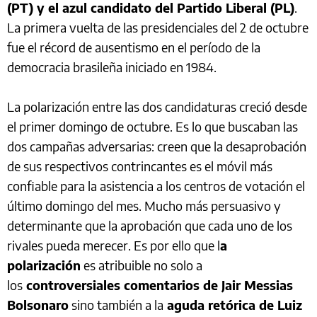
(PT) y el azul candidato del Partido Liberal (PL)
.
La primera vuelta de las presidenciales del 2 de octubre
fue el récord de ausentismo en el período de la
democracia brasileña iniciado en 1984.
La polarización entre las dos candidaturas creció desde
el primer domingo de octubre. Es lo que buscaban las
dos campañas adversarias: creen que la desaprobación
de sus respectivos contrincantes es el móvil más
confiable para la asistencia a los centros de votación el
último domingo del mes. Mucho más persuasivo y
determinante que la aprobación que cada uno de los
rivales pueda merecer. Es por ello que l
a
polarización
es atribuible no solo a
los
controversiales comentarios de Jair Messias
Bolsonaro
sino también a la
aguda retórica de Luiz