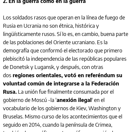
2.
En la guerra como en la guerra
Los soldados rasos que operan en la línea de fuego de
Rusia en Ucrania no son étnica, histórica y
lingüísticamente rusos. Sí lo es, en cambio, buena parte
de las poblaciones del Oriente ucraniano. Es la
demografía que conformó el electorado que primero
plebiscitó la independencia de las repúblicas populares
de Donetsk y Lugansk, y después, con otras
dos
regiones orientales, votó en referéndum su
voluntad común de integrarse a la Federación
Rusa.
La unión fue finalmente consumada por el
gobierno de Moscú -la '
anexión ilegal
' en el
vocabulario de los gobiernos de Kiev, Washington y
Bruselas. Mismo curso de los acontecimientos que el
seguido en 2014, cuando la península de Crimea,