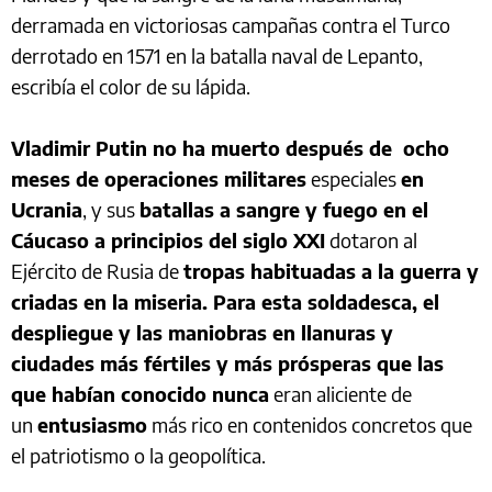
derramada en victoriosas campañas contra el Turco
derrotado en 1571 en la batalla naval de Lepanto,
escribía el color de su lápida.
Vladimir Putin no ha muerto después de ocho
meses de operaciones militares
especiales
en
Ucrania
, y sus
batallas a sangre y fuego en el
Cáucaso a principios del siglo XXI
dotaron al
Ejército de Rusia de
tropas habituadas a la guerra y
criadas en la miseria. Para esta soldadesca, el
despliegue y las maniobras en llanuras y
ciudades más fértiles y más prósperas que las
que habían conocido nunca
eran aliciente de
un
entusiasmo
más rico en contenidos concretos que
el patriotismo o la geopolítica.