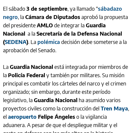
El sábado
3 de septiembre
, ya llamado “
sábadazo
negro
, la
Cámara de Diputados
aprobó la propuesta
del presidente
AMLO
de integrar la
Guardia
Nacional
a la
Secretaría de la Defensa Nacional
(
SEDENA
)
. La
polémica
decisión debe someterse a la
aprobación del Senado.
La
Guardia
Nacional
está integrada por miembros de
la
Policía Federal
y también por militares. Su misión
principal es combatir los cárteles del narco y el crimen
organizado; sin embargo, durante este período
legislativo, la
Guardia Nacional
ha asumido varios
proyectos civiles como la construcción del
Tren Maya
,
el
aeropuerto
Felipe Ángeles
o la vigilancia
aduanera. A pesar de que el despliegue militar y el