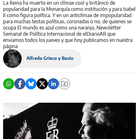
La Reina ha muerto en un clímax cool y británico de
popularidad para la Monarquía como institución y para Isabel
II como figura política. Y en un anticlímax de impopularidad
para muchas testas políticas, coronadas o no, de quienes se
ocupa El mundo es azul como una naranja, Newsletter
Semanal de Política Internacional de elDiarioAR que
enviamos todos los jueves y que hoy publicamos en nuestra
página
Alfredo Grieco y Bavio