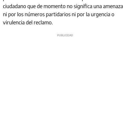
ciudadano que de momento no significa una amenaza
ni por los números partidarios ni por la urgencia o
virulencia del reclamo.