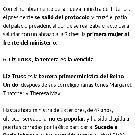
Con el nombramiento de la nueva ministra del Interior,
el presidente
se salió del protocolo
y cruzó el patio
del palacio presidencial donde se realizaba el acto para
saludar con un abrazo a la Siches, la
primera mujer al
frente del ministerio
.
6.
Liz Truss, la tercera es la vencida
Liz Truss
es la
tercera primer ministra del Reino
Unido
, después de sus correligionarias tories Margaret
Thatcher y Theresa May.
Hasta ahora ministra de Exteriores, de 47 años,
ultraconservadora,
no es popular
, y ha sido elegida a
puertas cerradas por la élite partidaria.
Sucede a