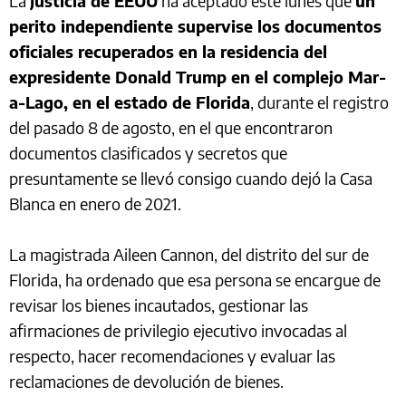
La
Justicia de EEUU
ha aceptado este lunes que
un
perito independiente supervise los documentos
oficiales recuperados en la residencia del
expresidente Donald Trump en el complejo Mar-
a-Lago, en el estado de Florida
, durante el registro
del pasado 8 de agosto, en el que encontraron
documentos clasificados y secretos que
presuntamente se llevó consigo cuando dejó la Casa
Blanca en enero de 2021.
La magistrada Aileen Cannon, del distrito del sur de
Florida, ha ordenado que esa persona se encargue de
revisar los bienes incautados, gestionar las
afirmaciones de privilegio ejecutivo invocadas al
respecto, hacer recomendaciones y evaluar las
reclamaciones de devolución de bienes.