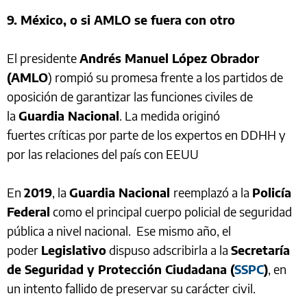
9. México, o si AMLO se fuera con otro
El presidente
Andrés Manuel López Obrador
(AMLO
) rompió su promesa frente a los partidos de
oposición de garantizar las funciones civiles de
la
Guardia Nacional
. La medida originó
fuertes críticas por parte de los expertos en DDHH y
por las relaciones del país con EEUU
En
2019
, la
Guardia Nacional
reemplazó a la
Policía
Federal
como el principal cuerpo policial de seguridad
pública a nivel nacional. Ese mismo año, el
poder
Legislativo
dispuso adscribirla a la
Secretaría
de Seguridad y Protección Ciudadana (
SSPC
)
, en
un intento fallido de preservar su carácter civil.