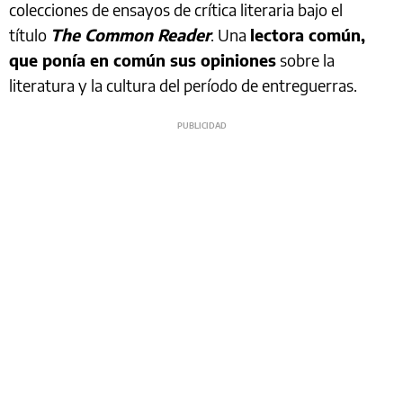
colecciones de ensayos de crítica literaria bajo el
título
The Common Reader
. Una
lectora común,
que ponía en común sus opiniones
sobre la
literatura y la cultura del período de entreguerras.