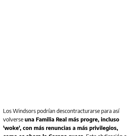
Los Windsors podrían descontracturarse para así
volverse
una Familia Real más progre, incluso
'woke', con más renuncias a más privilegios,