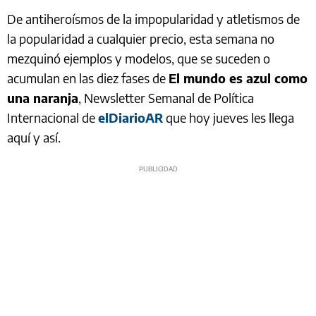
De antiheroísmos de la impopularidad y atletismos de
la popularidad a cualquier precio, esta semana no
mezquinó ejemplos y modelos, que se suceden o
acumulan en las diez fases de
El mundo es azul como
una naranja
, Newsletter Semanal de Política
Internacional de
elDiarioAR
que hoy jueves les llega
aquí y así.