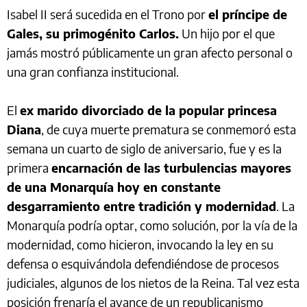
Isabel II será sucedida en el Trono por
el príncipe de
Gales, su primogénito Carlos.
Un hijo por el que
jamás mostró públicamente un gran afecto personal o
una gran confianza institucional.
El
ex marido divorciado de la popular princesa
Diana
, de cuya muerte prematura se conmemoró esta
semana un cuarto de siglo de aniversario, fue y es la
primera
encarnación de las turbulencias mayores
de una Monarquía hoy en constante
desgarramiento entre tradición y modernidad
. La
Monarquía podría optar, como solución, por la vía de la
modernidad, como hicieron, invocando la ley en su
defensa o esquivándola defendiéndose de procesos
judiciales, algunos de los nietos de la Reina. Tal vez esta
posición frenaría el avance de un republicanismo