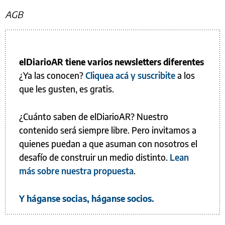
AGB
elDiarioAR tiene varios newsletters diferentes
¿Ya las conocen?
Cliquea acá y suscribite
a los
que les gusten, es gratis.
¿Cuánto saben de elDiarioAR? Nuestro
contenido será siempre libre. Pero invitamos a
quienes puedan a que asuman con nosotros el
desafío de construir un medio distinto.
Lean
más sobre nuestra propuesta
.
Y háganse socias, háganse socios.