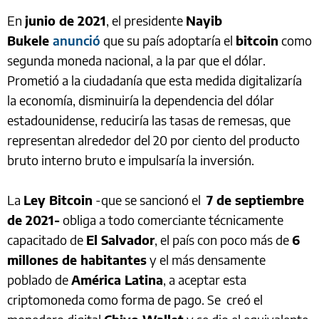
En
junio de 2021
, el presidente
Nayib
Bukele
anunció
que su país adoptaría el
bitcoin
como
segunda moneda nacional, a la par que el dólar.
Prometió a la ciudadanía que esta medida digitalizaría
la economía, disminuiría la dependencia del dólar
estadounidense, reduciría las tasas de remesas, que
representan alrededor del 20 por ciento del producto
bruto interno bruto e impulsaría la inversión.
La
Ley Bitcoin
-que se sancionó el
7 de septiembre
de 2021-
obliga a todo comerciante técnicamente
capacitado de
El Salvador
, el país con poco más de
6
millones de habitantes
y el más densamente
poblado de
América Latina
, a aceptar esta
criptomoneda como forma de pago. Se creó el