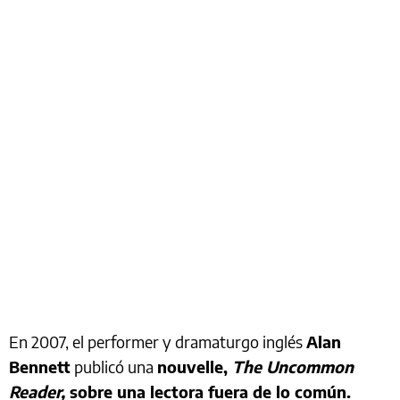
En 2007, el performer y dramaturgo inglés
Alan
Bennett
publicó una
nouvelle,
The Uncommon
Reader,
sobre una lectora fuera de lo común.