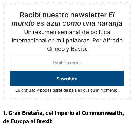
Recibí nuestro newsletter
El
mundo es azul como una naranja
Un resumen semanal de política
internacional en mil palabras. Por Alfredo
Grieco y Bavio.
Suscribite
Es gratuito y podés darte de baja en cualquier momento.
1. Gran Bretaña, del Imperio al Commonwealth,
de Europa al Brexit