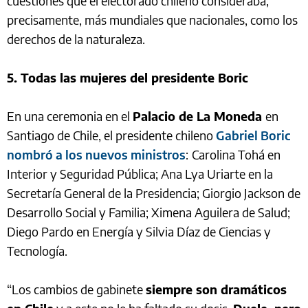
cuestiones que el electorado chileno consideraba,
precisamente, más mundiales que nacionales, como los
derechos de la naturaleza.
5. Todas las mujeres del presidente Boric
En una ceremonia en el
Palacio de La Moneda
en
Santiago de Chile, el presidente chileno
Gabriel Boric
nombró a los nuevos ministros
:
Carolina Tohá en
Interior y Seguridad Pública; Ana Lya Uriarte en la
Secretaría General de la Presidencia; Giorgio Jackson de
Desarrollo Social y Familia; Ximena Aguilera de Salud;
Diego Pardo en Energía y Silvia Díaz de Ciencias y
Tecnología.
“Los cambios de gabinete
siempre son dramáticos