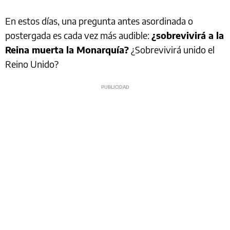
En estos días, una pregunta antes asordinada o
postergada es cada vez más audible:
¿sobrevivirá a la
Reina muerta la Monarquía?
¿Sobrevivirá unido el
Reino Unido?