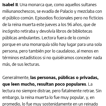
Isabel II
.
Una monarca que, como aquellos sultanes
miliunanochescos, se evadía de Palacio y mezclaba con
el público común. Episodios ficcionales pero no ficticios
de la reina muerta este jueves a los 96 años, que de
incógnito retiraba y devolvía libros de bibliotecas
públicas ambulantes. Lectora fuera de lo común
porque en una monarquía sólo hay lugar para una sola
persona, pero también por lo caudaloso, al menos en
términos estadísticos si no quisiéramos conceder nada
más, de sus lecturas.
Generalmente,
las personas, públicas o privadas,
que leen mucho, resultan poco populares
. La
lectura no siempre distrae, pero fatalmente retrae. Sin
embargo, la reina muerta lo fue muy popular, y, en
promedio, lo fue muy sostenidamente en un reinado