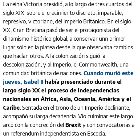
La reina Victoria presidió, a lo largo de tres cuartos del
siglo XIX, sobre el crecimiento discreto, imparable,
represivo, victoriano, del Imperio Británico. En el siglo
XX, Gran Bretaña pasó de ser el protagonista del
dinamismo histórico global, a conservar unn primer
lugar sólo en la platea desde la que observaba cambios
que hacían otros. A la colonización siguió la
descolonización, y al Imperio, el Commonwealth, una
comunidad británica de naciones.
Cuando murió este
jueves, Isabel II
había presenciado durante el
largo siglo XX el proceso de independencias
nacionales en África, Asia, Oceanía, América y el
Caribe
. Sentada en el trono de un Imperio declinante,
acompañó su larga decadencia. Vio culminar este largo
arco con la concreción del
Brexit
y con convocatorias a
un referéndum independentista en Escocia.