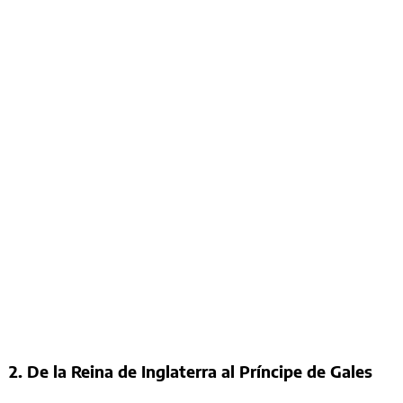
2. De la Reina de Inglaterra al Príncipe de Gales