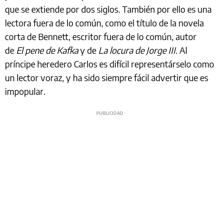
que se extiende por dos siglos. También por ello es una
lectora fuera de lo común, como el título de la novela
corta de Bennett, escritor fuera de lo común, autor
de
El pene de Kafka
y de
La locura de Jorge III.
Al
príncipe heredero Carlos es difícil representárselo como
un lector voraz, y ha sido siempre fácil advertir que es
impopular.